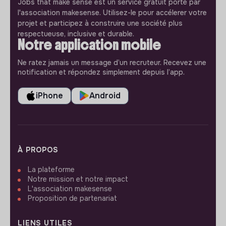
Jobs that make sense est un service gratuit porté par
l'association makesense. Utilisez-le pour accélerer votre
projet et participez à construire une société plus
respectueuse, inclusive et durable.
Notre application mobile
Ne ratez jamais un message d’un recruteur. Recevez une
notification et répondez simplement depuis l’app.
iPhone
Android
À PROPOS
La plateforme
Notre mission et notre impact
L'association makesense
Proposition de partenariat
LIENS UTILES