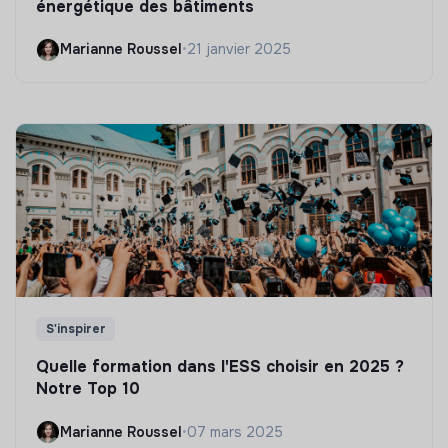
énergétique des bâtiments
Marianne Roussel
•
21 janvier 2025
S'inspirer
Quelle formation dans l'ESS choisir en 2025 ?
Notre Top 10
Marianne Roussel
•
07 mars 2025