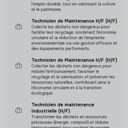
l'emploi durable, tout en valorisant la culture
et le patrimoine.
Technicien de Maintenance H/F (H/F)
Collecte les déchets non dangereux pour
faciliter leur recyclage, soutenant l'économie
circulaire et la réduction de l'empreinte
environnementale via une gestion efficace et
des équipements performants.
Technicien de Maintenance H/F (H/F)
Collecter les déchets non dangereux pour
réduire l'enfouissement, favoriser le
recyclage et la valorisation, et préserver les
ressources naturelles, contribuant ainsi à
l'économie circulaire et à la transition
écologique.
Technicien de maintenance
industrielle (H/F)
Transformer les déchets en ressources
précieuses (énergie, compost) et réduire
l'enfouissement pour soutenir l'économie