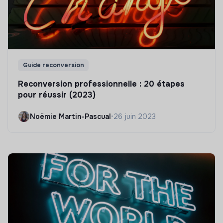
Guide reconversion
Reconversion professionnelle : 20 étapes
pour réussir (2023)
Noëmie Martin-Pascual
•
26 juin 2023