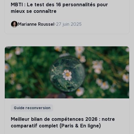
MBTI : Le test des 16 personnalités pour
mieux se connaître
Marianne Roussel
•
27 juin 2025
Guide reconversion
Meilleur bilan de compétences 2026 : notre
comparatif complet (Paris & En ligne)