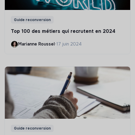
Guide reconversion
Top 100 des métiers qui recrutent en 2024
Marianne Roussel
•
17 juin 2024
Guide reconversion