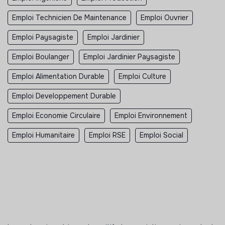
Emploi Technicien De Maintenance
Emploi Ouvrier
Emploi Paysagiste
Emploi Jardinier
Emploi Boulanger
Emploi Jardinier Paysagiste
Emploi Alimentation Durable
Emploi Culture
Emploi Developpement Durable
Emploi Economie Circulaire
Emploi Environnement
Emploi Humanitaire
Emploi RSE
Emploi Social