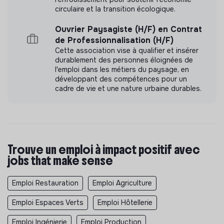
circulaire et la transition écologique.
Ouvrier Paysagiste (H/F) en Contrat
de Professionnalisation (H/F)
Cette association vise à qualifier et insérer
durablement des personnes éloignées de
l'emploi dans les métiers du paysage, en
développant des compétences pour un
cadre de vie et une nature urbaine durables.
Trouve un emploi à impact positif avec
jobs that make sense
Emploi Restauration
Emploi Agriculture
Emploi Espaces Verts
Emploi Hôtellerie
Emploi Ingénierie
Emploi Production