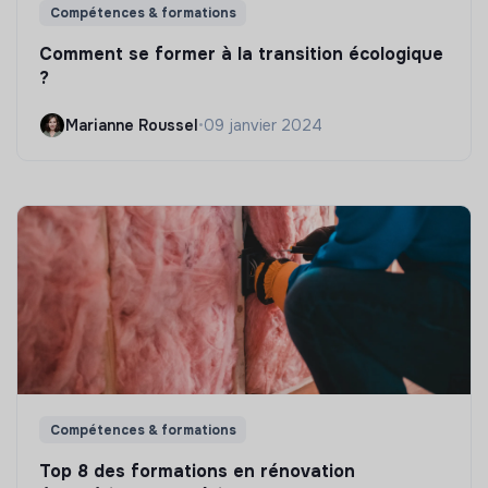
Compétences & formations
Comment se former à la transition écologique
?
Marianne Roussel
•
09 janvier 2024
Compétences & formations
Top 8 des formations en rénovation