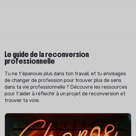
Le guide de la reconversion
professionnelle
Tu ne t'épanouis plus dans ton travail, et tu envisages
de changer de profession pour trouver plus de sens
dans ta vie professionnelle ? Découvre les ressources
pour t'aider à réflechir à un projet de reconversion et
trouver ta voie.