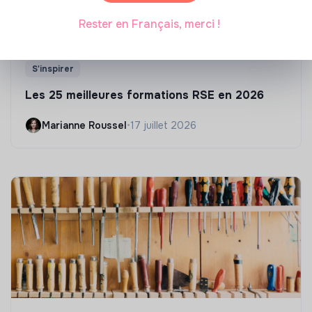
Rester en Français, merci !
S'inspirer
Les 25 meilleures formations RSE en 2026
Marianne Roussel
•
17 juillet 2026