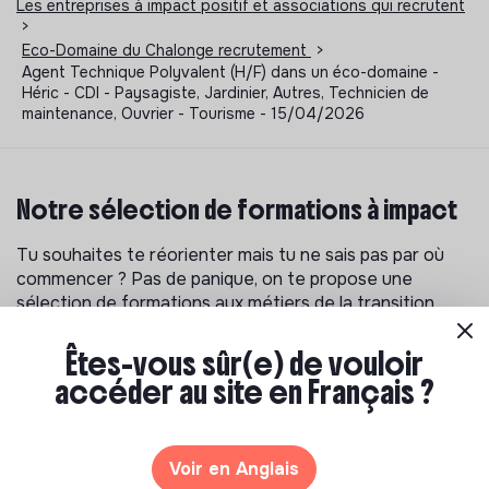
Les entreprises à impact positif et associations qui recrutent
>
Eco-Domaine du Chalonge recrutement
>
Agent Technique Polyvalent (H/F) dans un éco-domaine -
Héric - CDI - Paysagiste, Jardinier, Autres, Technicien de
maintenance, Ouvrier - Tourisme - 15/04/2026
Notre sélection de formations à impact
Tu souhaites te réorienter mais tu ne sais pas par où
commencer ? Pas de panique, on te propose une
sélection de formations aux métiers de la transition
écologique et solidaire !
Êtes-vous sûr(e) de vouloir
accéder au site en Français ?
Voir en Anglais