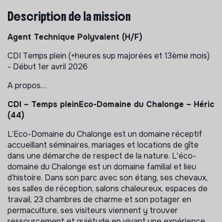
Description de la mission
Agent Technique Polyvalent (H/F)
CDI Temps plein (+heures sup majorées et 13ème mois)
- Début 1er avril 2026
A propos…
CDI – Temps pleinEco-Domaine du Chalonge – Héric
(44)
L’Eco-Domaine du Chalonge est un domaine réceptif
accueillant séminaires, mariages et locations de gîte
dans une démarche de respect de la nature. L'éco-
domaine du Chalonge est un domaine familial et lieu
d’histoire. Dans son parc avec son étang, ses chevaux,
ses salles de réception, salons chaleureux, espaces de
travail, 23 chambres de charme et son potager en
permaculture, ses visiteurs viennent y trouver
ressourcement et quiétude en vivant une expérience