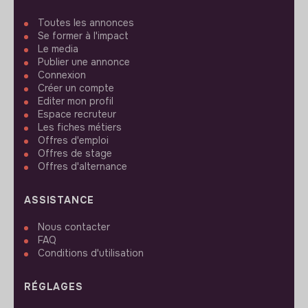
Toutes les annonces
Se former à l'impact
Le media
Publier une annonce
Connexion
Créer un compte
Editer mon profil
Espace recruteur
Les fiches métiers
Offres d'emploi
Offres de stage
Offres d'alternance
ASSISTANCE
Nous contacter
FAQ
Conditions d'utilisation
RÉGLAGES