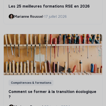
Les 25 meilleures formations RSE en 2026
Marianne Roussel
•
17 juillet 2026
Compétences & formations
Comment se former à la transition écologique
?