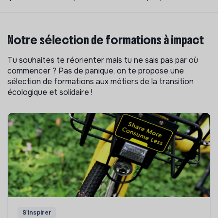
Notre sélection de formations à impact
Tu souhaites te réorienter mais tu ne sais pas par où
commencer ? Pas de panique, on te propose une
sélection de formations aux métiers de la transition
écologique et solidaire !
S'inspirer