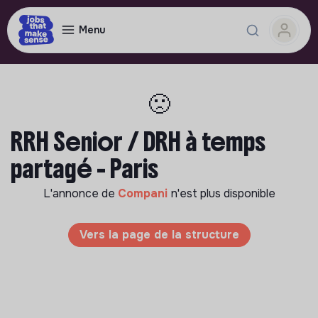
Menu
🙁
RRH Senior / DRH à temps
partagé - Paris
L'annonce de
Compani
n'est plus disponible
Vers la page de la structure