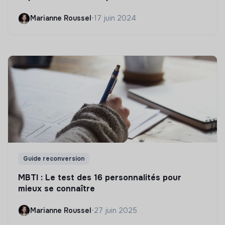
Marianne Roussel
•
17 juin 2024
Guide reconversion
MBTI : Le test des 16 personnalités pour
mieux se connaître
Marianne Roussel
•
27 juin 2025