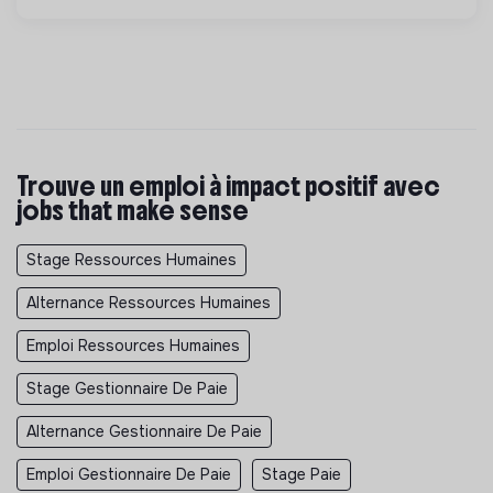
Trouve un emploi à impact positif avec
jobs that make sense
Stage Ressources Humaines
Alternance Ressources Humaines
Emploi Ressources Humaines
Stage Gestionnaire De Paie
Alternance Gestionnaire De Paie
Emploi Gestionnaire De Paie
Stage Paie