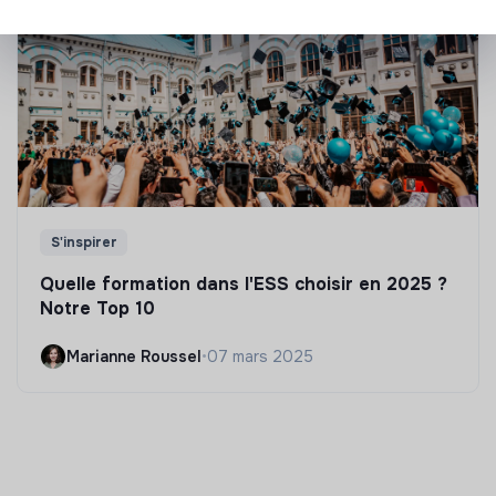
S'inspirer
Quelle formation dans l'ESS choisir en 2025 ?
Notre Top 10
Marianne Roussel
•
07 mars 2025