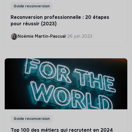
Guide reconversion
Reconversion professionnelle : 20 étapes
pour réussir (2023)
Noëmie Martin-Pascual
•
26 juin 2023
Guide reconversion
Top 100 des métiers qui recrutent en 2024