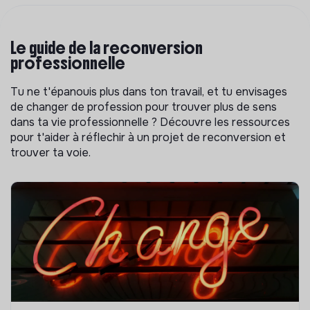
Le guide de la reconversion
professionnelle
Tu ne t'épanouis plus dans ton travail, et tu envisages
de changer de profession pour trouver plus de sens
dans ta vie professionnelle ? Découvre les ressources
pour t'aider à réflechir à un projet de reconversion et
trouver ta voie.