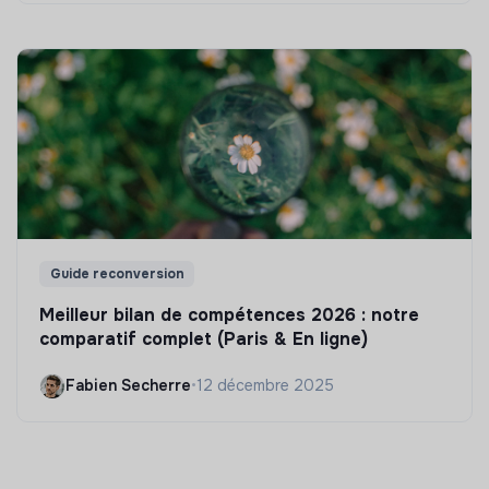
Guide reconversion
Meilleur bilan de compétences 2026 : notre
comparatif complet (Paris & En ligne)
Fabien Secherre
•
12 décembre 2025