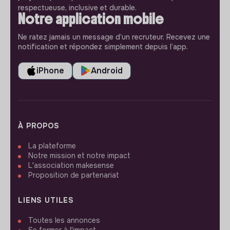
respectueuse, inclusive et durable.
Notre application mobile
Ne ratez jamais un message d’un recruteur. Recevez une
notification et répondez simplement depuis l’app.
iPhone
Android
À PROPOS
La plateforme
Notre mission et notre impact
L'association makesense
Proposition de partenariat
LIENS UTILES
Toutes les annonces