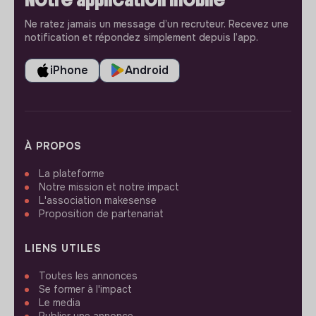
Ne ratez jamais un message d’un recruteur. Recevez une
notification et répondez simplement depuis l’app.
iPhone
Android
À PROPOS
La plateforme
Notre mission et notre impact
L'association makesense
Proposition de partenariat
LIENS UTILES
Toutes les annonces
Se former à l'impact
Le media
Publier une annonce