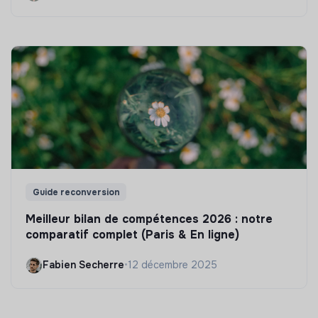
Guide reconversion
Meilleur bilan de compétences 2026 : notre
comparatif complet (Paris & En ligne)
Fabien Secherre
•
12 décembre 2025