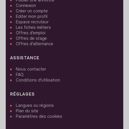
Connexion
Créer un compte
Editer mon profil
Espace recruteur
Les fiches métiers
Offres d'emploi
Offres de stage
Offres d'alternance
ASSISTANCE
Nous contacter
FAQ
Conditions d'utilisation
RÉGLAGES
Langues ou régions
Plan du site
Paramètres des cookies