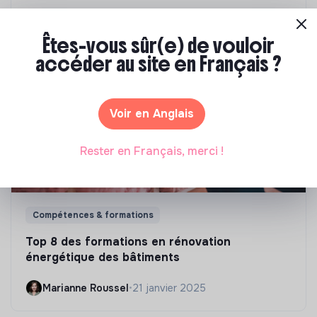
Marianne Roussel
•
09 janvier 2024
Êtes-vous sûr(e) de vouloir
accéder au site en Français ?
Voir en Anglais
Rester en Français, merci !
Compétences & formations
Top 8 des formations en rénovation
énergétique des bâtiments
Marianne Roussel
•
21 janvier 2025