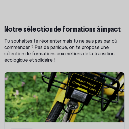
Notre sélection de formations à impact
Tu souhaites te réorienter mais tu ne sais pas par où
commencer ? Pas de panique, on te propose une
sélection de formations aux métiers de la transition
écologique et solidaire !