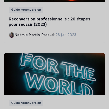
Guide reconversion
Reconversion professionnelle : 20 étapes
pour réussir (2023)
Noëmie Martin-Pascual
•
26 juin 2023
Guide reconversion