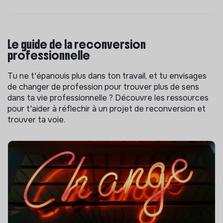
Le guide de la reconversion
professionnelle
Tu ne t'épanouis plus dans ton travail, et tu envisages
de changer de profession pour trouver plus de sens
dans ta vie professionnelle ? Découvre les ressources
pour t'aider à réflechir à un projet de reconversion et
trouver ta voie.