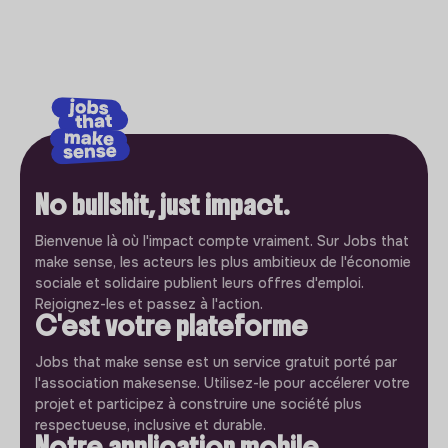
No bullshit, just impact.
Bienvenue là où l'impact compte vraiment. Sur Jobs that
make sense, les acteurs les plus ambitieux de l'économie
sociale et solidaire publient leurs offres d'emploi.
Rejoignez-les et passez à l'action.
C'est votre plateforme
Jobs that make sense est un service gratuit porté par
l'association makesense. Utilisez-le pour accélerer votre
projet et participez à construire une société plus
respectueuse, inclusive et durable.
Notre application mobile