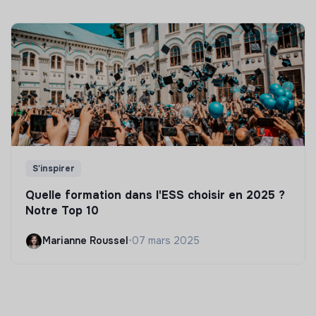
S'inspirer
Quelle formation dans l'ESS choisir en 2025 ?
Notre Top 10
Marianne Roussel
•
07 mars 2025