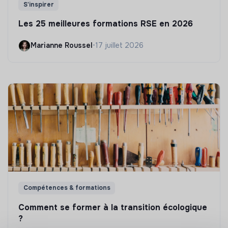
S'inspirer
Les 25 meilleures formations RSE en 2026
Marianne Roussel
•
17 juillet 2026
Compétences & formations
Comment se former à la transition écologique
?