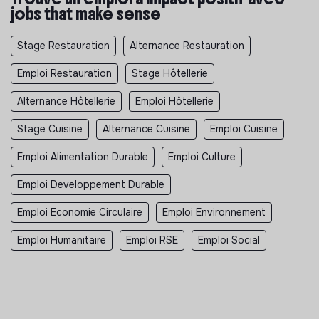
jobs that make sense
Stage Restauration
Alternance Restauration
Emploi Restauration
Stage Hôtellerie
Alternance Hôtellerie
Emploi Hôtellerie
Stage Cuisine
Alternance Cuisine
Emploi Cuisine
Emploi Alimentation Durable
Emploi Culture
Emploi Developpement Durable
Emploi Economie Circulaire
Emploi Environnement
Emploi Humanitaire
Emploi RSE
Emploi Social