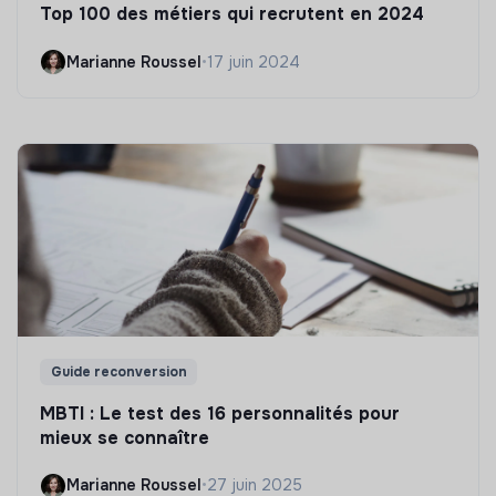
Top 100 des métiers qui recrutent en 2024
Marianne Roussel
•
17 juin 2024
Guide reconversion
MBTI : Le test des 16 personnalités pour
mieux se connaître
Marianne Roussel
•
27 juin 2025