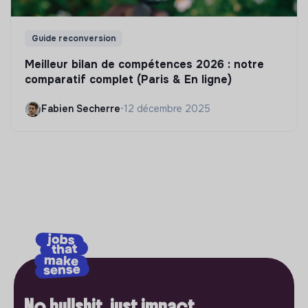
Guide reconversion
Meilleur bilan de compétences 2026 : notre
comparatif complet (Paris & En ligne)
Fabien Secherre
•
12 décembre 2025
No bullshit, just impact.