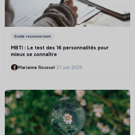
Guide reconversion
MBTI : Le test des 16 personnalités pour
mieux se connaître
Marianne Roussel
•
27 juin 2025