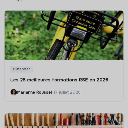
S'inspirer
Les 25 meilleures formations RSE en 2026
Marianne Roussel
•
17 juillet 2026