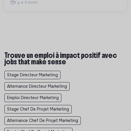
Il y a 4 jours
Trouve un emploi à impact positif avec
jobs that make sense
Stage Directeur Marketing
Alternance Directeur Marketing
Emploi Directeur Marketing
Stage Chef De Projet Marketing
Alternance Chef De Projet Marketing