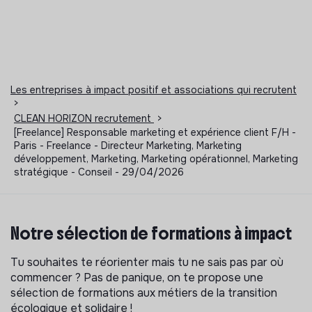
Les entreprises à impact positif et associations qui recrutent
>
CLEAN HORIZON recrutement
>
[Freelance] Responsable marketing et expérience client F/H -
Paris - Freelance - Directeur Marketing, Marketing
développement, Marketing, Marketing opérationnel, Marketing
stratégique - Conseil - 29/04/2026
Notre sélection de formations à impact
Tu souhaites te réorienter mais tu ne sais pas par où
commencer ? Pas de panique, on te propose une
sélection de formations aux métiers de la transition
écologique et solidaire !