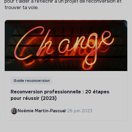
pour t'aider à réflechir à un projet de reconversion et
trouver ta voie.
Guide reconversion
Reconversion professionnelle : 20 étapes
pour réussir (2023)
Noëmie Martin-Pascual
•
26 juin 2023