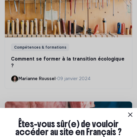
Compétences & formations
Comment se former à la transition écologique
?
Marianne Roussel
•
09 janvier 2024
Êtes-vous sûr(e) de vouloir
accéder au site en Français ?