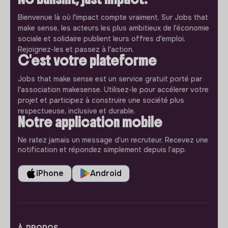
Bienvenue là où l'impact compte vraiment. Sur Jobs that
make sense, les acteurs les plus ambitieux de l'économie
sociale et solidaire publient leurs offres d'emploi.
Rejoignez-les et passez à l'action.
C'est votre plateforme
Jobs that make sense est un service gratuit porté par
l'association makesense. Utilisez-le pour accélerer votre
projet et participez à construire une société plus
respectueuse, inclusive et durable.
Notre application mobile
Ne ratez jamais un message d’un recruteur. Recevez une
notification et répondez simplement depuis l’app.
iPhone
Android
À PROPOS