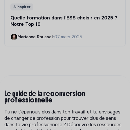
S'inspirer
Quelle formation dans l'ESS choisir en 2025 ?
Notre Top 10
Marianne Roussel
•
07 mars 2025
Le guide de la reconversion
professionnelle
Tu ne t'épanouis plus dans ton travail, et tu envisages
de changer de profession pour trouver plus de sens
dans ta vie professionnelle ? Découvre les ressources