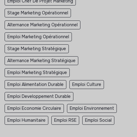
Emploi Chef De Projet Marketing
Stage Marketing Opérationnel
Alternance Marketing Opérationnel
Emploi Marketing Opérationnel
Stage Marketing Stratégique
Alternance Marketing Stratégique
Emploi Marketing Stratégique
Emploi Alimentation Durable
Emploi Culture
Emploi Developpement Durable
Emploi Economie Circulaire
Emploi Environnement
Emploi Humanitaire
Emploi RSE
Emploi Social