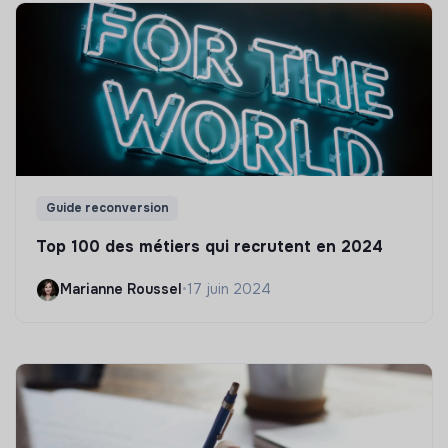
Guide reconversion
Top 100 des métiers qui recrutent en 2024
Marianne Roussel
•
17 juin 2024