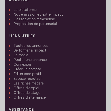
La plateforme
Notre mission et notre impact
L'association makesense
Proposition de partenariat
LIENS UTILES
Toutes les annonces
Se former à l'impact
Le media
Publier une annonce
Connexion
Créer un compte
Editer mon profil
Espace recruteur
Les fiches métiers
Offres d'emploi
Offres de stage
Offres d'alternance
ASSISTANCE