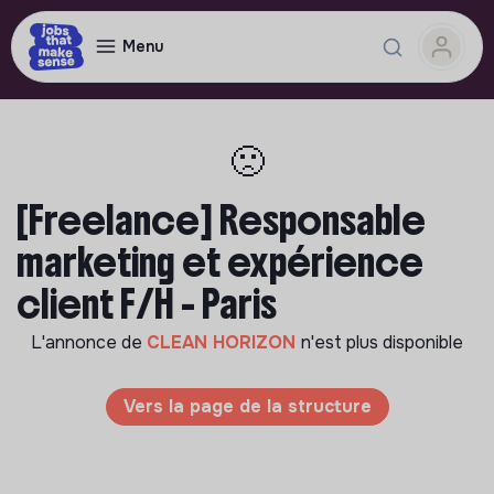
Menu
🙁
[Freelance] Responsable
marketing et expérience
client F/H - Paris
L'annonce de
CLEAN HORIZON
n'est plus disponible
Vers la page de la structure