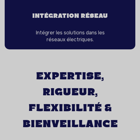
intégration réseau
Intégrer les solutions dans les
réseaux électriques.
Expertise,
rigueur,
flexibilité &
bienveillance