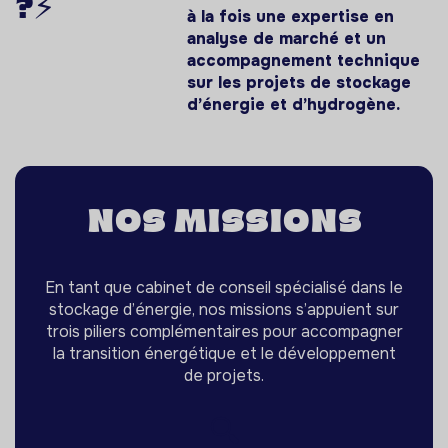
?⚡️
à la fois une expertise en
analyse de marché et un
accompagnement technique
sur les projets de stockage
d’énergie et d’hydrogène.
Nos missions
En tant que cabinet de conseil spécialisé dans le
stockage d’énergie,
nos missions
s’appuient sur
trois piliers complémentaires pour accompagner
la transition énergétique et le développement
de projets.
🔍