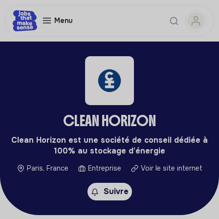
Menu
CLEAN HORIZON
Clean Horizon est une société de conseil dédiée à
100% au stockage d’énergie
Paris, France
Entreprise
Voir le site internet
Suivre