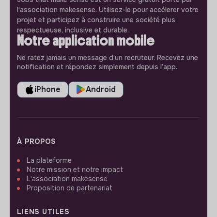
l'association makesense. Utilisez-le pour accélerer votre
projet et participez à construire une société plus
respectueuse, inclusive et durable.
Notre application mobile
Ne ratez jamais un message d’un recruteur. Recevez une
notification et répondez simplement depuis l’app.
iPhone
Android
À PROPOS
La plateforme
Notre mission et notre impact
L'association makesense
Proposition de partenariat
LIENS UTILES