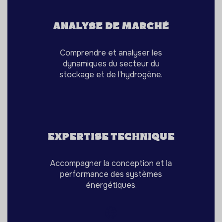
analyse de marché
Comprendre et analyser les
dynamiques du secteur du
stockage et de l’hydrogène.
🤝
expertise technique
Accompagner la conception et la
performance des systèmes
énergétiques.
🌐