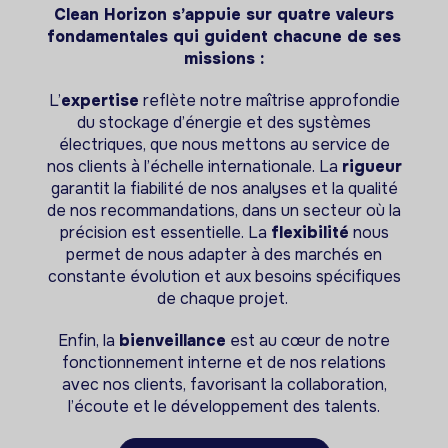
Clean Horizon
s’appuie sur quatre valeurs
fondamentales qui guident chacune de ses
missions :
L’
expertise
reflète notre maîtrise approfondie
du stockage d’énergie et des systèmes
électriques, que nous mettons au service de
nos clients à l’échelle internationale. La
rigueur
garantit la fiabilité de nos analyses et la qualité
de nos recommandations, dans un secteur où la
précision est essentielle. La
flexibilité
nous
permet de nous adapter à des marchés en
constante évolution et aux besoins spécifiques
de chaque projet.
Enfin, la
bienveillance
est au cœur de notre
fonctionnement interne et de nos relations
avec nos clients, favorisant la collaboration,
l’écoute et le développement des talents.