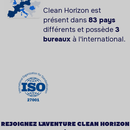
Clean Horizon est
présent dans
83 pays
différents et possède
3
bureaux
à l'international.
Rejoignez l'aventure CLEAN HORIZON