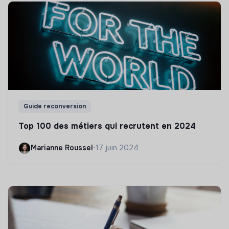
Guide reconversion
Top 100 des métiers qui recrutent en 2024
Marianne Roussel
•
17 juin 2024