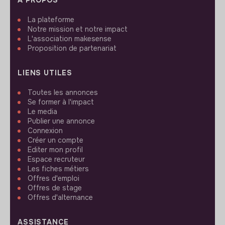
La plateforme
Notre mission et notre impact
L'association makesense
Proposition de partenariat
LIENS UTILES
Toutes les annonces
Se former à l'impact
Le media
Publier une annonce
Connexion
Créer un compte
Editer mon profil
Espace recruteur
Les fiches métiers
Offres d'emploi
Offres de stage
Offres d'alternance
ASSISTANCE