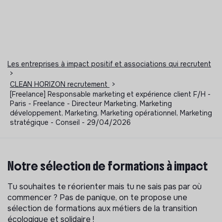
Les entreprises à impact positif et associations qui recrutent
>
CLEAN HORIZON recrutement
>
[Freelance] Responsable marketing et expérience client F/H -
Paris - Freelance - Directeur Marketing, Marketing
développement, Marketing, Marketing opérationnel, Marketing
stratégique - Conseil - 29/04/2026
Notre sélection de formations à impact
Tu souhaites te réorienter mais tu ne sais pas par où
commencer ? Pas de panique, on te propose une
sélection de formations aux métiers de la transition
écologique et solidaire !