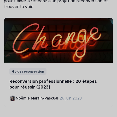
pour t'aider à réflechir à un projet de reconversion et
trouver ta voie.
Guide reconversion
Reconversion professionnelle : 20 étapes
pour réussir (2023)
Noëmie Martin-Pascual
•
26 juin 2023