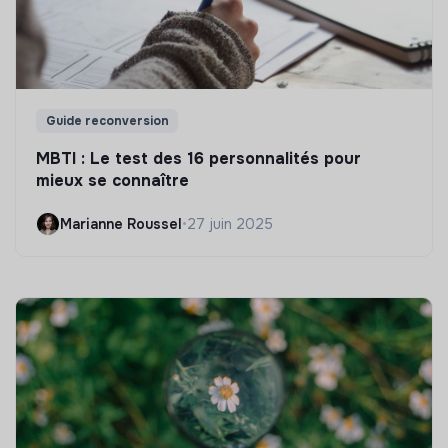
Guide reconversion
MBTI : Le test des 16 personnalités pour
mieux se connaître
Marianne Roussel
•
27 juin 2025