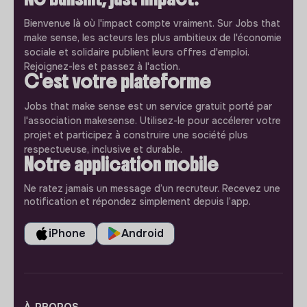
Bienvenue là où l'impact compte vraiment. Sur Jobs that
make sense, les acteurs les plus ambitieux de l'économie
sociale et solidaire publient leurs offres d'emploi.
Rejoignez-les et passez à l'action.
C'est votre plateforme
Jobs that make sense est un service gratuit porté par
l'association makesense. Utilisez-le pour accélerer votre
projet et participez à construire une société plus
respectueuse, inclusive et durable.
Notre application mobile
Ne ratez jamais un message d’un recruteur. Recevez une
notification et répondez simplement depuis l’app.
iPhone
Android
À PROPOS