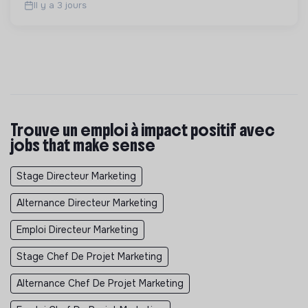
Il y a 3 jours
Trouve un emploi à impact positif avec
jobs that make sense
Stage Directeur Marketing
Alternance Directeur Marketing
Emploi Directeur Marketing
Stage Chef De Projet Marketing
Alternance Chef De Projet Marketing