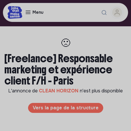
Menu
🙁
[Freelance] Responsable
marketing et expérience
client F/H - Paris
L'annonce de
CLEAN HORIZON
n'est plus disponible
Vers la page de la structure