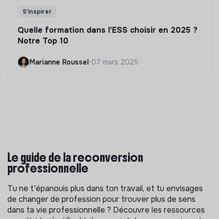
S'inspirer
Quelle formation dans l'ESS choisir en 2025 ?
Notre Top 10
Marianne Roussel
•
07 mars 2025
Le guide de la reconversion
professionnelle
Tu ne t'épanouis plus dans ton travail, et tu envisages
de changer de profession pour trouver plus de sens
dans ta vie professionnelle ? Découvre les ressources