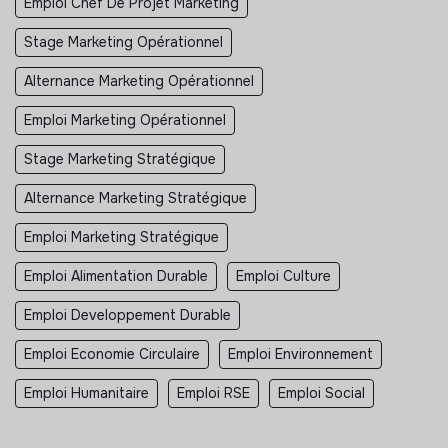
Emploi Chef De Projet Marketing
Stage Marketing Opérationnel
Alternance Marketing Opérationnel
Emploi Marketing Opérationnel
Stage Marketing Stratégique
Alternance Marketing Stratégique
Emploi Marketing Stratégique
Emploi Alimentation Durable
Emploi Culture
Emploi Developpement Durable
Emploi Economie Circulaire
Emploi Environnement
Emploi Humanitaire
Emploi RSE
Emploi Social