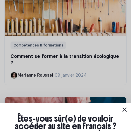
Compétences & formations
Comment se former à la transition écologique
?
Marianne Roussel
•
09 janvier 2024
Êtes-vous sûr(e) de vouloir
accéder au site en Français ?