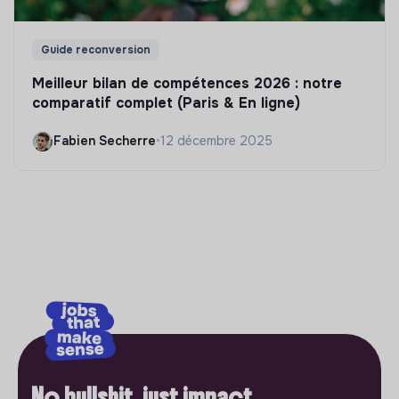
Guide reconversion
Meilleur bilan de compétences 2026 : notre
comparatif complet (Paris & En ligne)
Fabien Secherre
•
12 décembre 2025
No bullshit, just impact.