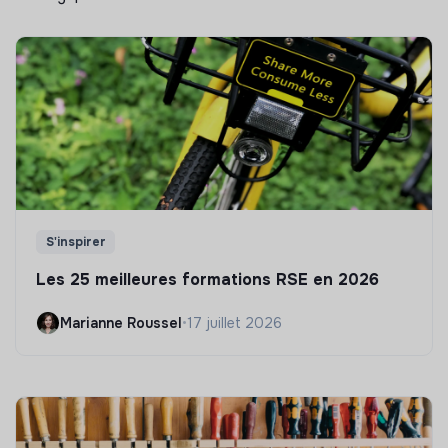
S'inspirer
Les 25 meilleures formations RSE en 2026
Marianne Roussel
•
17 juillet 2026