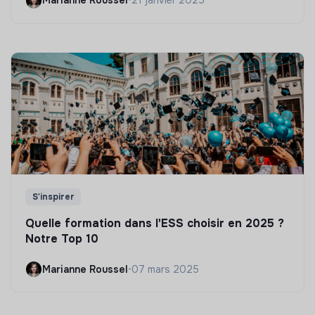
Marianne Roussel
•
21 janvier 2025
S'inspirer
Quelle formation dans l'ESS choisir en 2025 ?
Notre Top 10
Marianne Roussel
•
07 mars 2025