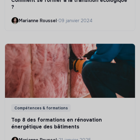
Comment se former à la transition écologique
?
Marianne Roussel
•
09 janvier 2024
Compétences & formations
Top 8 des formations en rénovation
énergétique des bâtiments