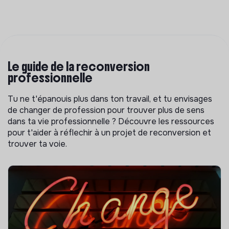
Le guide de la reconversion
professionnelle
Tu ne t'épanouis plus dans ton travail, et tu envisages
de changer de profession pour trouver plus de sens
dans ta vie professionnelle ? Découvre les ressources
pour t'aider à réflechir à un projet de reconversion et
trouver ta voie.