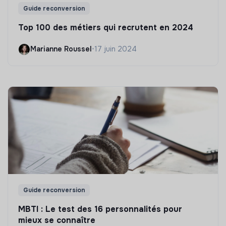
Guide reconversion
Top 100 des métiers qui recrutent en 2024
Marianne Roussel
•
17 juin 2024
Guide reconversion
MBTI : Le test des 16 personnalités pour
mieux se connaître