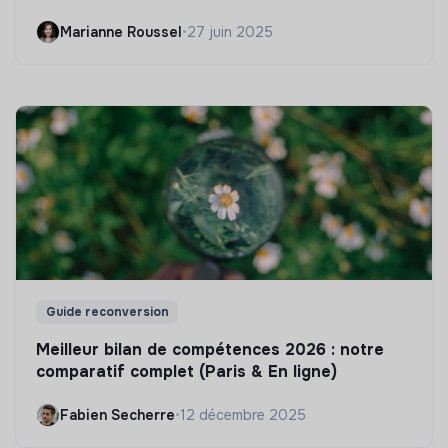
Marianne Roussel
•
27 juin 2025
Guide reconversion
Meilleur bilan de compétences 2026 : notre
comparatif complet (Paris & En ligne)
Fabien Secherre
•
12 décembre 2025