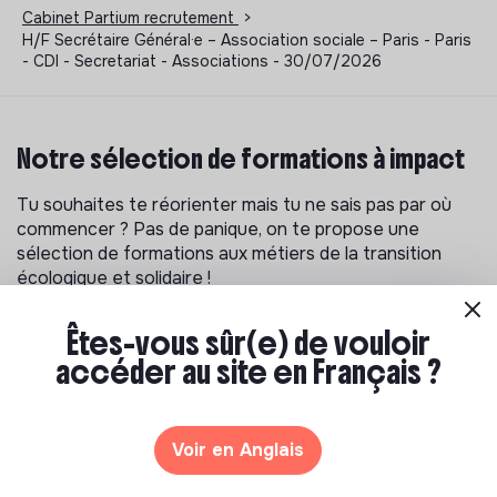
Cabinet Partium recrutement
>
H/F Secrétaire Général·e – Association sociale – Paris - Paris
- CDI - Secretariat - Associations - 30/07/2026
Notre sélection de formations à impact
Tu souhaites te réorienter mais tu ne sais pas par où
commencer ? Pas de panique, on te propose une
sélection de formations aux métiers de la transition
écologique et solidaire !
Êtes-vous sûr(e) de vouloir
accéder au site en Français ?
Voir en Anglais