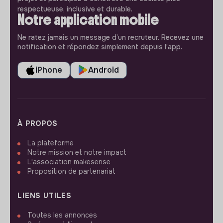
respectueuse, inclusive et durable.
Notre application mobile
Ne ratez jamais un message d’un recruteur. Recevez une
notification et répondez simplement depuis l’app.
iPhone
Android
À PROPOS
La plateforme
Notre mission et notre impact
L'association makesense
Proposition de partenariat
LIENS UTILES
Toutes les annonces