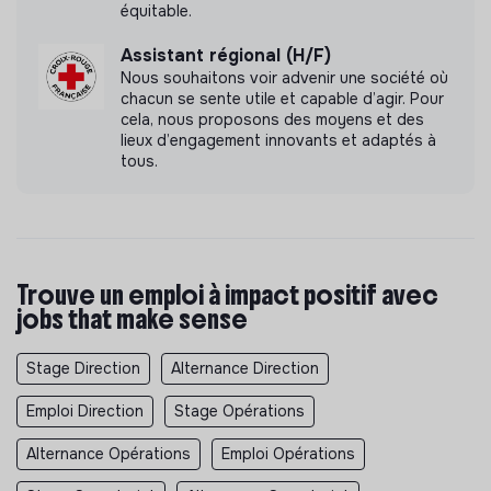
équitable.
Assistant régional (H/F)
Nous souhaitons voir advenir une société où
chacun se sente utile et capable d’agir. Pour
cela, nous proposons des moyens et des
lieux d’engagement innovants et adaptés à
tous.
Trouve un emploi à impact positif avec
jobs that make sense
Stage Direction
Alternance Direction
Emploi Direction
Stage Opérations
Alternance Opérations
Emploi Opérations