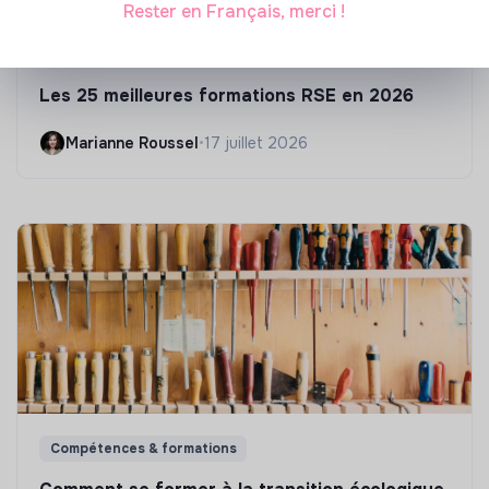
Rester en Français, merci !
S'inspirer
Les 25 meilleures formations RSE en 2026
Marianne Roussel
•
17 juillet 2026
Compétences & formations