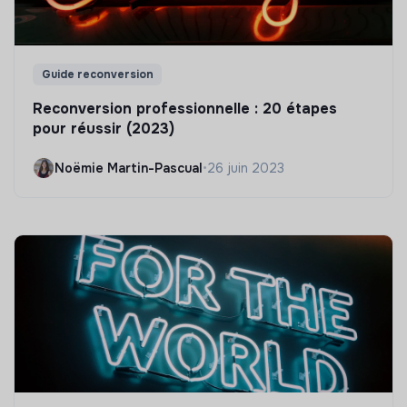
Guide reconversion
Reconversion professionnelle : 20 étapes
pour réussir (2023)
Noëmie Martin-Pascual
•
26 juin 2023