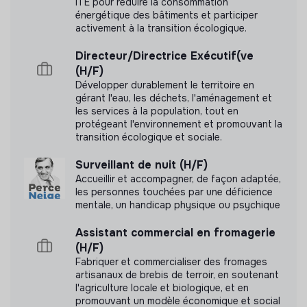
ITE pour réduire la consommation
énergétique des bâtiments et participer
activement à la transition écologique.
Directeur/Directrice Exécutif(ve
(H/F)
Développer durablement le territoire en
gérant l'eau, les déchets, l'aménagement et
les services à la population, tout en
protégeant l'environnement et promouvant la
transition écologique et sociale.
Surveillant de nuit (H/F)
Accueillir et accompagner, de façon adaptée,
les personnes touchées par une déficience
mentale, un handicap physique ou psychique
Assistant commercial en fromagerie
(H/F)
Fabriquer et commercialiser des fromages
artisanaux de brebis de terroir, en soutenant
l'agriculture locale et biologique, et en
promouvant un modèle économique et social