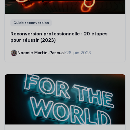
Guide reconversion
Reconversion professionnelle : 20 étapes
pour réussir (2023)
Noëmie Martin-Pascual
•
26 juin 2023