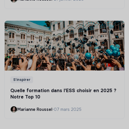
S'inspirer
Quelle formation dans l'ESS choisir en 2025 ?
Notre Top 10
Marianne Roussel
•
07 mars 2025