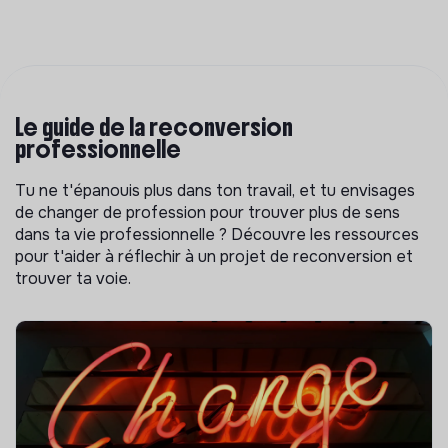
Le guide de la reconversion
professionnelle
Tu ne t'épanouis plus dans ton travail, et tu envisages
de changer de profession pour trouver plus de sens
dans ta vie professionnelle ? Découvre les ressources
pour t'aider à réflechir à un projet de reconversion et
trouver ta voie.