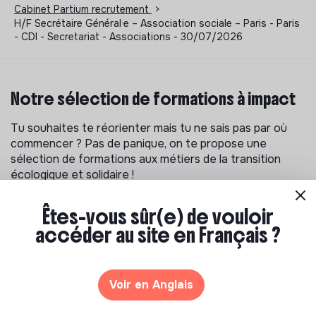
Cabinet Partium recrutement
>
H/F Secrétaire Général·e – Association sociale – Paris - Paris
- CDI - Secretariat - Associations - 30/07/2026
Notre sélection de formations à impact
Tu souhaites te réorienter mais tu ne sais pas par où
commencer ? Pas de panique, on te propose une
sélection de formations aux métiers de la transition
écologique et solidaire !
Êtes-vous sûr(e) de vouloir
accéder au site en Français ?
Voir en Anglais