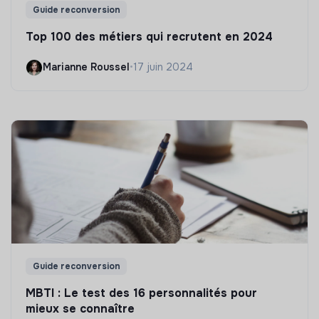
Guide reconversion
Top 100 des métiers qui recrutent en 2024
Marianne Roussel
•
17 juin 2024
Guide reconversion
MBTI : Le test des 16 personnalités pour
mieux se connaître