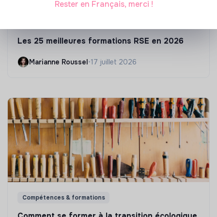
Rester en Français, merci !
S'inspirer
Les 25 meilleures formations RSE en 2026
Marianne Roussel
•
17 juillet 2026
Compétences & formations
Comment se former à la transition écologique