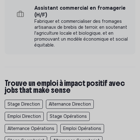
Assistant commercial en fromagerie
(H/F)
Fabriquer et commercialiser des fromages
artisanaux de brebis de terroir, en soutenant
l'agriculture locale et biologique, et en
promouvant un modèle économique et social
équitable.
Trouve un emploi à impact positif avec
jobs that make sense
Stage Direction
Alternance Direction
Emploi Direction
Stage Opérations
Alternance Opérations
Emploi Opérations