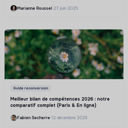
Marianne Roussel
•
27 juin 2025
Guide reconversion
Meilleur bilan de compétences 2026 : notre
comparatif complet (Paris & En ligne)
Fabien Secherre
•
12 décembre 2025