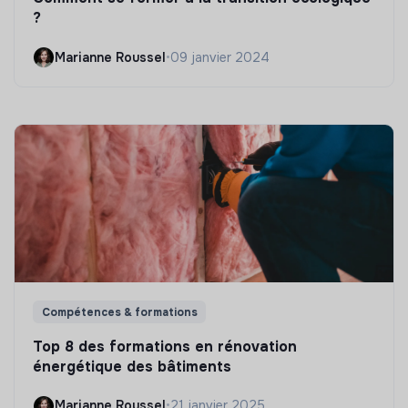
?
Marianne Roussel
•
09 janvier 2024
Compétences & formations
Top 8 des formations en rénovation
énergétique des bâtiments
Marianne Roussel
•
21 janvier 2025