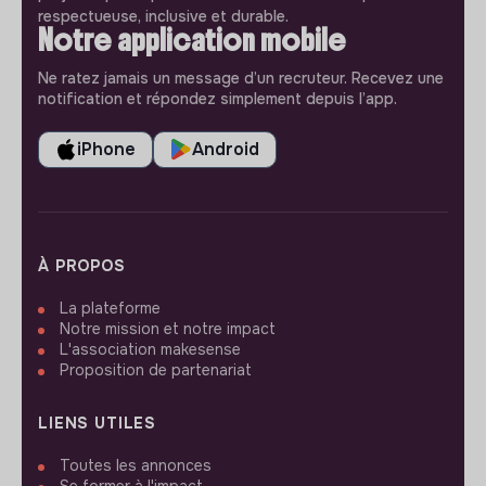
respectueuse, inclusive et durable.
Notre application mobile
Ne ratez jamais un message d’un recruteur. Recevez une
notification et répondez simplement depuis l’app.
iPhone
Android
À PROPOS
La plateforme
Notre mission et notre impact
L'association makesense
Proposition de partenariat
LIENS UTILES
Toutes les annonces