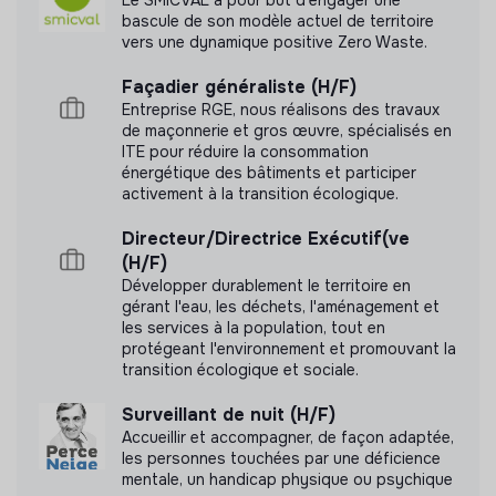
bascule de son modèle actuel de territoire
vers une dynamique positive Zero Waste.
Façadier généraliste (H/F)
Entreprise RGE, nous réalisons des travaux
de maçonnerie et gros œuvre, spécialisés en
ITE pour réduire la consommation
énergétique des bâtiments et participer
activement à la transition écologique.
Directeur/Directrice Exécutif(ve
(H/F)
Développer durablement le territoire en
gérant l'eau, les déchets, l'aménagement et
les services à la population, tout en
protégeant l'environnement et promouvant la
transition écologique et sociale.
Surveillant de nuit (H/F)
Accueillir et accompagner, de façon adaptée,
les personnes touchées par une déficience
mentale, un handicap physique ou psychique