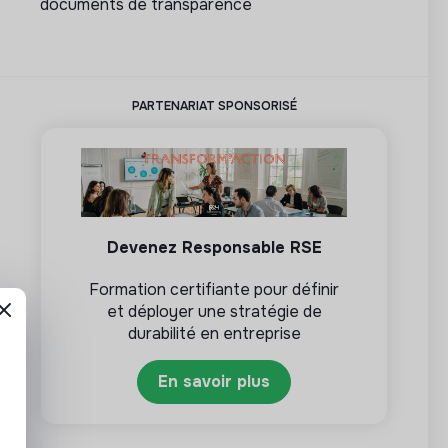
documents de transparence
PARTENARIAT SPONSORISÉ
Devenez Responsable RSE
Formation certifiante pour définir
et déployer une stratégie de
durabilité en entreprise
En savoir plus