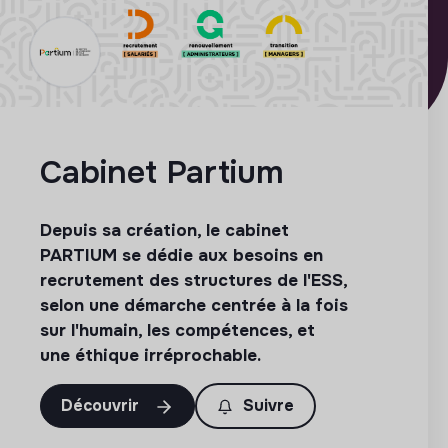
Cabinet Partium
Depuis sa création, le cabinet
PARTIUM se dédie aux besoins en
recrutement des structures de l'ESS,
selon une démarche centrée à la fois
sur l'humain, les compétences, et
une éthique irréprochable.
Découvrir
Suivre