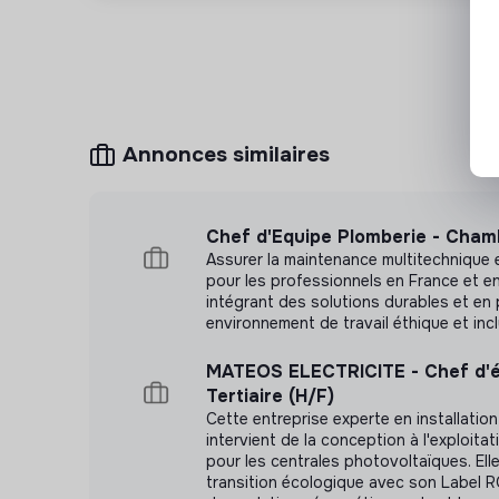
Annonces similaires
Chef d'Equipe Plomberie - Cham
Assurer la maintenance multitechnique e
pour les professionnels en France et e
intégrant des solutions durables et e
environnement de travail éthique et incl
MATEOS ELECTRICITE - Chef d'
Tertiaire (H/F)
Cette entreprise experte en installation
intervient de la conception à l'exploit
pour les centrales photovoltaïques. Elle
transition écologique avec son Label R