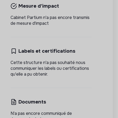
Mesure d'impact
Cabinet Partium n'a pas encore transmis
de mesure d'impact
Labels et certifications
Cette structure n'a pas souhaité nous
communiquer les labels ou certifications
qu'elle a pu obtenir.
Documents
N'a pas encore communiqué de