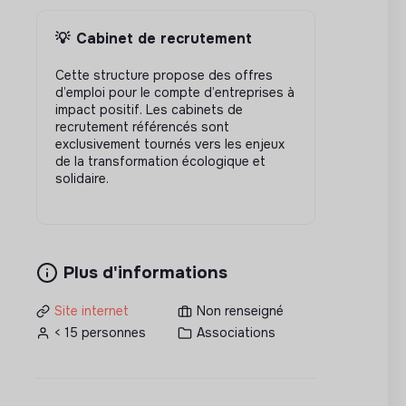
💡
Cabinet de recrutement
Cette structure propose des offres
d’emploi pour le compte d’entreprises à
impact positif. Les cabinets de
recrutement référencés sont
exclusivement tournés vers les enjeux
de la transformation écologique et
solidaire.
Plus d'informations
Site internet
Non renseigné
< 15 personnes
Associations