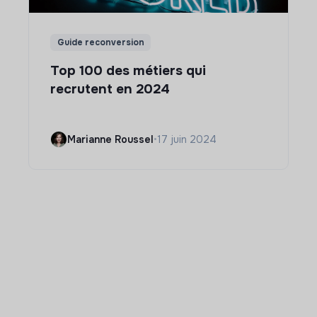
Guide reconversion
Top 100 des métiers qui
recrutent en 2024
Marianne Roussel
•
17 juin 2024