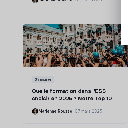
S'inspirer
Quelle formation dans l'ESS
choisir en 2025 ? Notre Top 10
Marianne Roussel
•
07 mars 2025