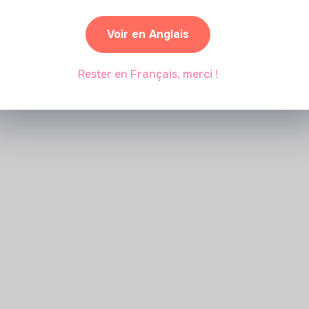
Voir en Anglais
Rester en Français, merci !