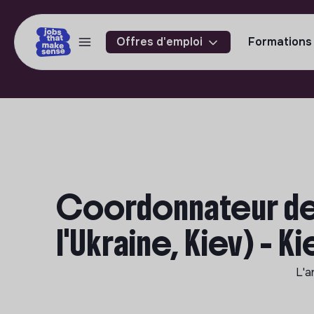
Offres d'emploi
Formations
Coordonnateur de
l'Ukraine, Kiev) - Ki
L'