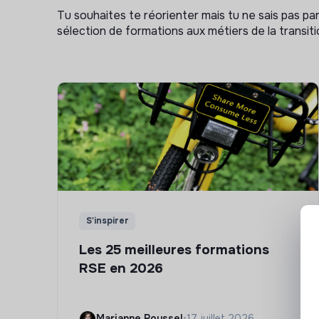
Tu souhaites te réorienter mais tu ne sais pas p
sélection de formations aux métiers de la transitio
S'inspirer
Les 25 meilleures formations
RSE en 2026
Marianne Roussel
•
17 juillet 2026