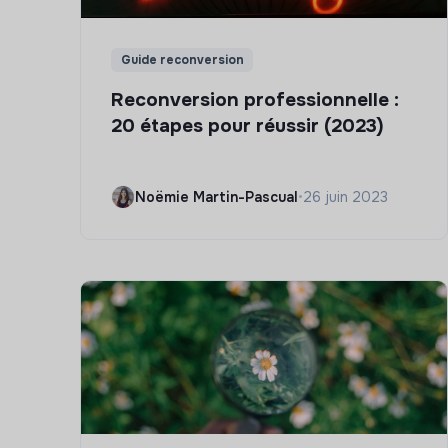
Guide reconversion
Reconversion professionnelle :
20 étapes pour réussir (2023)
Noëmie Martin-Pascual
•
26 juin 2023