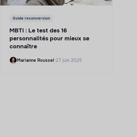
Guide reconversion
MBTI : Le test des 16
personnalités pour mieux se
connaître
Marianne Roussel
•
27 juin 2025