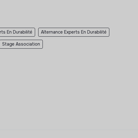
ts En Durabilité
Alternance Experts En Durabilité
Stage Association