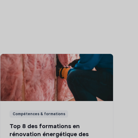
Compétences & formations
Top 8 des formations en
rénovation énergétique des