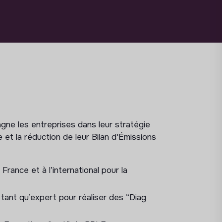
ne les entreprises dans leur stratégie
 et la réduction de leur Bilan d'Émissions
ance et à l’international pour la
ant qu’expert pour réaliser des “Diag