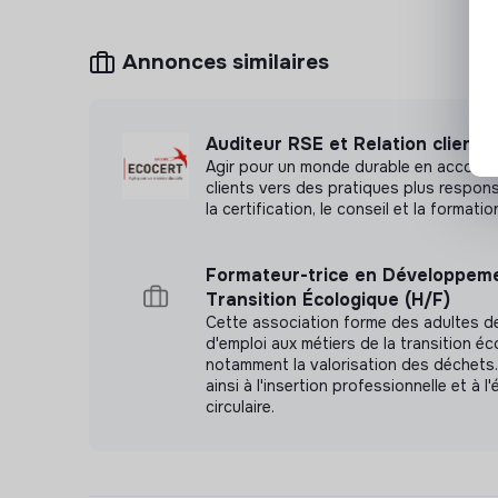
Annonces similaires
Auditeur RSE et Relation clients
Agir pour un monde durable en accom
clients vers des pratiques plus respon
la certification, le conseil et la formatio
Formateur-trice en Développeme
Transition Écologique (H/F)
Cette association forme des adultes 
d'emploi aux métiers de la transition éc
notamment la valorisation des déchets. 
ainsi à l'insertion professionnelle et à 
circulaire.