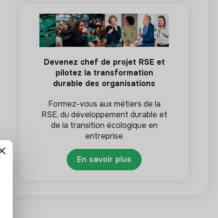
Devenez chef de projet RSE et
pilotez la transformation
durable des organisations
Formez-vous aux métiers de la
RSE, du développement durable et
de la transition écologique en
entreprise
En savoir plus