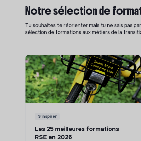
Notre sélection de format
Tu souhaites te réorienter mais tu ne sais pas p
sélection de formations aux métiers de la transitio
S'inspirer
Les 25 meilleures formations
RSE en 2026