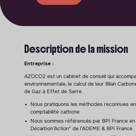
Description de la mission
Entreprise :
AZOCO2 est un cabinet de conseil qui accompag
environnementale, le calcul de leur Bilan Carbone
de Gaz à Effet de Serre.
Nous pratiquons les méthodes reconnues en Fr
comptabilité carbone
Nous sommes référencés par BPI France en t
Décarbon’Action” de l’ADEME & BPI France