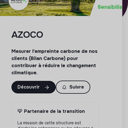
AZOCO
Mesurer l'empreinte carbone de nos
clients (Bilan Carbone) pour
contribuer à réduire le changement
climatique.
Découvrir
Suivre
💡
Partenaire de la transition
La mission de cette structure est