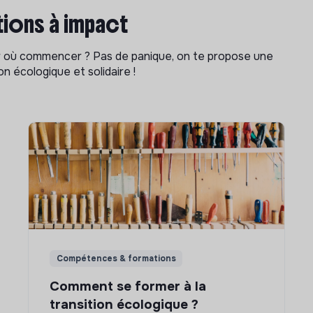
ions à impact
ar où commencer ? Pas de panique, on te propose une
n écologique et solidaire !
Compétences & formations
Comment se former à la
transition écologique ?