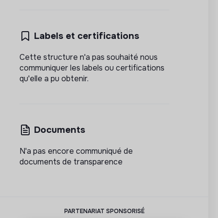
Labels et certifications
Cette structure n'a pas souhaité nous
communiquer les labels ou certifications
qu'elle a pu obtenir.
Documents
N'a pas encore communiqué de
documents de transparence
PARTENARIAT SPONSORISÉ