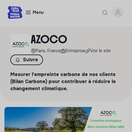
Menu
AZOCO
Paris, France
Entreprise
Voir le site
Suivre
Mesurer l'empreinte carbone de nos clients
(Bilan Carbone) pour contribuer à réduire le
changement climatique.