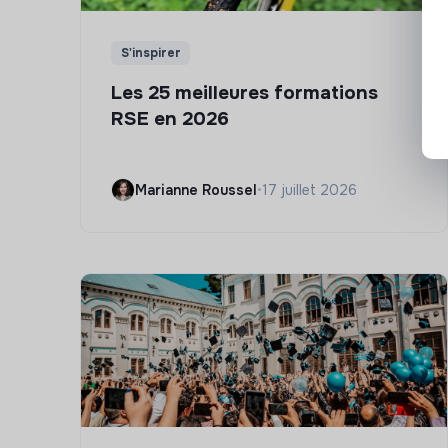
S'inspirer
Les 25 meilleures formations
RSE en 2026
Marianne Roussel
•
17 juillet 2026