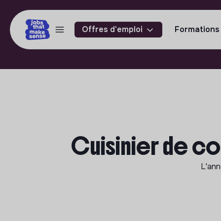
Offres d'emploi
Formations
Cuisinier de co
L'an