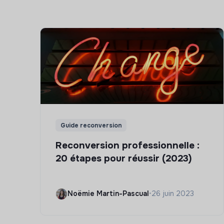
Guide reconversion
Reconversion professionnelle :
20 étapes pour réussir (2023)
Noëmie Martin-Pascual
•
26 juin 2023