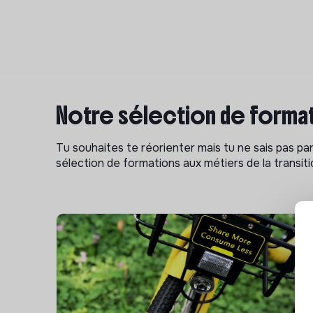
Notre sélection de format
Tu souhaites te réorienter mais tu ne sais pas p
sélection de formations aux métiers de la transitio