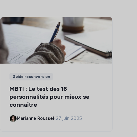
Guide reconversion
MBTI : Le test des 16
personnalités pour mieux se
connaître
Marianne Roussel
•
27 juin 2025