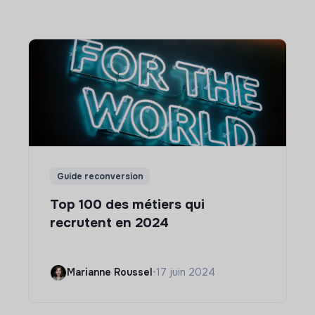
Guide reconversion
Top 100 des métiers qui
recrutent en 2024
Marianne Roussel
•
17 juin 2024