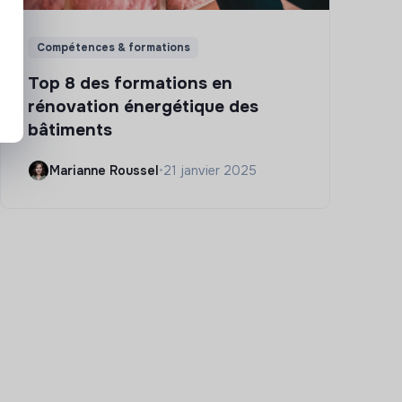
Compétences & formations
Top 8 des formations en
rénovation énergétique des
bâtiments
Marianne Roussel
•
21 janvier 2025