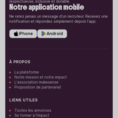
respectueuse, inclusive et durable.
Notre application mobile
Ne ratez jamais un message d’un recruteur. Recevez une
notification et répondez simplement depuis l’app.
iPhone
Android
À PROPOS
La plateforme
Notre mission et notre impact
L'association makesense
Proposition de partenariat
LIENS UTILES
Toutes les annonces
Se former à l'impact