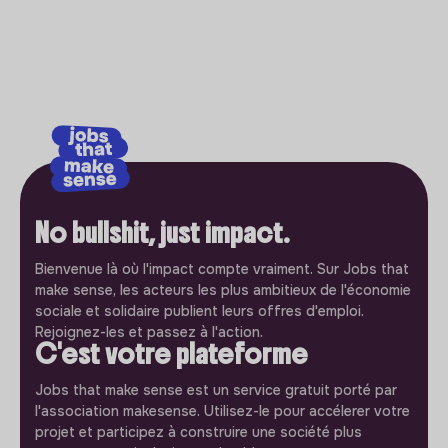
No bullshit, just impact.
Bienvenue là où l'impact compte vraiment. Sur Jobs that
make sense, les acteurs les plus ambitieux de l'économie
sociale et solidaire publient leurs offres d'emploi.
Rejoignez-les et passez à l'action.
C'est votre plateforme
Jobs that make sense est un service gratuit porté par
l'association makesense. Utilisez-le pour accélerer votre
projet et participez à construire une société plus