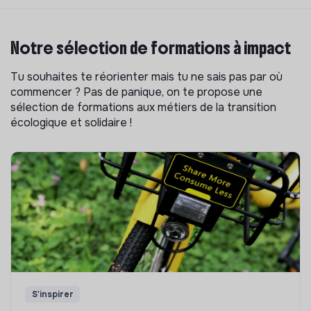
Notre sélection de formations à impact
Tu souhaites te réorienter mais tu ne sais pas par où
commencer ? Pas de panique, on te propose une
sélection de formations aux métiers de la transition
écologique et solidaire !
S'inspirer