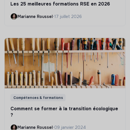
Les 25 meilleures formations RSE en 2026
Marianne Roussel
•
17 juillet 2026
Compétences & formations
Comment se former à la transition écologique
?
Marianne Roussel
•
09 janvier 2024