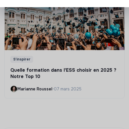
S'inspirer
Quelle formation dans l'ESS choisir en 2025 ?
Notre Top 10
Marianne Roussel
•
07 mars 2025