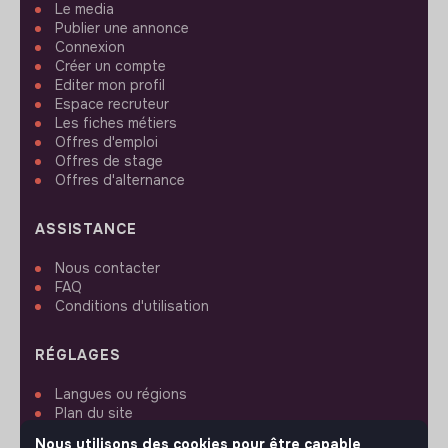
Le media
Publier une annonce
Connexion
Créer un compte
Editer mon profil
Espace recruteur
Les fiches métiers
Offres d'emploi
Offres de stage
Offres d'alternance
ASSISTANCE
Nous contacter
FAQ
Conditions d'utilisation
RÉGLAGES
Langues ou régions
Plan du site
Paramètres des cookies
Nous utilisons des cookies pour être capable