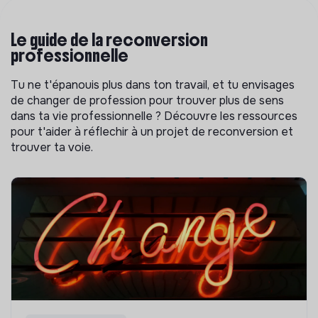
Le guide de la reconversion
professionnelle
Tu ne t'épanouis plus dans ton travail, et tu envisages
de changer de profession pour trouver plus de sens
dans ta vie professionnelle ? Découvre les ressources
pour t'aider à réflechir à un projet de reconversion et
trouver ta voie.