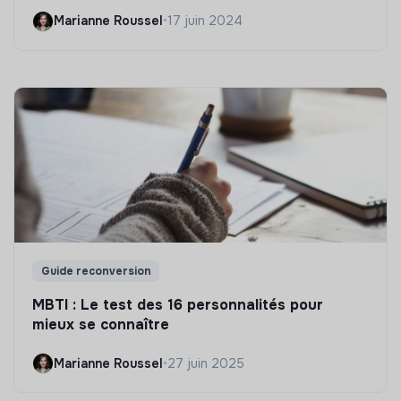
Marianne Roussel
•
17 juin 2024
Guide reconversion
MBTI : Le test des 16 personnalités pour
mieux se connaître
Marianne Roussel
•
27 juin 2025