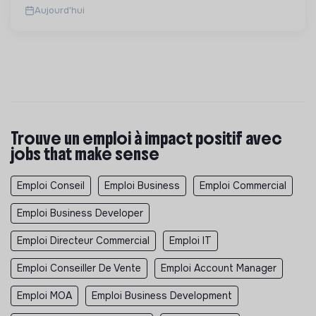
Aujourd'hui
Trouve un emploi à impact positif avec
jobs that make sense
Emploi Conseil
Emploi Business
Emploi Commercial
Emploi Business Developer
Emploi Directeur Commercial
Emploi IT
Emploi Conseiller De Vente
Emploi Account Manager
Emploi MOA
Emploi Business Development