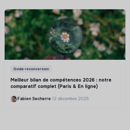
Guide reconversion
Meilleur bilan de compétences 2026 : notre
comparatif complet (Paris & En ligne)
Fabien Secherre
•
12 décembre 2025