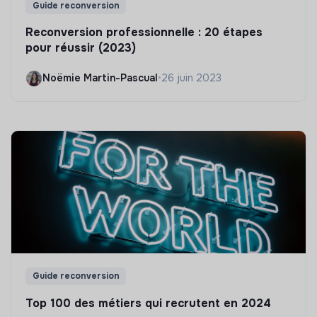
Guide reconversion
Reconversion professionnelle : 20 étapes
pour réussir (2023)
Noëmie Martin-Pascual
•
26 juin 2023
Guide reconversion
Top 100 des métiers qui recrutent en 2024