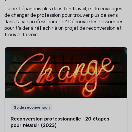
Tu ne t'épanouis plus dans ton travail, et tu envisages
de changer de profession pour trouver plus de sens
dans ta vie professionnelle ? Découvre les ressources
pour t'aider à réflechir à un projet de reconversion et
trouver ta voie.
Guide reconversion
Reconversion professionnelle : 20 étapes
pour réussir (2023)