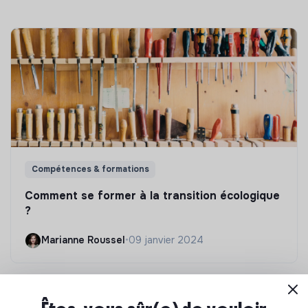
Compétences & formations
Comment se former à la transition écologique
?
Marianne Roussel
•
09 janvier 2024