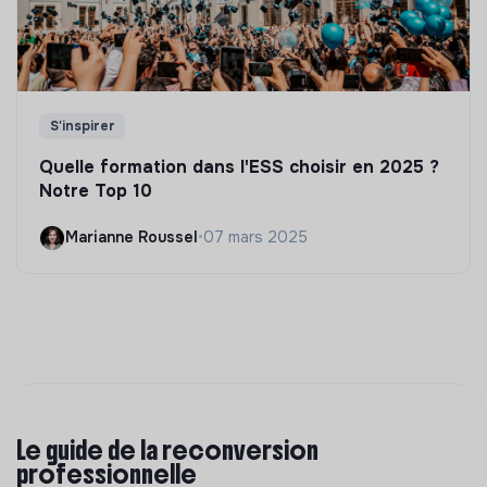
S'inspirer
Quelle formation dans l'ESS choisir en 2025 ?
Notre Top 10
Marianne Roussel
•
07 mars 2025
Le guide de la reconversion
professionnelle