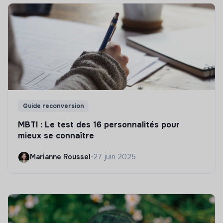
Guide reconversion
MBTI : Le test des 16 personnalités pour
mieux se connaître
Marianne Roussel
•
27 juin 2025