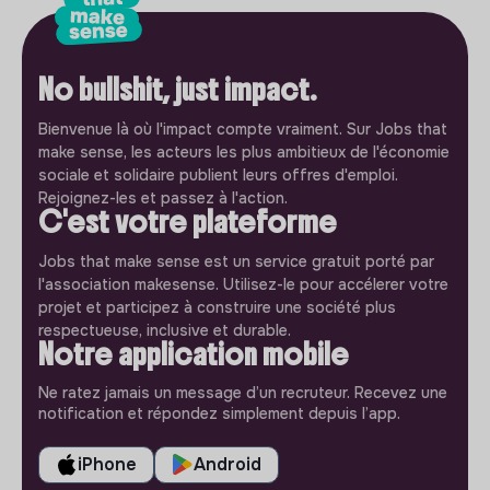
No bullshit, just impact.
Bienvenue là où l'impact compte vraiment. Sur Jobs that
make sense, les acteurs les plus ambitieux de l'économie
sociale et solidaire publient leurs offres d'emploi.
Rejoignez-les et passez à l'action.
C'est votre plateforme
Jobs that make sense est un service gratuit porté par
l'association makesense. Utilisez-le pour accélerer votre
projet et participez à construire une société plus
respectueuse, inclusive et durable.
Notre application mobile
Ne ratez jamais un message d’un recruteur. Recevez une
notification et répondez simplement depuis l’app.
iPhone
Android