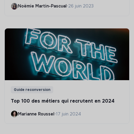
Noëmie Martin-Pascual
•
26 juin 2023
Guide reconversion
Top 100 des métiers qui recrutent en 2024
Marianne Roussel
•
17 juin 2024