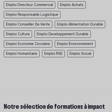
Emploi Directeur Commercial
Emploi Achats
Emploi Responsable Logistique
Emploi Conseiller De Vente
Emploi Alimentation Durable
Emploi Culture
Emploi Developpement Durable
Emploi Economie Circulaire
Emploi Environnement
Emploi Humanitaire
Emploi RSE
Emploi Social
Notre sélection de formations à impact