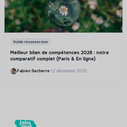
Guide reconversion
Meilleur bilan de compétences 2026 : notre
comparatif complet (Paris & En ligne)
Fabien Secherre
•
12 décembre 2025