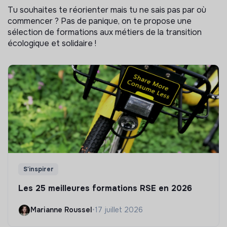
Tu souhaites te réorienter mais tu ne sais pas par où
commencer ? Pas de panique, on te propose une
sélection de formations aux métiers de la transition
écologique et solidaire !
S'inspirer
Les 25 meilleures formations RSE en 2026
Marianne Roussel
•
17 juillet 2026