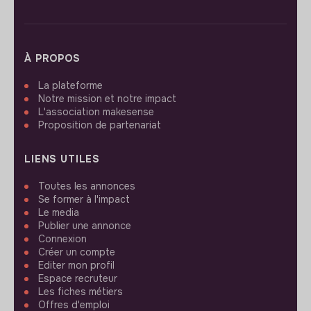
À PROPOS
La plateforme
Notre mission et notre impact
L'association makesense
Proposition de partenariat
LIENS UTILES
Toutes les annonces
Se former à l'impact
Le media
Publier une annonce
Connexion
Créer un compte
Editer mon profil
Espace recruteur
Les fiches métiers
Offres d'emploi