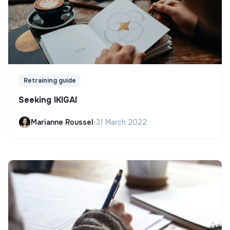
Retraining guide
Seeking IKIGAI
Marianne Roussel
•
31 March 2022