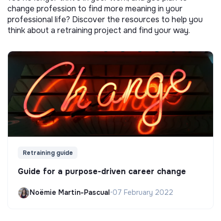
change profession to find more meaning in your
professional life? Discover the resources to help you
think about a retraining project and find your way.
Retraining guide
Guide for a purpose-driven career change
Noëmie Martin-Pascual
•
07 February 2022