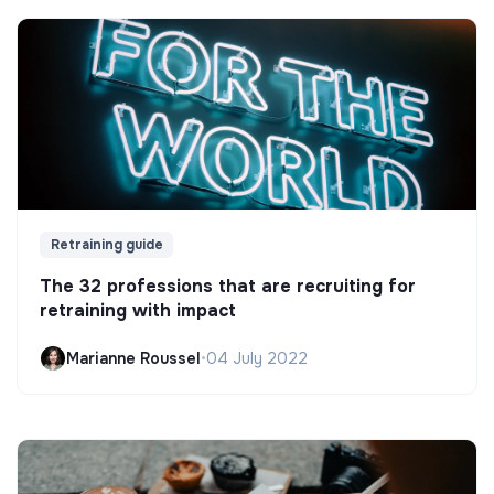
Retraining guide
The 32 professions that are recruiting for
retraining with impact
Marianne Roussel
•
04 July 2022