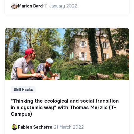
Marion Bard
•
11 January 2022
Skill Hacks
"Thinking the ecological and social transition
in a systemic way" with Thomas Merzlic (T-
Campus)
Fabien Secherre
•
21 March 2022