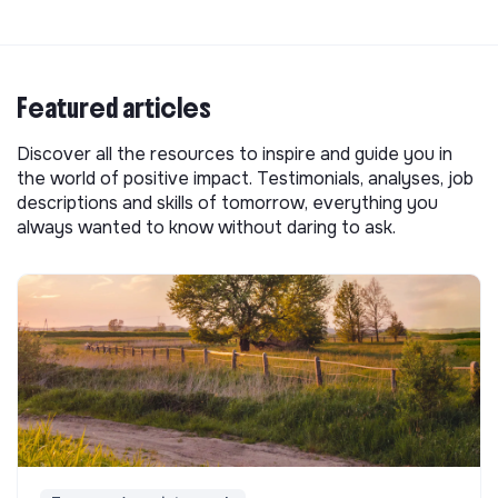
Featured articles
Discover all the resources to inspire and guide you in
the world of positive impact. Testimonials, analyses, job
descriptions and skills of tomorrow, everything you
always wanted to know without daring to ask.