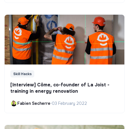
Skill Hacks
[Interview] Côme, co-founder of La Joist -
training in energy renovation
Fabien Secherre
•
03 February 2022