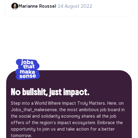
Marianne Roussel
•
24 August 2022
No bullshit, just impact.
Step into a World Where Impact Truly Matters. Here, on
Jobs_that_makesense, the most ambitious job board in
the social and solidarity economy shares all the job
offers of the region’s impact ecosystem. Embrace the
opportunity to join us and take action for a better
tomorrow.