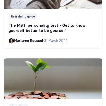
Retraining guide
The MBTI personality test - Get to know
yourself better to be yourself
Marianne Roussel
•
31 March 2022