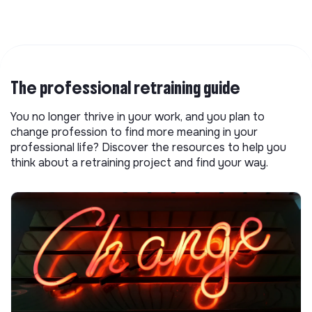
The professional retraining guide
You no longer thrive in your work, and you plan to
change profession to find more meaning in your
professional life? Discover the resources to help you
think about a retraining project and find your way.