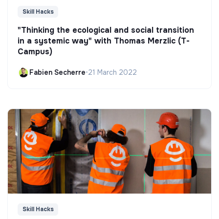
Skill Hacks
"Thinking the ecological and social transition
in a systemic way" with Thomas Merzlic (T-
Campus)
Fabien Secherre
•
21 March 2022
Skill Hacks