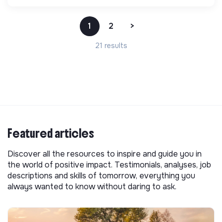
1
2
>
21 results
Featured articles
Discover all the resources to inspire and guide you in
the world of positive impact. Testimonials, analyses, job
descriptions and skills of tomorrow, everything you
always wanted to know without daring to ask.