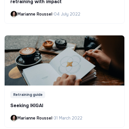
retraining with impact
Marianne Roussel
•
04 July 2022
Retraining guide
Seeking IKIGAI
Marianne Roussel
•
31 March 2022