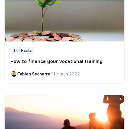
Skill Hacks
How to finance your vocational training
Fabien Secherre
•
11 March 2022