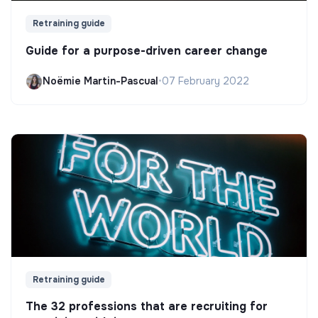
Retraining guide
Guide for a purpose-driven career change
Noëmie Martin-Pascual
•
07 February 2022
Retraining guide
The 32 professions that are recruiting for