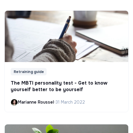
Retraining guide
The MBTI personality test - Get to know
yourself better to be yourself
Marianne Roussel
•
31 March 2022