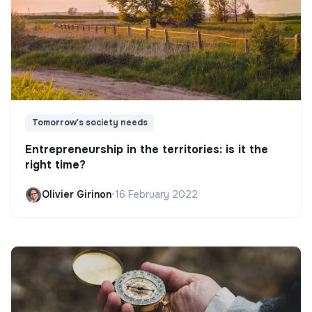
Tomorrow's society needs
Entrepreneurship in the territories: is it the
right time?
Olivier Girinon
•
16 February 2022