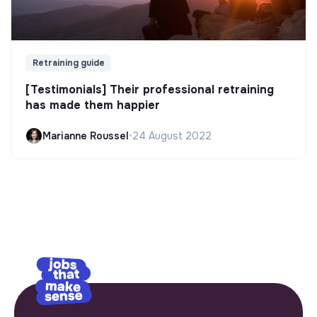
Retraining guide
[Testimonials] Their professional retraining
has made them happier
Marianne Roussel
•
24 August 2022