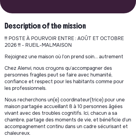
Description of the mission
!!! POSTE À POURVOIR ENTRE : AOÛT ET OCTOBRE
2026 !!! - RUEIL-MALMAISON
Rejoignez une maison où l’on prend soin… autrement
Chez Alenvi, nous croyons qu’accompagner des
personnes fragiles peut se faire avec humanité,
confiance et respect pour les habitants comme pour
les professionnels.
Nous recherchons un(e) coordinateur(trice) pour une
maison partagée accueillant 8 à 10 personnes âgées
vivant avec des troubles cognitifs. Ici, chacun a sa
chambre, partage des moments de vie, et bénéficie d’un
accompagnement continu dans un cadre sécurisant et
chaleureux.