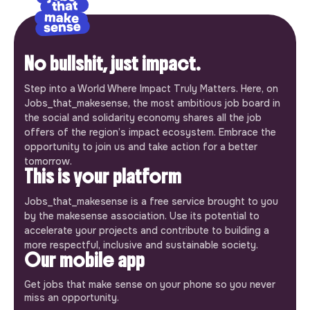
No bullshit, just impact.
Step into a World Where Impact Truly Matters. Here, on
Jobs_that_makesense, the most ambitious job board in
the social and solidarity economy shares all the job
offers of the region’s impact ecosystem. Embrace the
opportunity to join us and take action for a better
tomorrow.
This is your platform
Jobs_that_makesense is a free service brought to you
by the makesense association. Use its potential to
accelerate your projects and contribute to building a
more respectful, inclusive and sustainable society.
Our mobile app
Get jobs that make sense on your phone so you never
miss an opportunity.