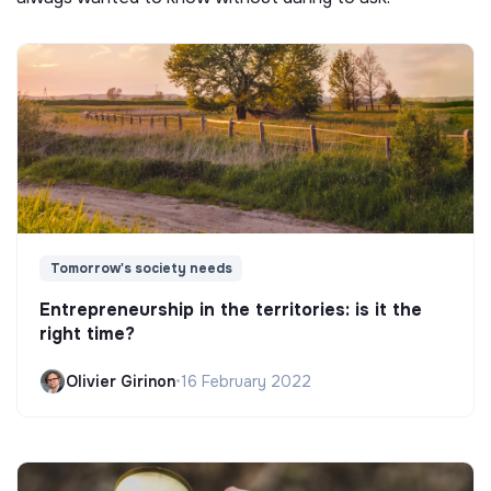
Tomorrow's society needs
Entrepreneurship in the territories: is it the
right time?
Olivier Girinon
•
16 February 2022