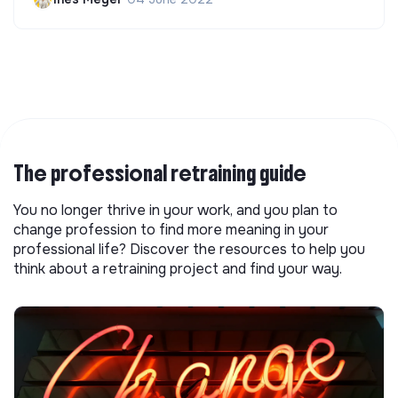
The professional retraining guide
You no longer thrive in your work, and you plan to
change profession to find more meaning in your
professional life? Discover the resources to help you
think about a retraining project and find your way.