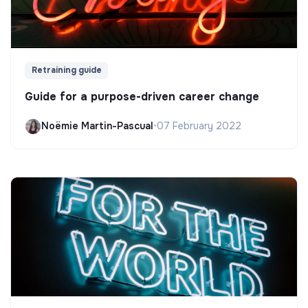
Retraining guide
Guide for a purpose-driven career change
Noëmie Martin-Pascual
•
07 February 2022