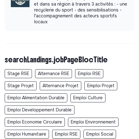
et dans sa région à travers 3 activités : - une
recyclerie du sport - des sensibilisations -
l'accompagnement des acteurs sportifs
locaux
searchLandings.jobPageBlocTitle
Stage RSE
Alternance RSE
Emploi RSE
Stage Projet
Alternance Projet
Emploi Projet
Emploi Alimentation Durable
Emploi Culture
Emploi Developpement Durable
Emploi Economie Circulaire
Emploi Environnement
Emploi Humanitaire
Emploi RSE
Emploi Social