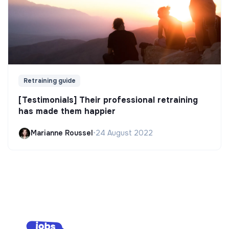
Retraining guide
[Testimonials] Their professional retraining
has made them happier
Marianne Roussel
•
24 August 2022