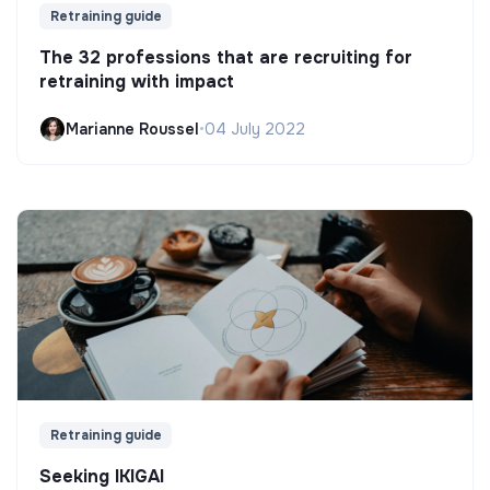
Retraining guide
The 32 professions that are recruiting for
retraining with impact
Marianne Roussel
•
04 July 2022
Retraining guide
Seeking IKIGAI