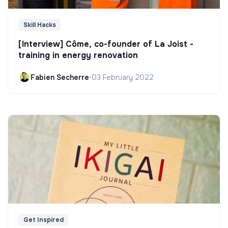
Skill Hacks
[Interview] Côme, co-founder of La Joist -
training in energy renovation
Fabien Secherre
•
03 February 2022
Get Inspired