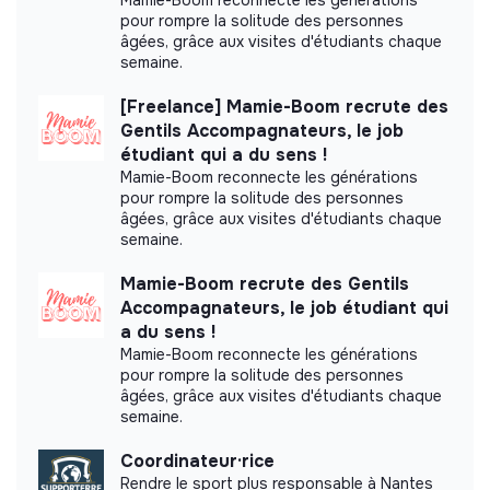
pour rompre la solitude des personnes
âgées, grâce aux visites d'étudiants chaque
semaine.
[Freelance] Mamie-Boom recrute des
Gentils Accompagnateurs, le job
étudiant qui a du sens !
Mamie-Boom reconnecte les générations
pour rompre la solitude des personnes
âgées, grâce aux visites d'étudiants chaque
semaine.
Mamie-Boom recrute des Gentils
Accompagnateurs, le job étudiant qui
a du sens !
Mamie-Boom reconnecte les générations
pour rompre la solitude des personnes
âgées, grâce aux visites d'étudiants chaque
semaine.
Coordinateur·rice
Rendre le sport plus responsable à Nantes