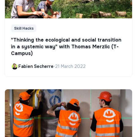
Skill Hacks
"Thinking the ecological and social transition
in a systemic way" with Thomas Merzlic (T-
Campus)
Fabien Secherre
•
21 March 2022