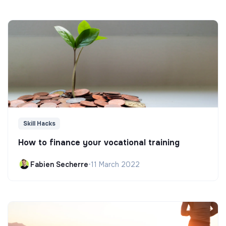
Skill Hacks
How to finance your vocational training
Fabien Secherre
•
11 March 2022