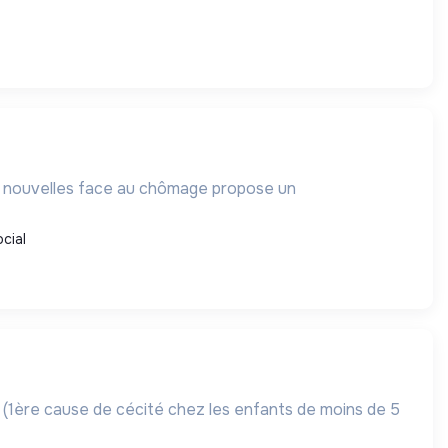
és nouvelles face au chômage propose un
cial