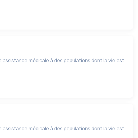
 assistance médicale à des populations dont la vie est
 assistance médicale à des populations dont la vie est