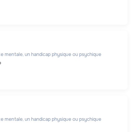
ce mentale, un handicap physique ou psychique
p
ce mentale, un handicap physique ou psychique