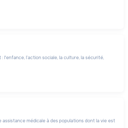
'enfance, l’action sociale, la culture, la sécurité,
 assistance médicale à des populations dont la vie est