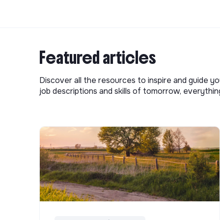
Featured articles
Discover all the resources to inspire and guide yo
job descriptions and skills of tomorrow, everythi