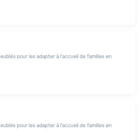
blés pour les adapter à l'accueil de familles en
blés pour les adapter à l'accueil de familles en