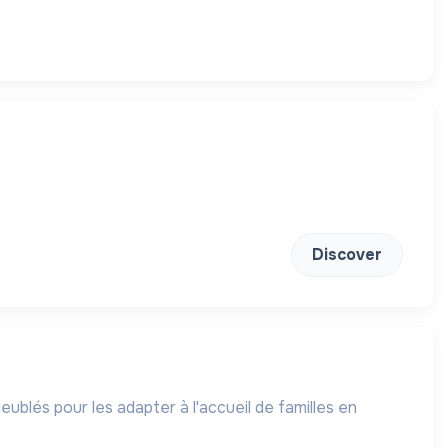
Discover
blés pour les adapter à l'accueil de familles en