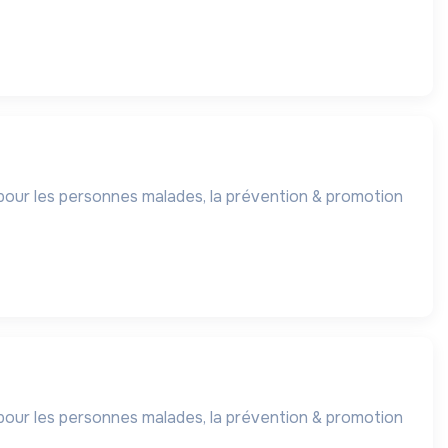
s pour les personnes malades, la prévention & promotion
s pour les personnes malades, la prévention & promotion