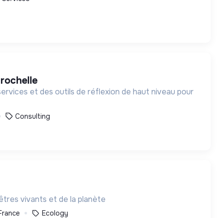
 rochelle
ervices et des outils de réflexion de haut niveau pour
Consulting
tres vivants et de la planète
 France
Ecology