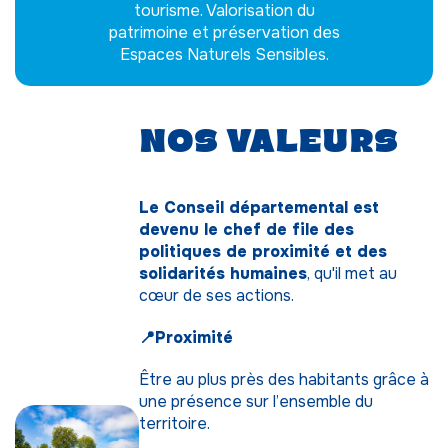
tourisme. Valorisation du
patrimoine et préservation des
Espaces Naturels Sensibles.
Nos valeurs
Le Conseil départemental est
devenu le chef de file des
politiques de proximité et des
solidarités humaines
, qu'il met au
cœur de ses actions.
📍Proximité
Être au plus près des habitants grâce à
une présence sur l’ensemble du
territoire.