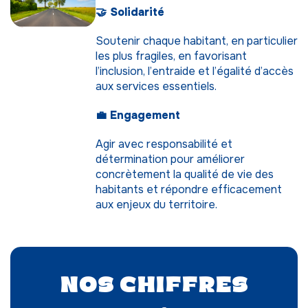
🤝 Solidarité
Soutenir chaque habitant, en particulier
les plus fragiles, en favorisant
l’inclusion, l’entraide et l’égalité d’accès
aux services essentiels.
💼 Engagement
Agir avec responsabilité et
détermination pour améliorer
concrètement la qualité de vie des
habitants et répondre efficacement
aux enjeux du territoire.
Nos chiffres