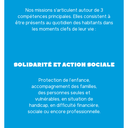
Nos missions s'articulent autour de 3
compétences principales. Elles consistent à
être présents au quotidien des habitants dans
les moments clefs de leur vie :
🫴
Solidarité et action sociale
Protection de l’enfance,
accompagnement des familles,
des personnes seules et
vulnérables, en situation de
handicap, en difficulté financière,
sociale ou encore professionnelle.
📚