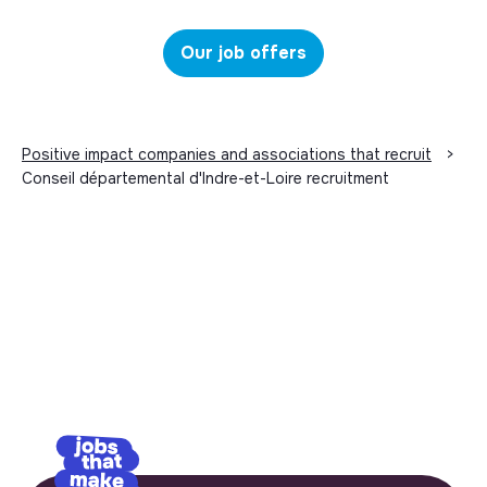
Our job offers
Positive impact companies and associations that recruit
>
Conseil départemental d'Indre-et-Loire recruitment