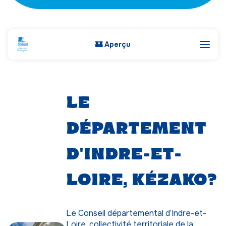
🏰 Aperçu
Le
Département
d'Indre-et-
Loire, kézako?
Le Conseil départemental d’Indre-et-
Loire, collectivité territoriale de la