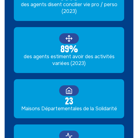
des agents disent concilier vie pro / perso
(2023)
89%
des agents estiment avoir des activités
variées (2023)
23
Maisons Départementales de la Solidarité