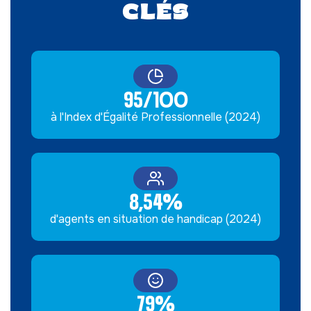
clés
95/100
à l'Index d'Égalité Professionnelle (2024)
8,54%
d'agents en situation de handicap (2024)
79%