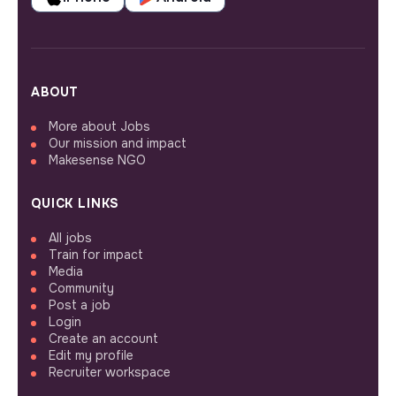
ABOUT
More about Jobs
Our mission and impact
Makesense NGO
QUICK LINKS
All jobs
Train for impact
Media
Community
Post a job
Login
Create an account
Edit my profile
Recruiter workspace