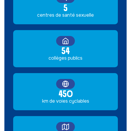
5
centres de santé sexuelle
54
collèges publics
450
km de voies cyclables