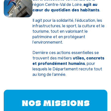
région Centre-Val de Loire,
agit au
cœur du quotidien des habitants
.
Il agit pour la solidarité, l’éducation, les
infrastructures, le sport, la culture et le
tourisme, tout en valorisant le
patrimoine et en protégeant
l’environnement.
Derrière ces actions essentielles se
trouvent des métiers
utiles, concrets
et profondément humains
, pour
lesquels le Département recrute tout
au long de l’année.
Nos missions