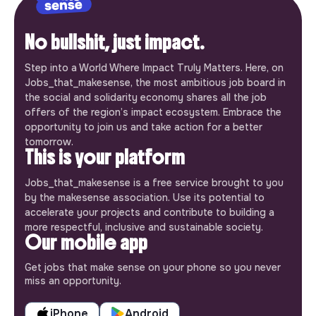
No bullshit, just impact.
Step into a World Where Impact Truly Matters. Here, on
Jobs_that_makesense, the most ambitious job board in
the social and solidarity economy shares all the job
offers of the region’s impact ecosystem. Embrace the
opportunity to join us and take action for a better
tomorrow.
This is your platform
Jobs_that_makesense is a free service brought to you
by the makesense association. Use its potential to
accelerate your projects and contribute to building a
more respectful, inclusive and sustainable society.
Our mobile app
Get jobs that make sense on your phone so you never
miss an opportunity.
iPhone
Android