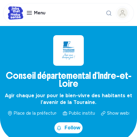
Menu
Conseil départemental d'Indre-et-
Loire
Agir chaque jour pour le bien-vivre des habitants et
l’avenir de la Touraine.
Place de la préfecture, 37000 Tours
Public institution
Show website
Follow