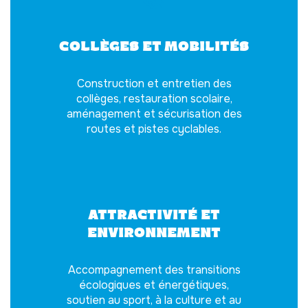
Collèges et Mobilités
Construction et entretien des
collèges, restauration scolaire,
aménagement et sécurisation des
routes et pistes cyclables.
🌱
Attractivité et
environnement
Accompagnement des transitions
écologiques et énergétiques,
soutien au sport, à la culture et au