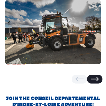
Join the Conseil départemental
d'Indre-et-Loire adventure!