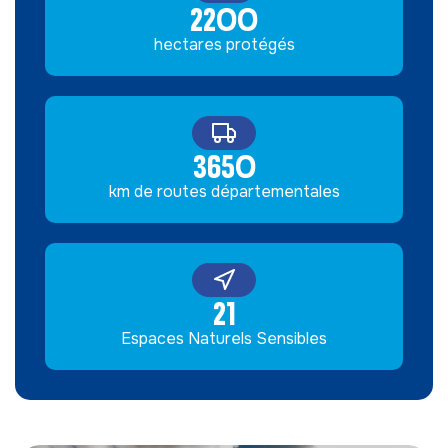
2200
hectares protégés
3650
km de routes départementales
21
Espaces Naturels Sensibles