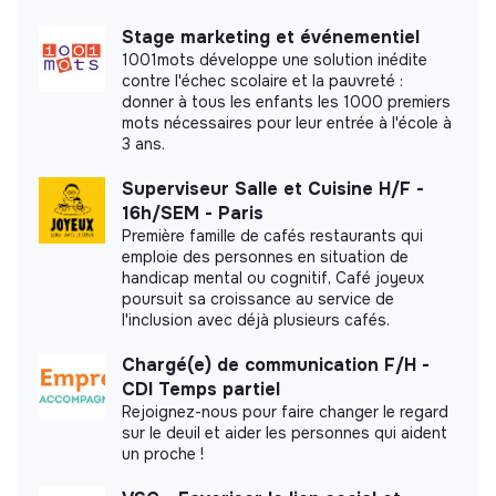
Stage marketing et événementiel
1001mots développe une solution inédite
contre l'échec scolaire et la pauvreté :
donner à tous les enfants les 1000 premiers
mots nécessaires pour leur entrée à l'école à
3 ans.
Superviseur Salle et Cuisine H/F -
16h/SEM - Paris
Première famille de cafés restaurants qui
emploie des personnes en situation de
handicap mental ou cognitif, Café joyeux
poursuit sa croissance au service de
l'inclusion avec déjà plusieurs cafés.
Chargé(e) de communication F/H -
CDI Temps partiel
Rejoignez-nous pour faire changer le regard
sur le deuil et aider les personnes qui aident
un proche !