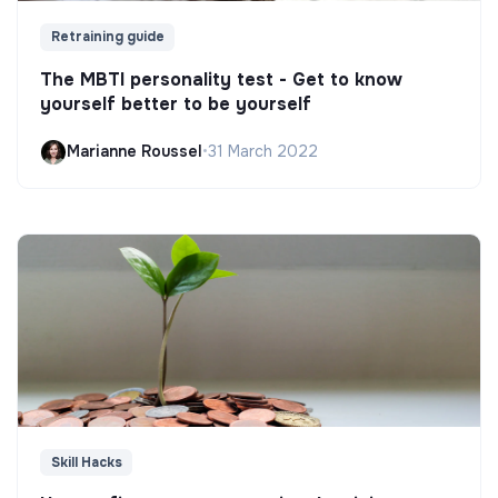
Retraining guide
The MBTI personality test - Get to know
yourself better to be yourself
Marianne Roussel
•
31 March 2022
Skill Hacks