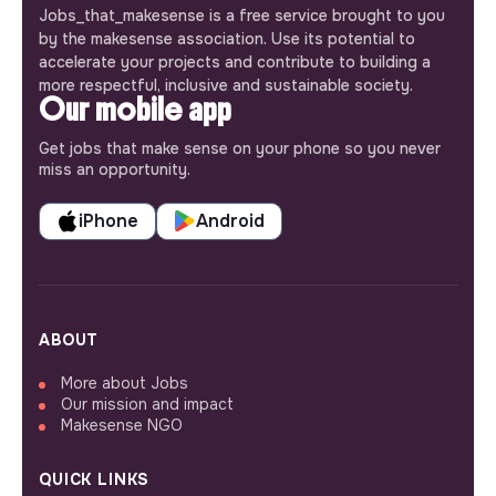
Jobs_that_makesense is a free service brought to you
by the makesense association. Use its potential to
accelerate your projects and contribute to building a
more respectful, inclusive and sustainable society.
Our mobile app
Get jobs that make sense on your phone so you never
miss an opportunity.
iPhone
Android
ABOUT
More about Jobs
Our mission and impact
Makesense NGO
QUICK LINKS