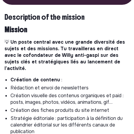
Description of the mission
Mission
💡
Un poste central avec une grande diversité des
sujets et des missions. Tu travailleras en direct
avec le cofondateur de Willy anti-gaspi sur des
sujets clés et stratégiques liés au lancement de
l’activité.
Création de contenu
:
Rédaction et envoi de newsletters
Création visuelle des contenus organiques et paid :
posts, images, photos, vidéos, animations, gif…
Création des fiches produits du site internet
Stratégie éditoriale : participation à la définition du
calendrier éditorial sur les différents canaux de
publication