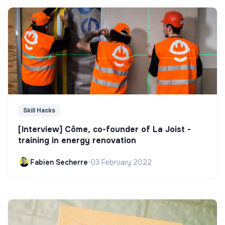
Skill Hacks
[Interview] Côme, co-founder of La Joist -
training in energy renovation
Fabien Secherre
•
03 February 2022