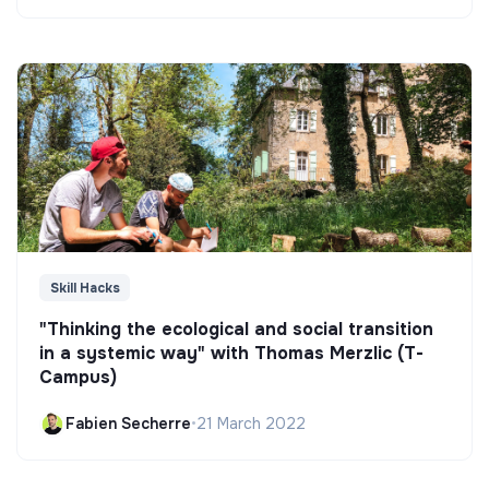
Skill Hacks
"Thinking the ecological and social transition
in a systemic way" with Thomas Merzlic (T-
Campus)
Fabien Secherre
•
21 March 2022