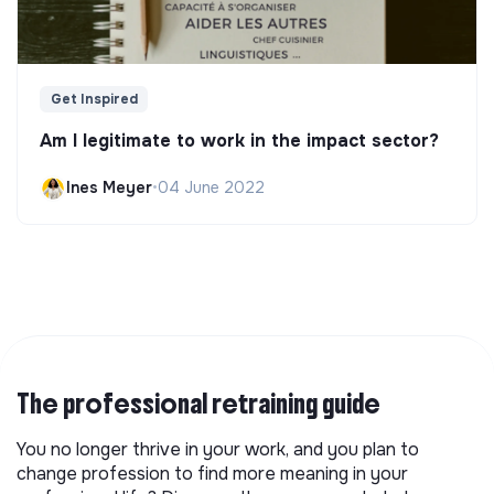
Get Inspired
Am I legitimate to work in the impact sector?
Ines Meyer
•
04 June 2022
The professional retraining guide
You no longer thrive in your work, and you plan to
change profession to find more meaning in your