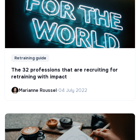
Retraining guide
The 32 professions that are recruiting for
retraining with impact
Marianne Roussel
•
04 July 2022