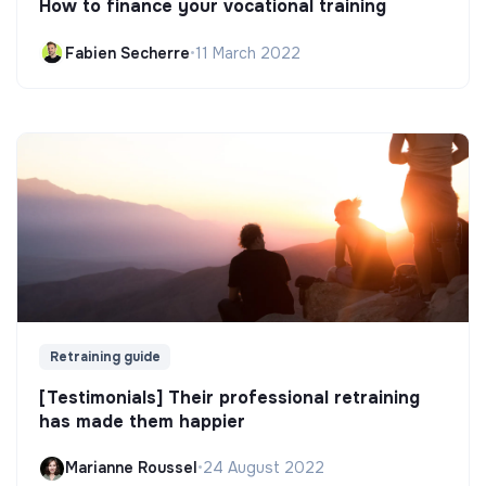
How to finance your vocational training
Fabien Secherre
•
11 March 2022
Retraining guide
[Testimonials] Their professional retraining
has made them happier
Marianne Roussel
•
24 August 2022