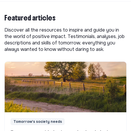
Featured articles
Discover all the resources to inspire and guide you in
the world of positive impact. Testimonials, analyses, job
descriptions and skills of tomorrow, everything you
always wanted to know without daring to ask.
Tomorrow's society needs