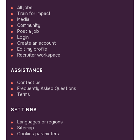
All jobs
Train for impact
Media
Community
Post a job
Login
Create an account
Edit my profile
Recruiter workspace
ASSISTANCE
Contact us
Frequently Asked Questions
Terms
SETTINGS
Languages or regions
Sitemap
Cookies parameters