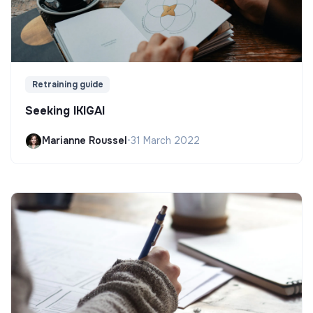
Retraining guide
Seeking IKIGAI
Marianne Roussel
•
31 March 2022