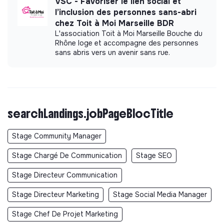
VSC - Favoriser le lien social et
l’inclusion des personnes sans-abri
chez Toit à Moi Marseille BDR
L'association Toit à Moi Marseille Bouche du
Rhône loge et accompagne des personnes
sans abris vers un avenir sans rue.
searchLandings.jobPageBlocTitle
Stage Community Manager
Stage Chargé De Communication
Stage SEO
Stage Directeur Communication
Stage Directeur Marketing
Stage Social Media Manager
Stage Chef De Projet Marketing