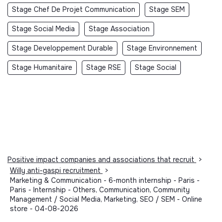
Stage Chef De Projet Communication
Stage SEM
Stage Social Media
Stage Association
Stage Developpement Durable
Stage Environnement
Stage Humanitaire
Stage RSE
Stage Social
Positive impact companies and associations that recruit
>
Willy anti-gaspi recruitment
>
Marketing & Communication - 6-month internship - Paris -
Paris - Internship - Others, Communication, Community
Management / Social Media, Marketing, SEO / SEM - Online
store - 04-08-2026