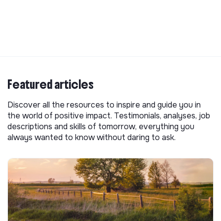
Featured articles
Discover all the resources to inspire and guide you in
the world of positive impact. Testimonials, analyses, job
descriptions and skills of tomorrow, everything you
always wanted to know without daring to ask.