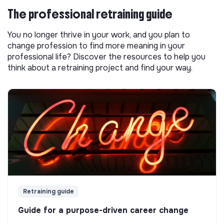
The professional retraining guide
You no longer thrive in your work, and you plan to
change profession to find more meaning in your
professional life? Discover the resources to help you
think about a retraining project and find your way.
Retraining guide
Guide for a purpose-driven career change