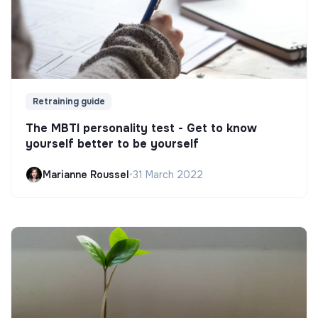
Retraining guide
The MBTI personality test - Get to know
yourself better to be yourself
Marianne Roussel
•
31 March 2022