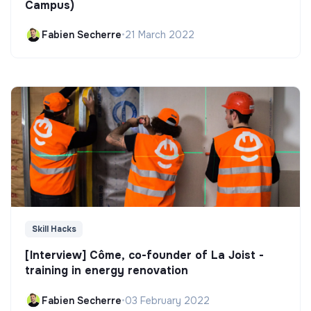
Campus)
Fabien Secherre
•
21 March 2022
Skill Hacks
[Interview] Côme, co-founder of La Joist -
training in energy renovation
Fabien Secherre
•
03 February 2022