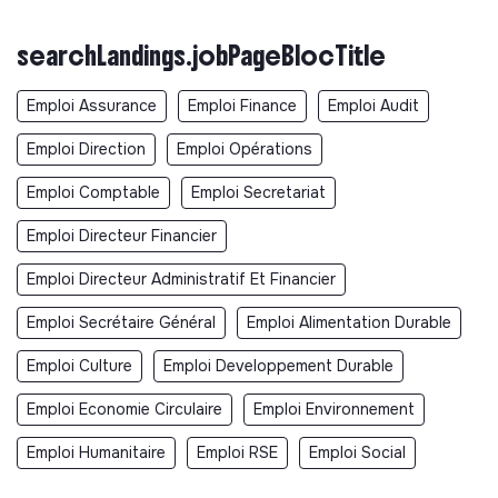
searchLandings.jobPageBlocTitle
Emploi Assurance
Emploi Finance
Emploi Audit
Emploi Direction
Emploi Opérations
Emploi Comptable
Emploi Secretariat
Emploi Directeur Financier
Emploi Directeur Administratif Et Financier
Emploi Secrétaire Général
Emploi Alimentation Durable
Emploi Culture
Emploi Developpement Durable
Emploi Economie Circulaire
Emploi Environnement
Emploi Humanitaire
Emploi RSE
Emploi Social