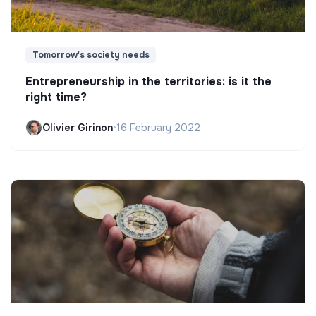
Tomorrow's society needs
Entrepreneurship in the territories: is it the
right time?
Olivier Girinon
•
16 February 2022