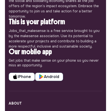
the social and solidarity economy shares all the job
offers of the region’s impact ecosystem. Embrace the
opportunity to join us and take action for a better
tomorrow.
This is your platform
Jobs_that_makesense is a free service brought to you
by the makesense association. Use its potential to
accelerate your projects and contribute to building a
more respectful, inclusive and sustainable society.
Our mobile app
Get jobs that make sense on your phone so you never
miss an opportunity.
iPhone
Android
ABOUT