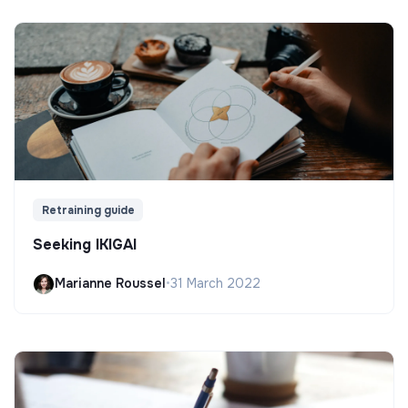
Retraining guide
Seeking IKIGAI
Marianne Roussel
•
31 March 2022