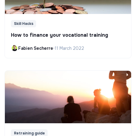
Skill Hacks
How to finance your vocational training
Fabien Secherre
•
11 March 2022
Retraining guide