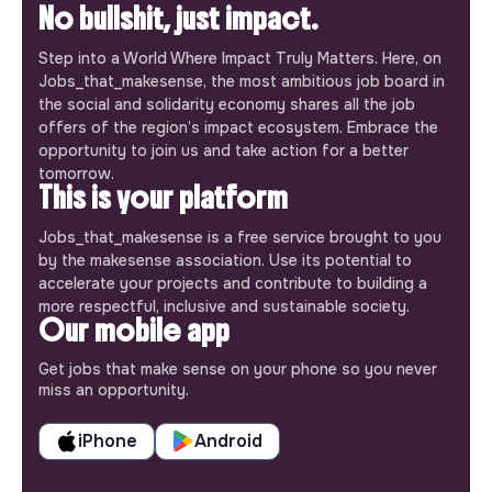
No bullshit, just impact.
Step into a World Where Impact Truly Matters. Here, on
Jobs_that_makesense, the most ambitious job board in
the social and solidarity economy shares all the job
offers of the region’s impact ecosystem. Embrace the
opportunity to join us and take action for a better
tomorrow.
This is your platform
Jobs_that_makesense is a free service brought to you
by the makesense association. Use its potential to
accelerate your projects and contribute to building a
more respectful, inclusive and sustainable society.
Our mobile app
Get jobs that make sense on your phone so you never
miss an opportunity.
iPhone
Android