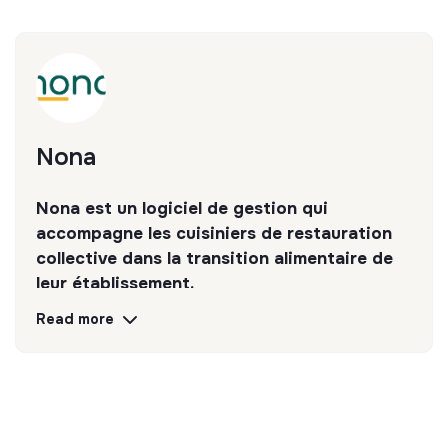
Nona
Nona est un logiciel de gestion qui
accompagne les cuisiniers de restauration
collective dans la transition alimentaire de
leur établissement.
Read more
Discover
Follow
💡
SSE organization