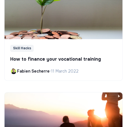
Skill Hacks
How to finance your vocational training
Fabien Secherre
•
11 March 2022