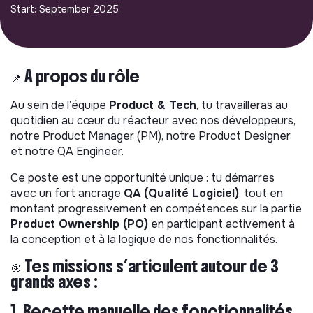
Start: September 2025
📌 À propos du rôle
Au sein de l’équipe
Product & Tech
, tu travailleras au
quotidien au cœur du réacteur avec nos développeurs,
notre Product Manager (PM), notre Product Designer
et notre QA Engineer.
Ce poste est une opportunité unique : tu démarres
avec un fort ancrage
QA (Qualité Logiciel)
, tout en
montant progressivement en compétences sur la partie
Product Ownership (PO)
en participant activement à
la conception et à la logique de nos fonctionnalités.
🎯 Tes missions s’articulent autour de 3
grands axes :
1. Recette manuelle des fonctionnalités