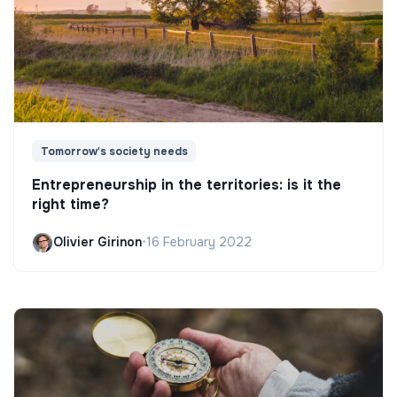
Tomorrow's society needs
Entrepreneurship in the territories: is it the
right time?
Olivier Girinon
•
16 February 2022