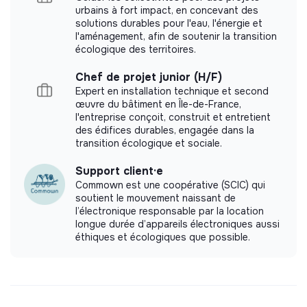
urbains à fort impact, en concevant des
solutions durables pour l'eau, l'énergie et
l'aménagement, afin de soutenir la transition
écologique des territoires.
Chef de projet junior (H/F)
Expert en installation technique et second
œuvre du bâtiment en Île-de-France,
l'entreprise conçoit, construit et entretient
des édifices durables, engagée dans la
transition écologique et sociale.
Support client·e
Commown est une coopérative (SCIC) qui
soutient le mouvement naissant de
l’électronique responsable par la location
longue durée d’appareils électroniques aussi
éthiques et écologiques que possible.