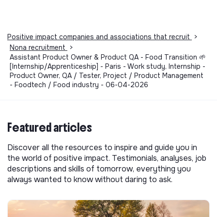
Positive impact companies and associations that recruit
>
Nona recruitment
>
Assistant Product Owner & Product QA - Food Transition 🌱
[Internship/Apprenticeship] - Paris - Work study, Internship -
Product Owner, QA / Tester, Project / Product Management
- Foodtech / Food industry - 06-04-2026
Featured articles
Discover all the resources to inspire and guide you in
the world of positive impact. Testimonials, analyses, job
descriptions and skills of tomorrow, everything you
always wanted to know without daring to ask.