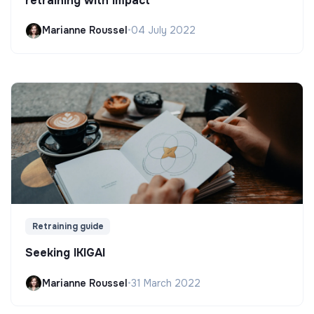
retraining with impact
Marianne Roussel
•
04 July 2022
Retraining guide
Seeking IKIGAI
Marianne Roussel
•
31 March 2022