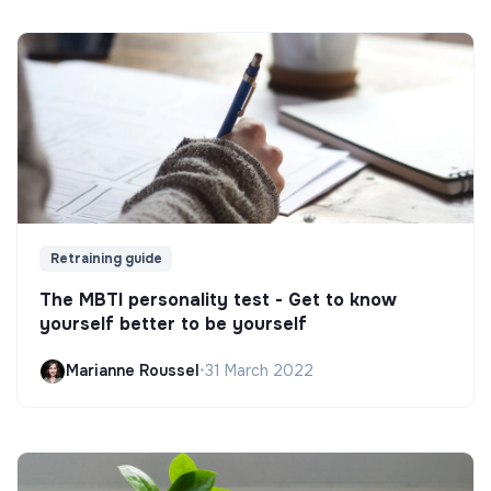
Retraining guide
The MBTI personality test - Get to know
yourself better to be yourself
Marianne Roussel
•
31 March 2022