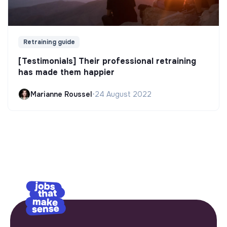
Retraining guide
[Testimonials] Their professional retraining
has made them happier
Marianne Roussel
•
24 August 2022