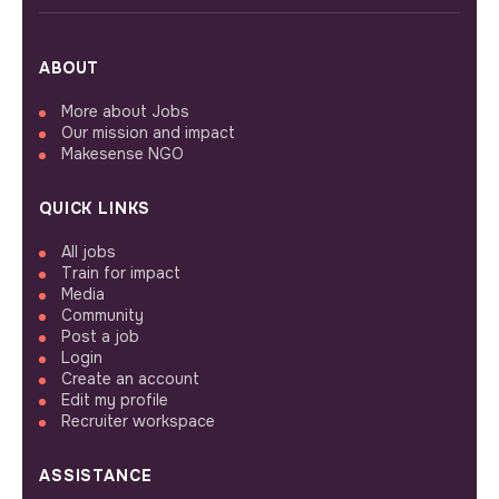
ABOUT
More about Jobs
Our mission and impact
Makesense NGO
QUICK LINKS
All jobs
Train for impact
Media
Community
Post a job
Login
Create an account
Edit my profile
Recruiter workspace
ASSISTANCE