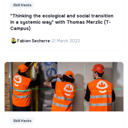
Skill Hacks
"Thinking the ecological and social transition
in a systemic way" with Thomas Merzlic (T-
Campus)
Fabien Secherre
•
21 March 2022
Skill Hacks