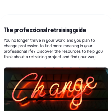
The professional retraining guide
You no longer thrive in your work, and you plan to
change profession to find more meaning in your
professional life? Discover the resources to help you
think about a retraining project and find your way.