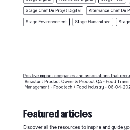
Stage Chef De Projet Digital
Alternance Chef De Pr
Stage Environnement
Stage Humanitaire
Stage
Positive impact companies and associations that recru
Assistant Product Owner & Product QA - Food Transitio
Management - Foodtech / Food industry - 06-04-20
Featured articles
Discover all the resources to inspire and guide yo