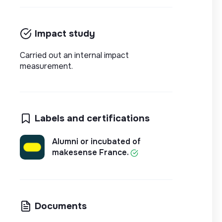
Impact study
Carried out an internal impact
measurement.
Labels and certifications
Alumni or incubated of
makesense France.
Documents