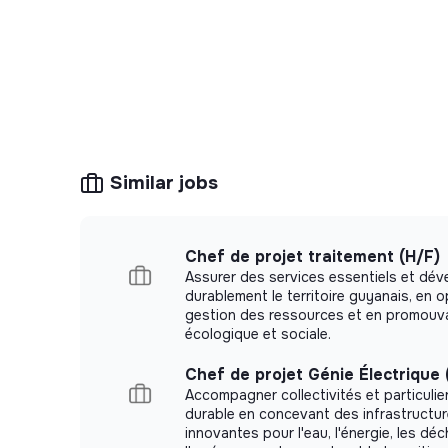
Similar jobs
Chef de projet traitement (H/F)
Assurer des services essentiels et dév
durablement le territoire guyanais, en o
gestion des ressources et en promouvan
écologique et sociale.
Chef de projet Génie Électrique 
Accompagner collectivités et particulie
durable en concevant des infrastructur
innovantes pour l'eau, l'énergie, les dé