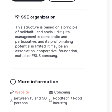
💡
SSE organization
This structure is based on a principle
of solidarity and social utility: its
management is democratic and
participative, and its profit-making
potential is limited. It may be an
association, cooperative, foundation,
mutual or ESUS company.
More information
Website
Company
Between 15 and 50
Foodtech / Food
persons
industry