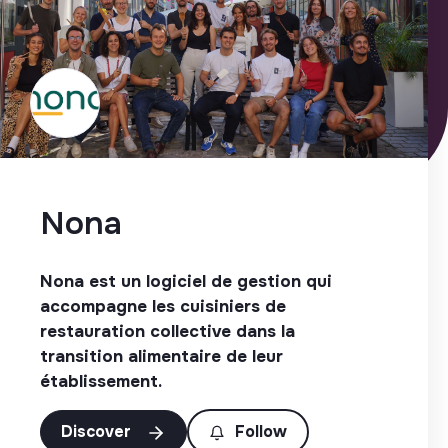
Nona
Nona est un logiciel de gestion qui
accompagne les cuisiniers de
restauration collective dans la
transition alimentaire de leur
établissement.
Discover
Follow