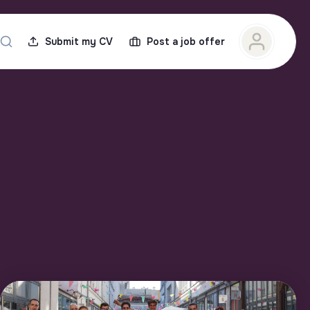
Submit my CV
Post a job offer