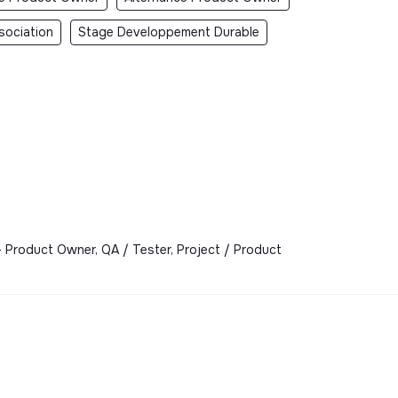
sociation
Stage Developpement Durable
- Product Owner, QA / Tester, Project / Product