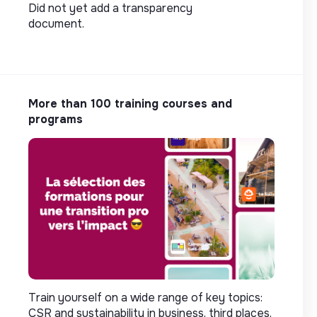
Did not yet add a transparency
document.
More than 100 training courses and
programs
Train yourself on a wide range of key topics:
CSR and sustainability in business, third places,