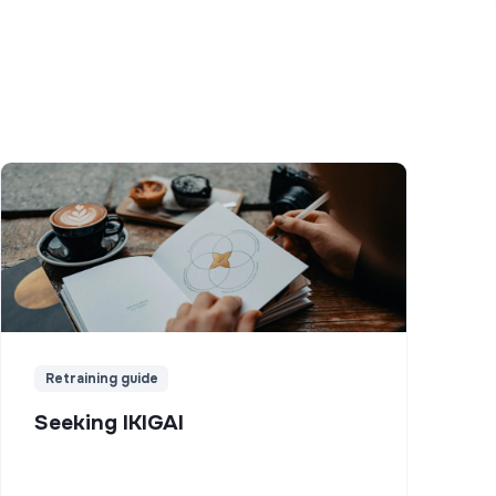
Retraining guide
Seeking IKIGAI