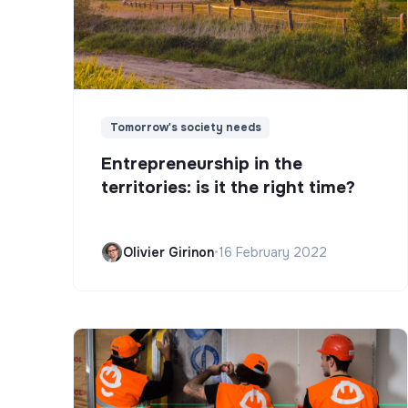
Tomorrow's society needs
Entrepreneurship in the
territories: is it the right time?
Olivier Girinon
•
16 February 2022