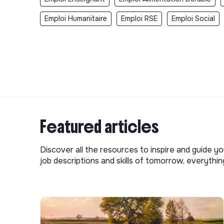
Emploi Humanitaire
Emploi RSE
Emploi Social
Featured articles
Discover all the resources to inspire and guide yo
job descriptions and skills of tomorrow, everythi