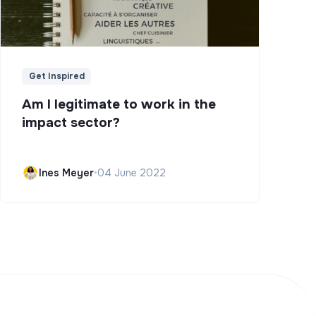
Get Inspired
Am I legitimate to work in the
impact sector?
Ines Meyer
•
04 June 2022