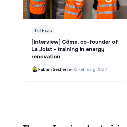
Skill Hacks
[Interview] Côme, co-founder of
La Joist - training in energy
renovation
Fabien Secherre
•
03 February 2022