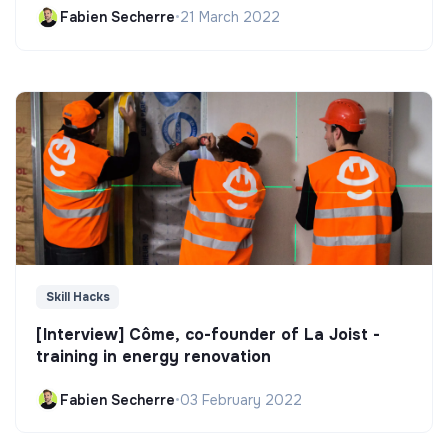
Fabien Secherre
•
21 March 2022
Skill Hacks
[Interview] Côme, co-founder of La Joist -
training in energy renovation
Fabien Secherre
•
03 February 2022