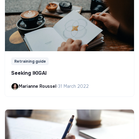
Retraining guide
Seeking IKIGAI
Marianne Roussel
•
31 March 2022