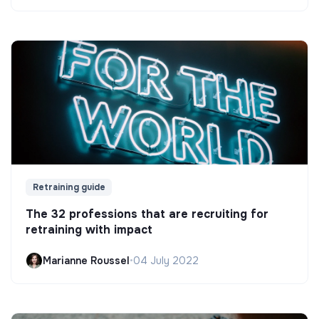
Retraining guide
The 32 professions that are recruiting for
retraining with impact
Marianne Roussel
•
04 July 2022