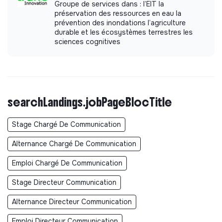
Groupe de services dans : l’EIT la
préservation des ressources en eau la
prévention des inondations l’agriculture
durable et les écosystèmes terrestres les
sciences cognitives
searchLandings.jobPageBlocTitle
Stage Chargé De Communication
Alternance Chargé De Communication
Emploi Chargé De Communication
Stage Directeur Communication
Alternance Directeur Communication
Emploi Directeur Communication