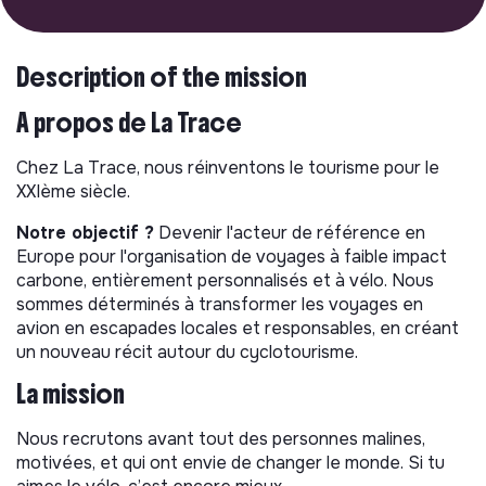
Description of the mission
À propos de La Trace
Chez La Trace, nous réinventons le tourisme pour le
XXIème siècle.
Notre objectif ?
Devenir l'acteur de référence en
Europe pour l'organisation de voyages à faible impact
carbone, entièrement personnalisés et à vélo. Nous
sommes déterminés à transformer les voyages en
avion en escapades locales et responsables, en créant
un nouveau récit autour du cyclotourisme.
La mission
Nous recrutons avant tout des personnes malines,
motivées, et qui ont envie de changer le monde. Si tu