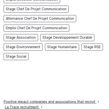
Stage Chef De Projet Communication
Alternance Chef De Projet Communication
Emploi Chef De Projet Communication
Stage Association
Stage Developpement Durable
Stage Environnement
Stage Humanitaire
Stage RSE
Stage Social
Positive impact companies and associations that recruit
>
La Trace recruitment
>