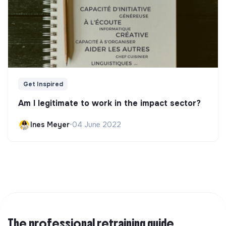
Get Inspired
Am I legitimate to work in the impact sector?
Ines Meyer
•
04 June 2022
The professional retraining guide