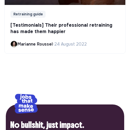
Retraining guide
[Testimonials] Their professional retraining
has made them happier
Marianne Roussel
•
24 August 2022
No bullshit, just impact.