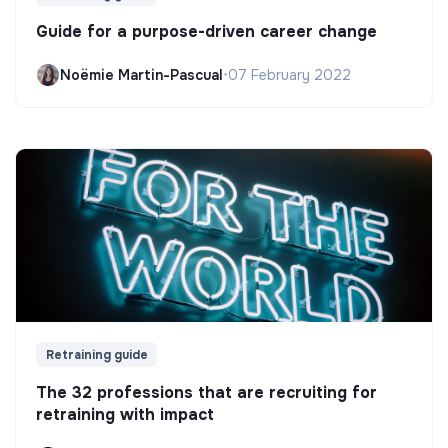
Guide for a purpose-driven career change
Noëmie Martin-Pascual
•
07 February 2022
Retraining guide
The 32 professions that are recruiting for
retraining with impact