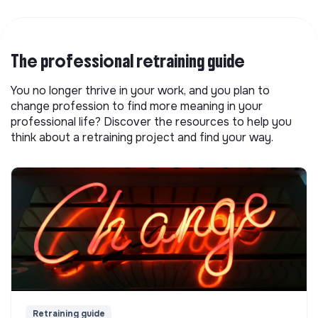
The professional retraining guide
You no longer thrive in your work, and you plan to
change profession to find more meaning in your
professional life? Discover the resources to help you
think about a retraining project and find your way.
Retraining guide