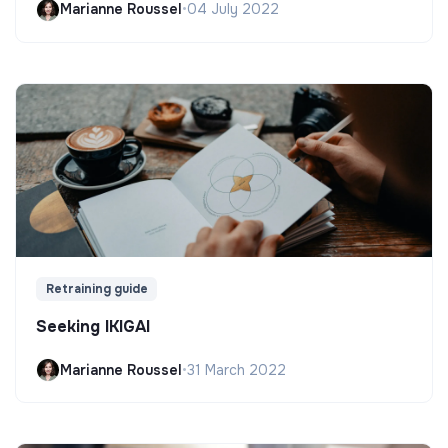
Marianne Roussel
•
04 July 2022
Retraining guide
Seeking IKIGAI
Marianne Roussel
•
31 March 2022