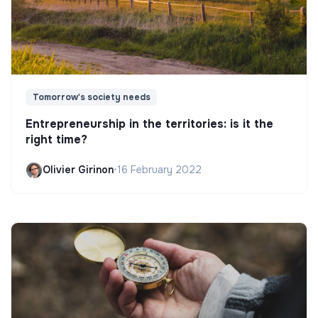
Tomorrow's society needs
Entrepreneurship in the territories: is it the
right time?
Olivier Girinon
•
16 February 2022