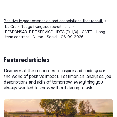
Positive impact companies and associations that recruit
>
La Croix-Rouge française recruitment
>
RESPONSABLE DE SERVICE - IDEC (F/H/X) - GIVET - Long-
term contract - Nurse - Social - 06-09-2026
Featured articles
Discover all the resources to inspire and guide you in
the world of positive impact. Testimonials, analyses, job
descriptions and skills of tomorrow, everything you
always wanted to know without daring to ask.