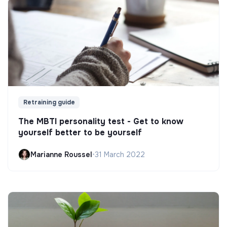
Retraining guide
The MBTI personality test - Get to know
yourself better to be yourself
Marianne Roussel
•
31 March 2022