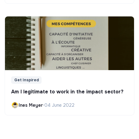
Get Inspired
Am I legitimate to work in the impact sector?
Ines Meyer
•
04 June 2022