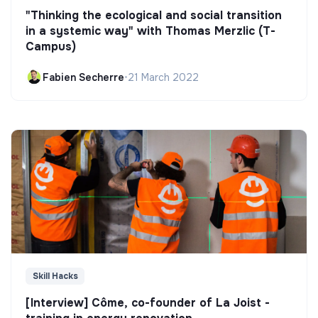
"Thinking the ecological and social transition
in a systemic way" with Thomas Merzlic (T-
Campus)
Fabien Secherre
•
21 March 2022
Skill Hacks
[Interview] Côme, co-founder of La Joist -