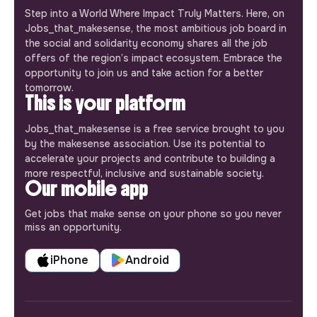
Step into a World Where Impact Truly Matters. Here, on
Jobs_that_makesense, the most ambitious job board in
the social and solidarity economy shares all the job
offers of the region’s impact ecosystem. Embrace the
opportunity to join us and take action for a better
tomorrow.
This is your platform
Jobs_that_makesense is a free service brought to you
by the makesense association. Use its potential to
accelerate your projects and contribute to building a
more respectful, inclusive and sustainable society.
Our mobile app
Get jobs that make sense on your phone so you never
miss an opportunity.
iPhone
Android