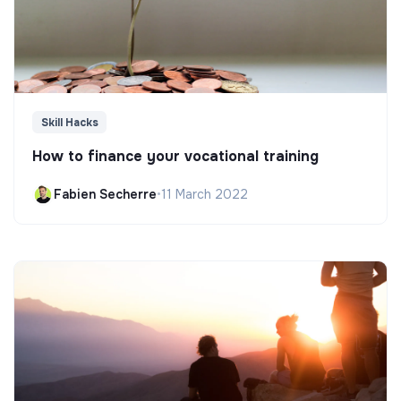
Skill Hacks
How to finance your vocational training
Fabien Secherre
•
11 March 2022