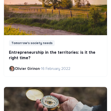
Tomorrow's society needs
Entrepreneurship in the territories: is it the
right time?
Olivier Girinon
•
16 February 2022