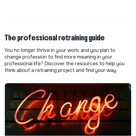
The professional retraining guide
You no longer thrive in your work, and you plan to
change profession to find more meaning in your
professional life? Discover the resources to help you
think about a retraining project and find your way.