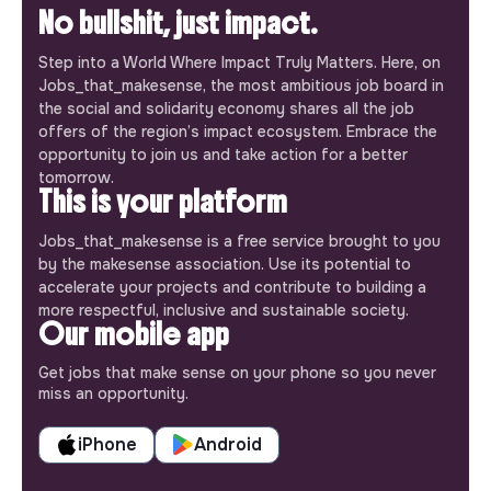
No bullshit, just impact.
Step into a World Where Impact Truly Matters. Here, on
Jobs_that_makesense, the most ambitious job board in
the social and solidarity economy shares all the job
offers of the region’s impact ecosystem. Embrace the
opportunity to join us and take action for a better
tomorrow.
This is your platform
Jobs_that_makesense is a free service brought to you
by the makesense association. Use its potential to
accelerate your projects and contribute to building a
more respectful, inclusive and sustainable society.
Our mobile app
Get jobs that make sense on your phone so you never
miss an opportunity.
iPhone
Android