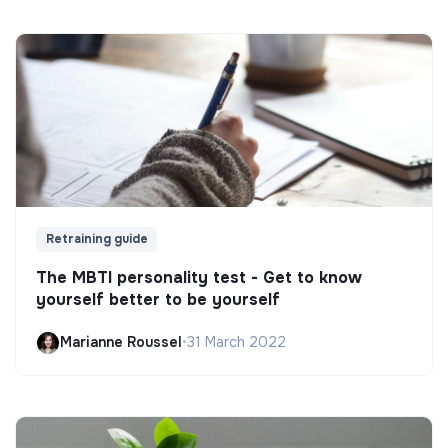
Retraining guide
The MBTI personality test - Get to know
yourself better to be yourself
Marianne Roussel
•
31 March 2022