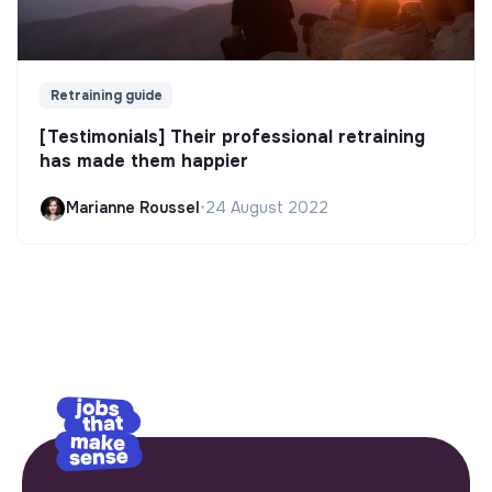
Retraining guide
[Testimonials] Their professional retraining
has made them happier
Marianne Roussel
•
24 August 2022