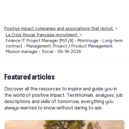
Positive impact companies and associations that recruit
>
La Croix-Rouge française recruitment
>
Finance IT Project Manager (M/F/X) - Montrouge - Long-term
contract - Management, Project / Product Management,
Mission manager - Social - 06-18-2026
Featured articles
Discover all the resources to inspire and guide you in
the world of positive impact. Testimonials, analyses, job
descriptions and skills of tomorrow, everything you
always wanted to know without daring to ask.