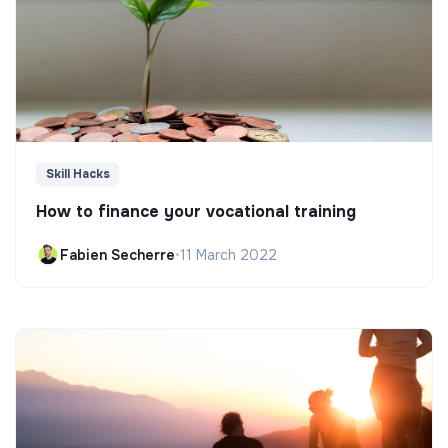
Skill Hacks
How to finance your vocational training
Fabien Secherre
•
11 March 2022