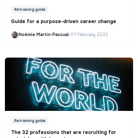
Retraining guide
Guide for a purpose-driven career change
Noëmie Martin-Pascual
•
07 February 2022
Retraining guide
The 32 professions that are recruiting for