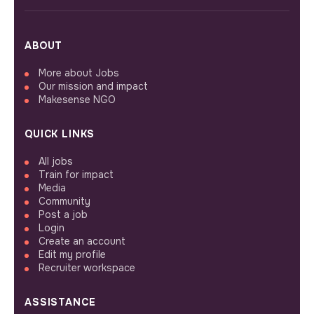
ABOUT
More about Jobs
Our mission and impact
Makesense NGO
QUICK LINKS
All jobs
Train for impact
Media
Community
Post a job
Login
Create an account
Edit my profile
Recruiter workspace
ASSISTANCE