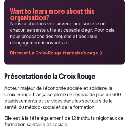
Want to learn more about this
organisation?
Nous souhaitons voir advenir une société où
chacun se sente utile et capable d’agir. Pour cela,
nous proposons des moyens et des lieux
d’engagement innovants et…
Discover La Croix-Rouge française's page
Présentation de la Croix Rouge
Acteur majeur de l’économie sociale et solidaire, la
Croix-Rouge française pilote un réseau de plus de 600
établissements et services dans les secteurs de la
santé, du médico-social et de la formation.
Elle est à la tête également de 12 instituts régionaux de
formation sanitaire et sociale.