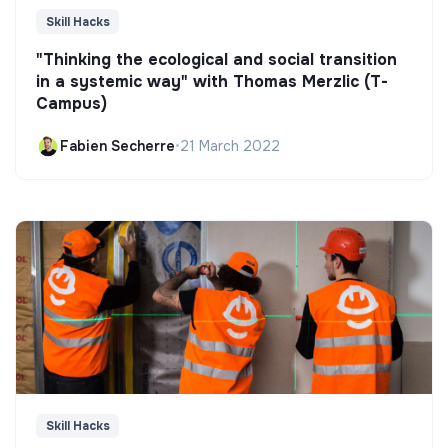
Skill Hacks
"Thinking the ecological and social transition
in a systemic way" with Thomas Merzlic (T-
Campus)
Fabien Secherre
•
21 March 2022
Skill Hacks