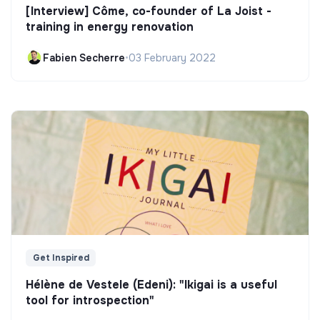
[Interview] Côme, co-founder of La Joist -
training in energy renovation
Fabien Secherre
•
03 February 2022
Get Inspired
Hélène de Vestele (Edeni): "Ikigai is a useful
tool for introspection"