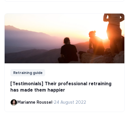
Retraining guide
[Testimonials] Their professional retraining
has made them happier
Marianne Roussel
•
24 August 2022