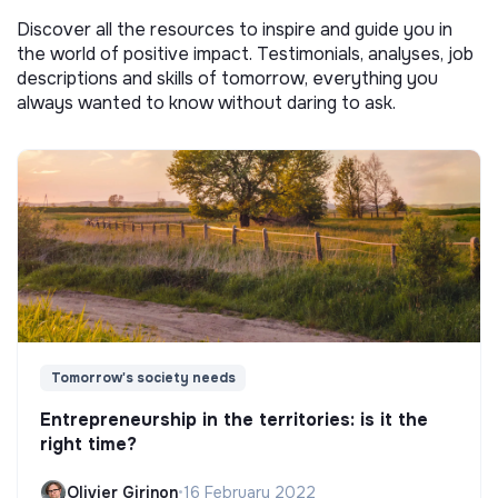
Discover all the resources to inspire and guide you in
the world of positive impact. Testimonials, analyses, job
descriptions and skills of tomorrow, everything you
always wanted to know without daring to ask.
Tomorrow's society needs
Entrepreneurship in the territories: is it the
right time?
Olivier Girinon
•
16 February 2022