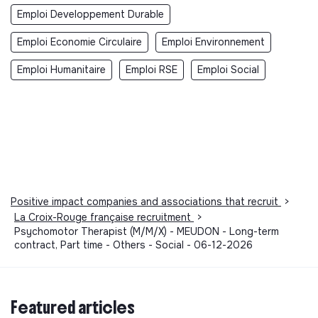
Emploi Developpement Durable
Emploi Economie Circulaire
Emploi Environnement
Emploi Humanitaire
Emploi RSE
Emploi Social
Positive impact companies and associations that recruit
>
La Croix-Rouge française recruitment
>
Psychomotor Therapist (M/M/X) - MEUDON - Long-term
contract, Part time - Others - Social - 06-12-2026
Featured articles