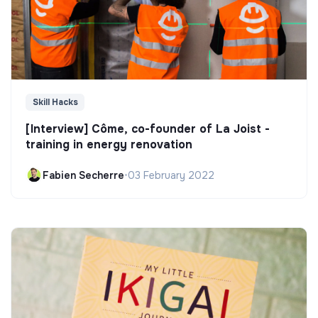
Skill Hacks
[Interview] Côme, co-founder of La Joist -
training in energy renovation
Fabien Secherre
•
03 February 2022