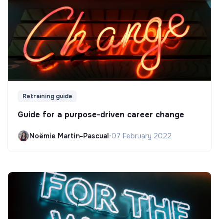
Retraining guide
Guide for a purpose-driven career change
Noëmie Martin-Pascual
•
07 February 2022