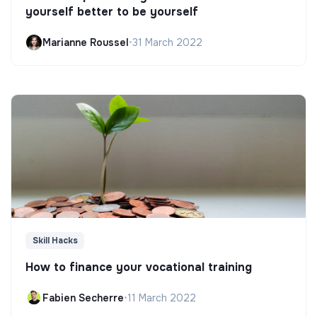
yourself better to be yourself
Marianne Roussel
•
31 March 2022
Skill Hacks
How to finance your vocational training
Fabien Secherre
•
11 March 2022