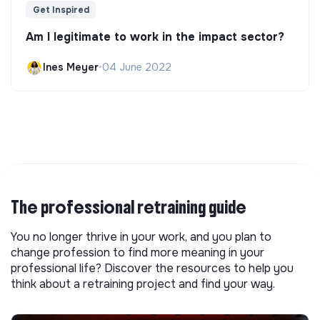
Get Inspired
Am I legitimate to work in the impact sector?
Ines Meyer
•
04 June 2022
The professional retraining guide
You no longer thrive in your work, and you plan to
change profession to find more meaning in your
professional life? Discover the resources to help you
think about a retraining project and find your way.