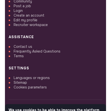
Community
Post a job
Login
Create an account
Edit my profile
Recruiter workspace
ASSISTANCE
Contact us
Frequently Asked Questions
Terms
SETTINGS
Languages or regions
Sitemap
Cookies parameters
We use cookies to be able to improve the platform