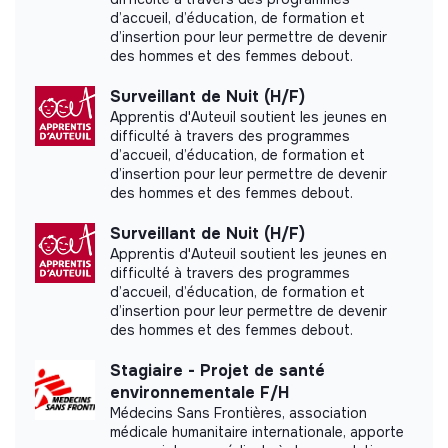
d’accueil, d’éducation, de formation et
Labeled LUCIE 26 000
d’insertion pour leur permettre de devenir
des hommes et des femmes debout.
Surveillant de Nuit (H/F)
Apprentis d'Auteuil soutient les jeunes en
difficulté à travers des programmes
Documents
d’accueil, d’éducation, de formation et
d’insertion pour leur permettre de devenir
des hommes et des femmes debout.
Surveillant de Nuit (H/F)
Apprentis d'Auteuil soutient les jeunes en
difficulté à travers des programmes
d’accueil, d’éducation, de formation et
d’insertion pour leur permettre de devenir
des hommes et des femmes debout.
Stagiaire - Projet de santé
environnementale F/H
Médecins Sans Frontières, association
médicale humanitaire internationale, apporte