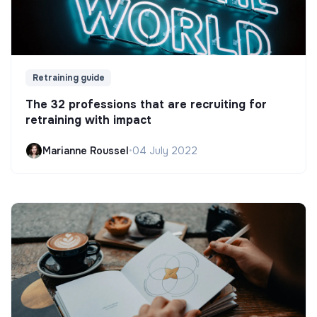
Retraining guide
The 32 professions that are recruiting for
retraining with impact
Marianne Roussel
•
04 July 2022