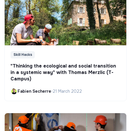
Skill Hacks
"Thinking the ecological and social transition
in a systemic way" with Thomas Merzlic (T-
Campus)
Fabien Secherre
•
21 March 2022