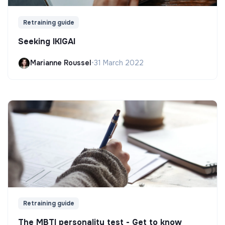
Retraining guide
Seeking IKIGAI
Marianne Roussel
•
31 March 2022
Retraining guide
The MBTI personality test - Get to know