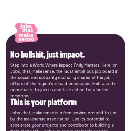
No bullshit, just impact.
Step into a World Where Impact Truly Matters. Here, on
Jobs_that_makesense, the most ambitious job board in
the social and solidarity economy shares all the job
offers of the region’s impact ecosystem. Embrace the
opportunity to join us and take action for a better
tomorrow.
This is your platform
Jobs_that_makesense is a free service brought to you
by the makesense association. Use its potential to
accelerate your projects and contribute to building a