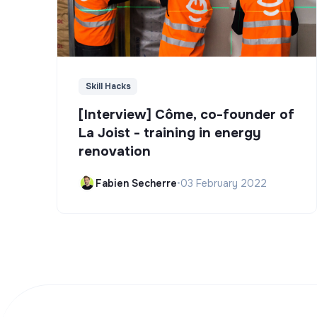
Skill Hacks
[Interview] Côme, co-founder of
La Joist - training in energy
renovation
Fabien Secherre
•
03 February 2022