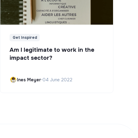
Get Inspired
Am I legitimate to work in the
impact sector?
Ines Meyer
•
04 June 2022