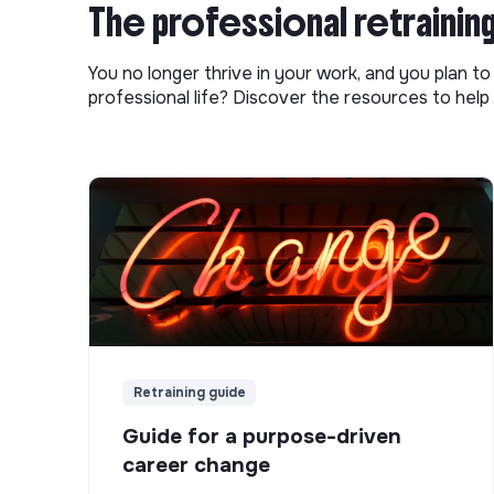
The professional retrainin
You no longer thrive in your work, and you plan t
professional life? Discover the resources to help 
Retraining guide
Guide for a purpose-driven
career change