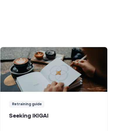
Retraining guide
Seeking IKIGAI