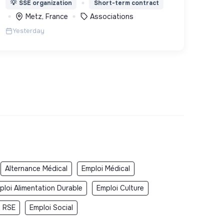
💡
SSE organization
Short-term contract
Metz, France
Associations
Yesterday
Alternance Médical
Emploi Médical
ploi Alimentation Durable
Emploi Culture
i RSE
Emploi Social