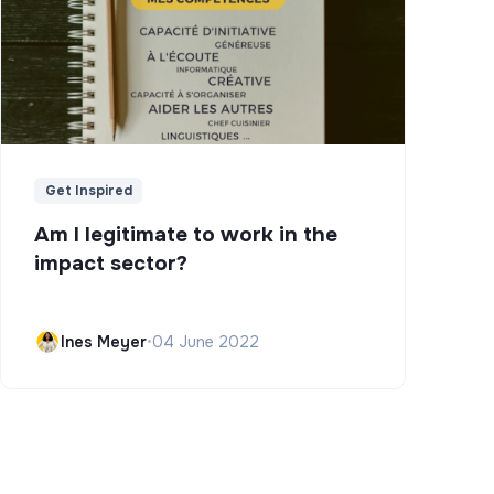
Get Inspired
Am I legitimate to work in the
impact sector?
Ines Meyer
•
04 June 2022