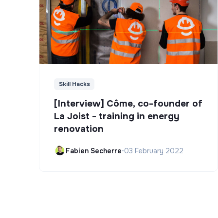
Skill Hacks
[Interview] Côme, co-founder of
La Joist - training in energy
renovation
Fabien Secherre
•
03 February 2022