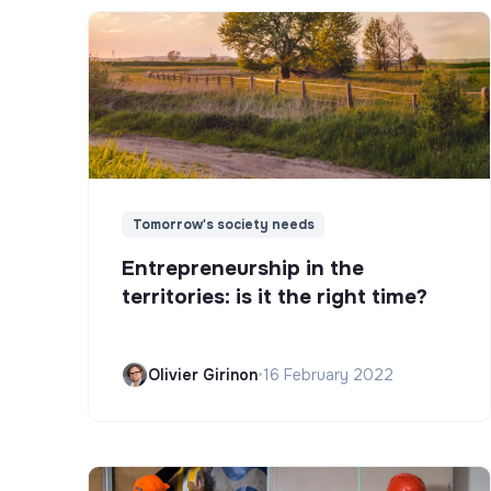
Tomorrow's society needs
Entrepreneurship in the
territories: is it the right time?
Olivier Girinon
•
16 February 2022