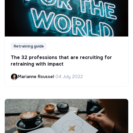
Retraining guide
The 32 professions that are recruiting for
retraining with impact
Marianne Roussel
•
04 July 2022