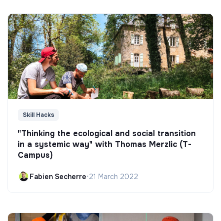
Skill Hacks
"Thinking the ecological and social transition
in a systemic way" with Thomas Merzlic (T-
Campus)
Fabien Secherre
•
21 March 2022