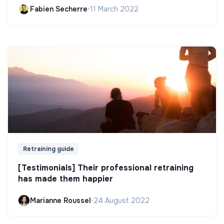
Fabien Secherre
•
11 March 2022
Retraining guide
[Testimonials] Their professional retraining
has made them happier
Marianne Roussel
•
24 August 2022