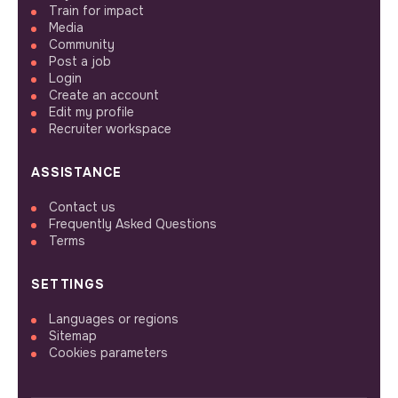
Train for impact
Media
Community
Post a job
Login
Create an account
Edit my profile
Recruiter workspace
ASSISTANCE
Contact us
Frequently Asked Questions
Terms
SETTINGS
Languages or regions
Sitemap
Cookies parameters