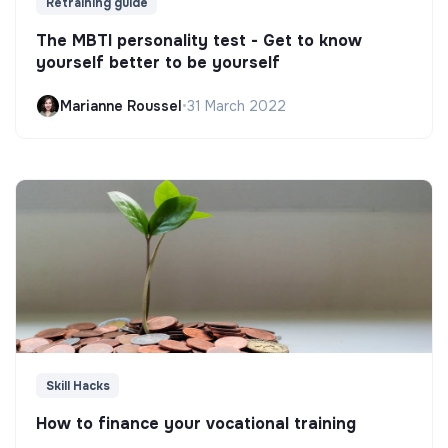
Retraining guide
The MBTI personality test - Get to know
yourself better to be yourself
Marianne Roussel
•
31 March 2022
Skill Hacks
How to finance your vocational training