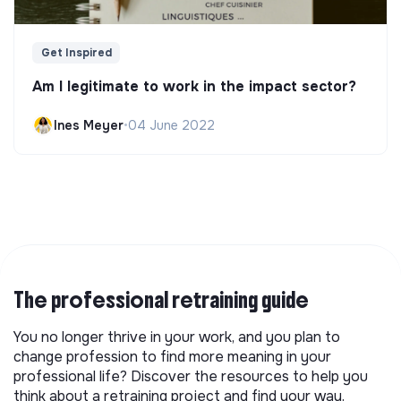
Get Inspired
Am I legitimate to work in the impact sector?
Ines Meyer
•
04 June 2022
The professional retraining guide
You no longer thrive in your work, and you plan to
change profession to find more meaning in your
professional life? Discover the resources to help you
think about a retraining project and find your way.