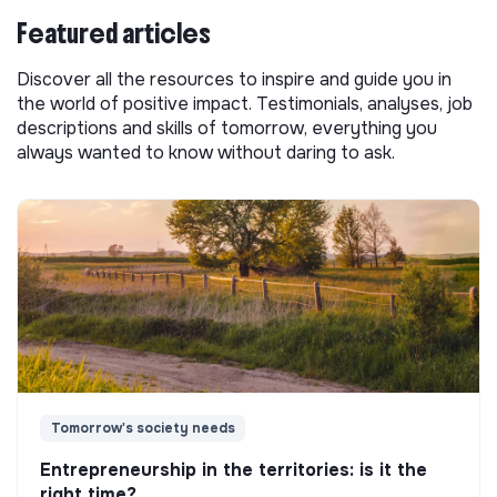
Featured articles
Discover all the resources to inspire and guide you in
the world of positive impact. Testimonials, analyses, job
descriptions and skills of tomorrow, everything you
always wanted to know without daring to ask.
Tomorrow's society needs
Entrepreneurship in the territories: is it the
right time?