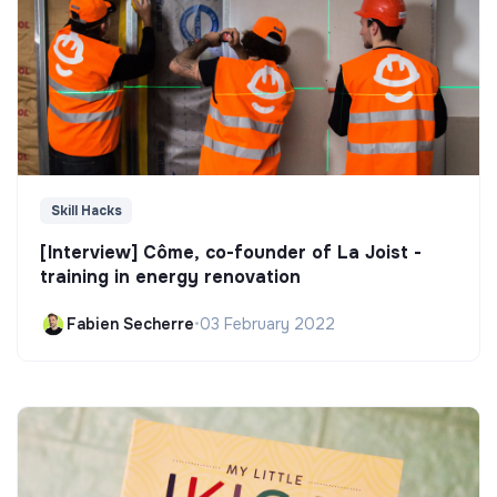
Skill Hacks
[Interview] Côme, co-founder of La Joist -
training in energy renovation
Fabien Secherre
•
03 February 2022