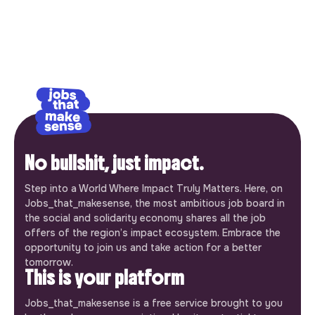
No bullshit, just impact.
Step into a World Where Impact Truly Matters. Here, on
Jobs_that_makesense, the most ambitious job board in
the social and solidarity economy shares all the job
offers of the region’s impact ecosystem. Embrace the
opportunity to join us and take action for a better
tomorrow.
This is your platform
Jobs_that_makesense is a free service brought to you