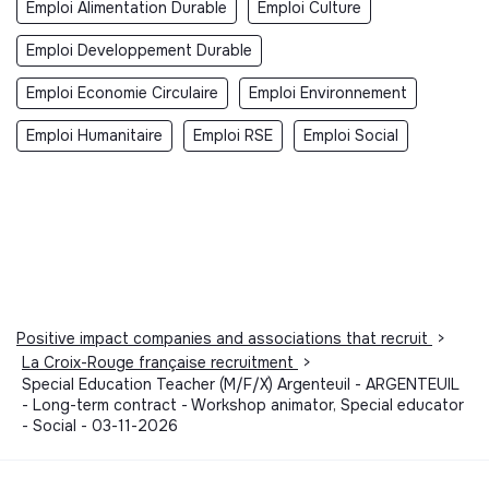
Emploi Alimentation Durable
Emploi Culture
Emploi Developpement Durable
Emploi Economie Circulaire
Emploi Environnement
Emploi Humanitaire
Emploi RSE
Emploi Social
Positive impact companies and associations that recruit
>
La Croix-Rouge française recruitment
>
Special Education Teacher (M/F/X) Argenteuil - ARGENTEUIL
- Long-term contract - Workshop animator, Special educator
- Social - 03-11-2026