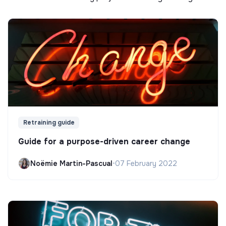
Retraining guide
Guide for a purpose-driven career change
Noëmie Martin-Pascual
•
07 February 2022