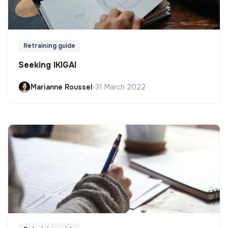
Retraining guide
Seeking IKIGAI
Marianne Roussel
•
31 March 2022