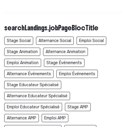
searchLandings.jobPageBlocTitle
Stage Social
Alternance Social
Emploi Social
Stage Animation
Alternance Animation
Emploi Animation
Stage Événements
Alternance Événements
Emploi Événements
Stage Educateur Spécialisé
Alternance Educateur Spécialisé
Emploi Educateur Spécialisé
Stage AMP
Alternance AMP
Emploi AMP