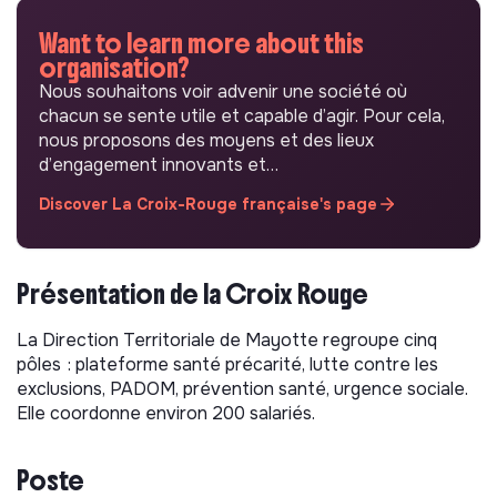
Want to learn more about this
organisation?
Nous souhaitons voir advenir une société où
chacun se sente utile et capable d’agir. Pour cela,
nous proposons des moyens et des lieux
d’engagement innovants et…
Discover La Croix-Rouge française's page
Présentation de la Croix Rouge
La Direction Territoriale de Mayotte regroupe cinq
pôles : plateforme santé précarité, lutte contre les
exclusions, PADOM, prévention santé, urgence sociale.
Elle coordonne environ 200 salariés.
Poste