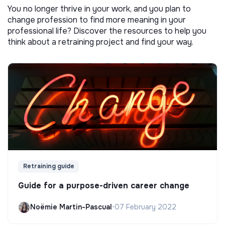
You no longer thrive in your work, and you plan to
change profession to find more meaning in your
professional life? Discover the resources to help you
think about a retraining project and find your way.
Retraining guide
Guide for a purpose-driven career change
Noëmie Martin-Pascual
•
07 February 2022