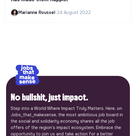
Marianne Roussel
•
24 August 2022
No bullshit, just impact.
Step into a World Where Impact Truly Matters. Here, on
Jobs_that_makesense, the most ambitious job board in
the social and solidarity economy shares all the job
offers of the region’s impact ecosystem. Embrace the
opportunity to join us and take action for a better