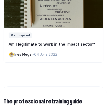
Get Inspired
Am I legitimate to work in the impact sector?
Ines Meyer
•
04 June 2022
The professional retraining guide