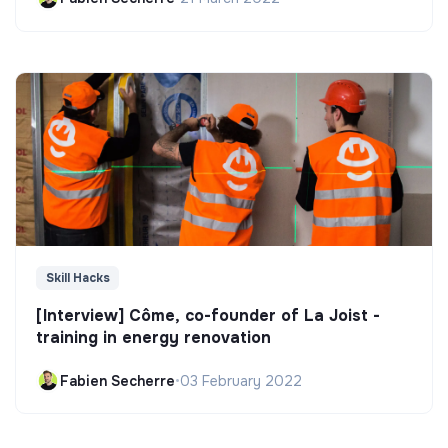
Skill Hacks
[Interview] Côme, co-founder of La Joist -
training in energy renovation
Fabien Secherre
•
03 February 2022