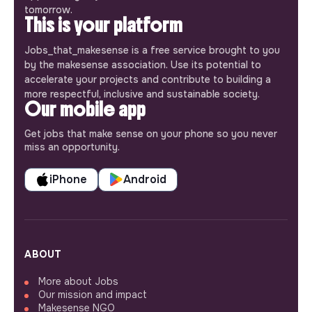
tomorrow.
This is your platform
Jobs_that_makesense is a free service brought to you
by the makesense association. Use its potential to
accelerate your projects and contribute to building a
more respectful, inclusive and sustainable society.
Our mobile app
Get jobs that make sense on your phone so you never
miss an opportunity.
iPhone
Android
ABOUT
More about Jobs
Our mission and impact
Makesense NGO