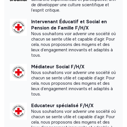
de développer une culture scientifique et
l’esprit critique.
Labeled LUCIE 26 000
Intervenant Éducatif et Social en
Pension de Famille F/H/X
Nous souhaitons voir advenir une société où
chacun se sente utile et capable d’agir. Pour
cela, nous proposons des moyens et des
Documents
lieux d’engagement innovants et adaptés à
tous.
Médiateur Social F/H/X
Nous souhaitons voir advenir une société où
chacun se sente utile et capable d’agir. Pour
cela, nous proposons des moyens et des
lieux d’engagement innovants et adaptés à
tous.
Educateur spécialisé F/H/X
Nous souhaitons voir advenir une société où
chacun se sente utile et capable d’agir. Pour
cela, nous proposons des moyens et des