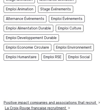
Emploi Animation
Stage Événements
Alternance Événements
Emploi Événements
Emploi Alimentation Durable
Emploi Culture
Emploi Developpement Durable
Emploi Economie Circulaire
Emploi Environnement
Emploi Humanitaire
Emploi RSE
Emploi Social
Positive impact companies and associations that recruit
>
La Croix-Rouge française recruitment
>