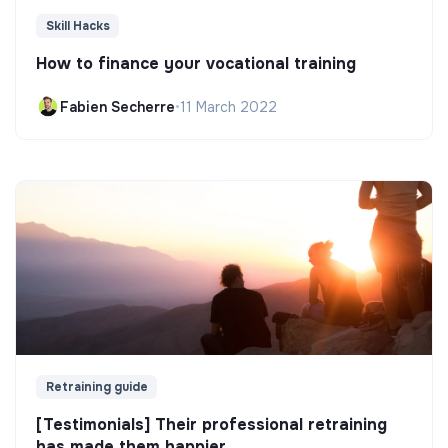
Skill Hacks
How to finance your vocational training
Fabien Secherre
•
11 March 2022
Retraining guide
[Testimonials] Their professional retraining
has made them happier