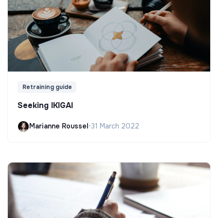
Retraining guide
Seeking IKIGAI
Marianne Roussel
•
31 March 2022