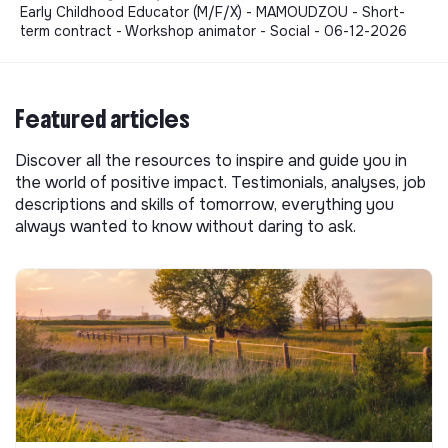
Early Childhood Educator (M/F/X) - MAMOUDZOU - Short-
term contract - Workshop animator - Social - 06-12-2026
Featured articles
Discover all the resources to inspire and guide you in
the world of positive impact. Testimonials, analyses, job
descriptions and skills of tomorrow, everything you
always wanted to know without daring to ask.