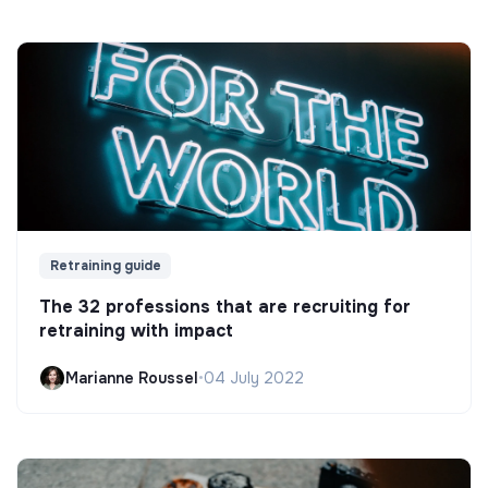
Retraining guide
The 32 professions that are recruiting for
retraining with impact
Marianne Roussel
•
04 July 2022