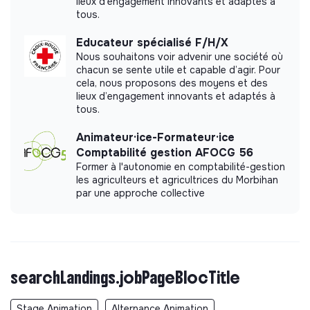
lieux d’engagement innovants et adaptés à
tous.
Educateur spécialisé F/H/X
Nous souhaitons voir advenir une société où
chacun se sente utile et capable d’agir. Pour
cela, nous proposons des moyens et des
lieux d’engagement innovants et adaptés à
tous.
Animateur·ice-Formateur·ice
Comptabilité gestion AFOCG 56
Former à l'autonomie en comptabilité-gestion
les agriculteurs et agricultrices du Morbihan
par une approche collective
searchLandings.jobPageBlocTitle
Stage Animation
Alternance Animation