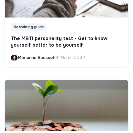
Retraining guide
The MBTI personality test - Get to know
yourself better to be yourself
Marianne Roussel
•
31 March 2022