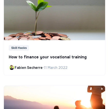
Skill Hacks
How to finance your vocational training
Fabien Secherre
•
11 March 2022