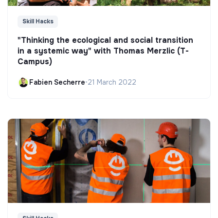
Skill Hacks
"Thinking the ecological and social transition
in a systemic way" with Thomas Merzlic (T-
Campus)
Fabien Secherre
•
21 March 2022