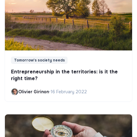
Tomorrow's society needs
Entrepreneurship in the territories: is it the
right time?
Olivier Girinon
•
16 February 2022