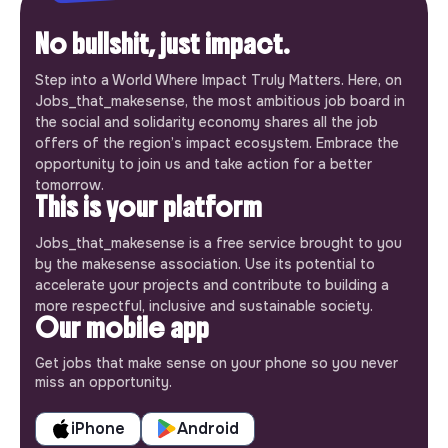
No bullshit, just impact.
Step into a World Where Impact Truly Matters. Here, on
Jobs_that_makesense, the most ambitious job board in
the social and solidarity economy shares all the job
offers of the region’s impact ecosystem. Embrace the
opportunity to join us and take action for a better
tomorrow.
This is your platform
Jobs_that_makesense is a free service brought to you
by the makesense association. Use its potential to
accelerate your projects and contribute to building a
more respectful, inclusive and sustainable society.
Our mobile app
Get jobs that make sense on your phone so you never
miss an opportunity.
iPhone
Android