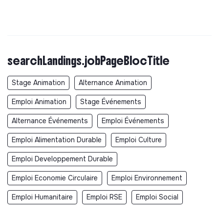
searchLandings.jobPageBlocTitle
Stage Animation
Alternance Animation
Emploi Animation
Stage Événements
Alternance Événements
Emploi Événements
Emploi Alimentation Durable
Emploi Culture
Emploi Developpement Durable
Emploi Economie Circulaire
Emploi Environnement
Emploi Humanitaire
Emploi RSE
Emploi Social