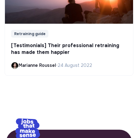
Retraining guide
[Testimonials] Their professional retraining
has made them happier
Marianne Roussel
•
24 August 2022