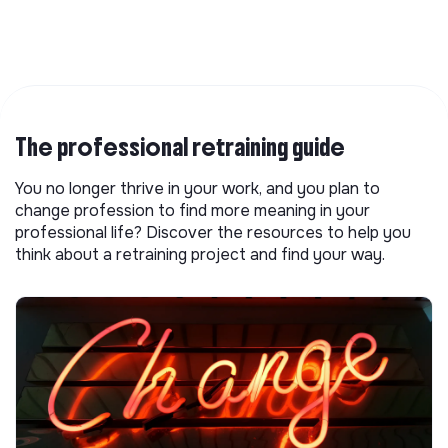
The professional retraining guide
You no longer thrive in your work, and you plan to
change profession to find more meaning in your
professional life? Discover the resources to help you
think about a retraining project and find your way.