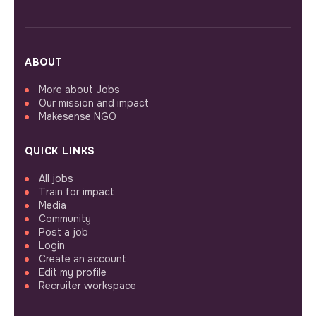
ABOUT
More about Jobs
Our mission and impact
Makesense NGO
QUICK LINKS
All jobs
Train for impact
Media
Community
Post a job
Login
Create an account
Edit my profile
Recruiter workspace