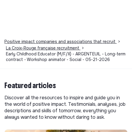
Positive impact companies and associations that recruit
>
La Croix-Rouge française recruitment
>
Early Childhood Educator (M/F/X) - ARGENTEUIL - Long-term
contract - Workshop animator - Social - 05-21-2026
Featured articles
Discover all the resources to inspire and guide you in
the world of positive impact. Testimonials, analyses, job
descriptions and skills of tomorrow, everything you
always wanted to know without daring to ask.