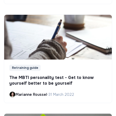
Retraining guide
The MBTI personality test - Get to know
yourself better to be yourself
Marianne Roussel
•
31 March 2022