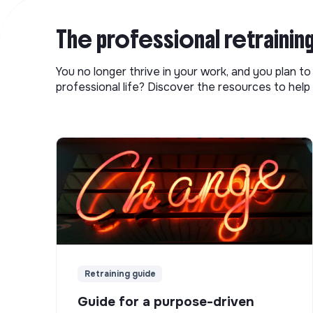
The professional retrainin
You no longer thrive in your work, and you plan t
professional life? Discover the resources to help 
Retraining guide
Guide for a purpose-driven