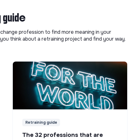
g guide
o change profession to find more meaning in your
you think about a retraining project and find your way.
Retraining guide
The 32 professions that are