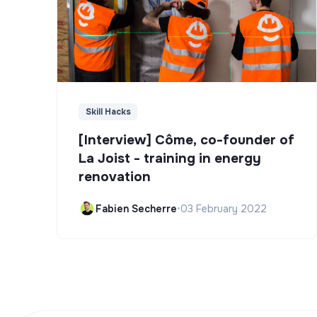
Skill Hacks
[Interview] Côme, co-founder of
La Joist - training in energy
renovation
Fabien Secherre
•
03 February 2022