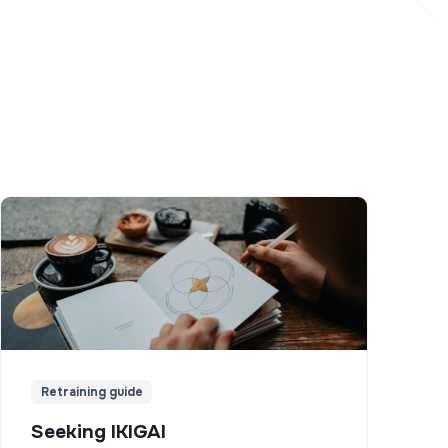
Retraining guide
Seeking IKIGAI