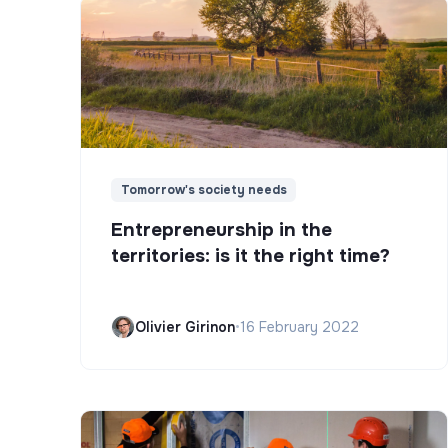
Tomorrow's society needs
Entrepreneurship in the
territories: is it the right time?
Olivier Girinon
•
16 February 2022