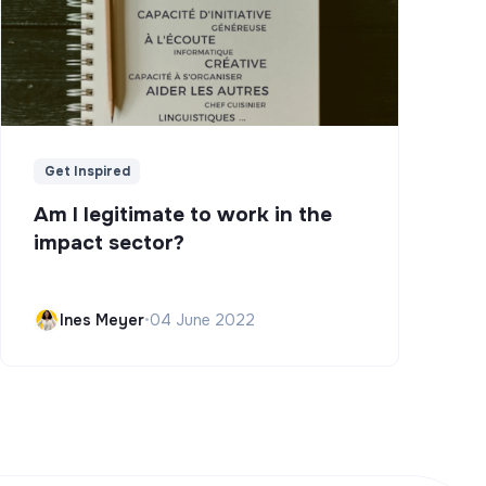
Get Inspired
Am I legitimate to work in the
impact sector?
Ines Meyer
•
04 June 2022