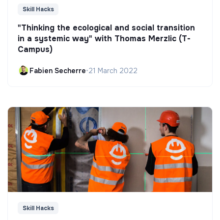
Skill Hacks
"Thinking the ecological and social transition
in a systemic way" with Thomas Merzlic (T-
Campus)
Fabien Secherre
•
21 March 2022
Skill Hacks