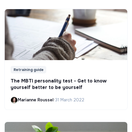
Retraining guide
The MBTI personality test - Get to know
yourself better to be yourself
Marianne Roussel
•
31 March 2022