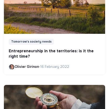
Tomorrow's society needs
Entrepreneurship in the territories: is it the
right time?
Olivier Girinon
•
16 February 2022