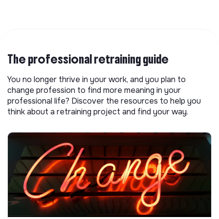
The professional retraining guide
You no longer thrive in your work, and you plan to
change profession to find more meaning in your
professional life? Discover the resources to help you
think about a retraining project and find your way.