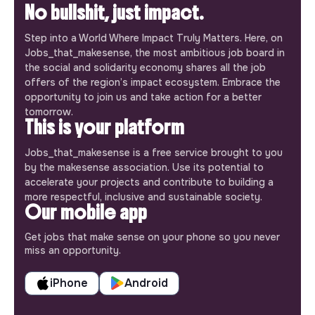
No bullshit, just impact.
Step into a World Where Impact Truly Matters. Here, on
Jobs_that_makesense, the most ambitious job board in
the social and solidarity economy shares all the job
offers of the region’s impact ecosystem. Embrace the
opportunity to join us and take action for a better
tomorrow.
This is your platform
Jobs_that_makesense is a free service brought to you
by the makesense association. Use its potential to
accelerate your projects and contribute to building a
more respectful, inclusive and sustainable society.
Our mobile app
Get jobs that make sense on your phone so you never
miss an opportunity.
iPhone
Android