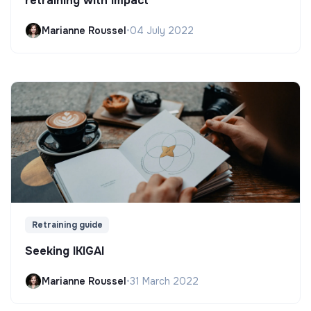
retraining with impact
Marianne Roussel
•
04 July 2022
Retraining guide
Seeking IKIGAI
Marianne Roussel
•
31 March 2022