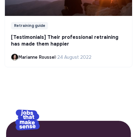
Retraining guide
[Testimonials] Their professional retraining
has made them happier
Marianne Roussel
•
24 August 2022