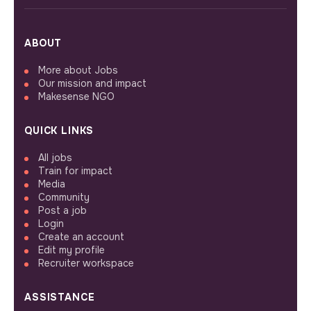
ABOUT
More about Jobs
Our mission and impact
Makesense NGO
QUICK LINKS
All jobs
Train for impact
Media
Community
Post a job
Login
Create an account
Edit my profile
Recruiter workspace
ASSISTANCE