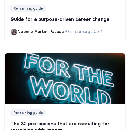
Retraining guide
Guide for a purpose-driven career change
Noëmie Martin-Pascual
•
07 February 2022
Retraining guide
The 32 professions that are recruiting for