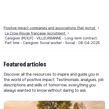
Positive impact companies and associations that recruit
>
La Croix-Rouge française recruitment
>
Caregiver (M/X/F) - VILLEURBANNE - Long-term contract,
Part time - Caregiver, Social worker - Social - 06-04-2026
Featured articles
Discover all the resources to inspire and guide you in
the world of positive impact. Testimonials, analyses, job
descriptions and skills of tomorrow, everything you
always wanted to know without daring to ask.