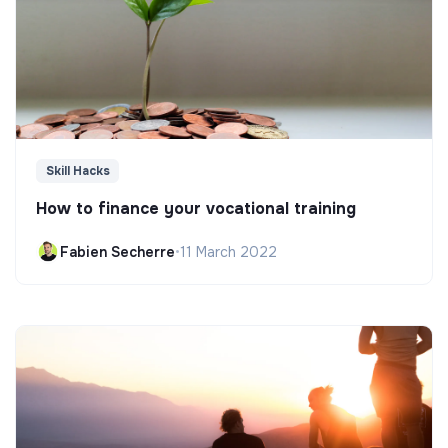
Skill Hacks
How to finance your vocational training
Fabien Secherre
•
11 March 2022