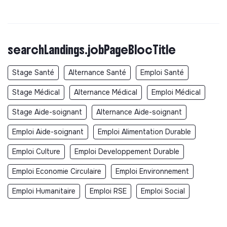
searchLandings.jobPageBlocTitle
Stage Santé
Alternance Santé
Emploi Santé
Stage Médical
Alternance Médical
Emploi Médical
Stage Aide-soignant
Alternance Aide-soignant
Emploi Aide-soignant
Emploi Alimentation Durable
Emploi Culture
Emploi Developpement Durable
Emploi Economie Circulaire
Emploi Environnement
Emploi Humanitaire
Emploi RSE
Emploi Social