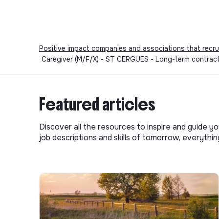
Positive impact companies and associations that recru
Caregiver (M/F/X) - ST CERGUES - Long-term contract 
Featured articles
Discover all the resources to inspire and guide yo
job descriptions and skills of tomorrow, everythi