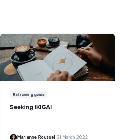
Retraining guide
Seeking IKIGAI
Marianne Roussel
•
31 March 2022