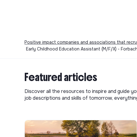
Positive impact companies and associations that recru
Early Childhood Education Assistant (M/F/X) - Forbach
Featured articles
Discover all the resources to inspire and guide yo
job descriptions and skills of tomorrow, everythi