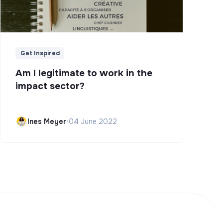
Get Inspired
Am I legitimate to work in the
impact sector?
Ines Meyer
•
04 June 2022