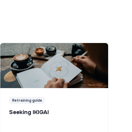
Retraining guide
Seeking IKIGAI