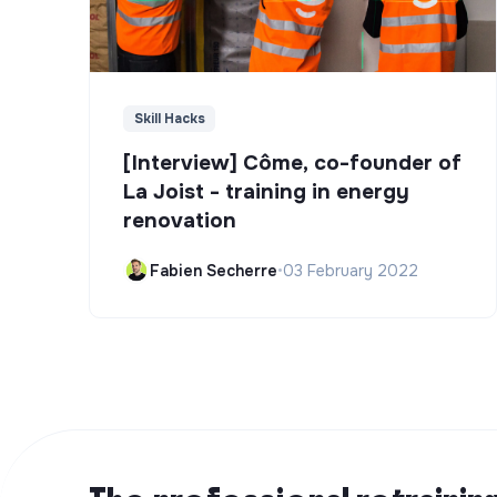
Skill Hacks
[Interview] Côme, co-founder of
La Joist - training in energy
renovation
Fabien Secherre
•
03 February 2022