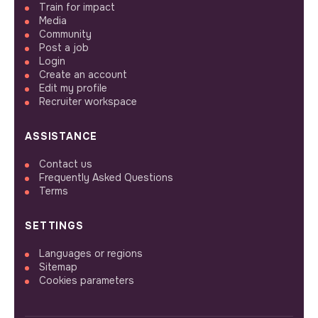
Train for impact
Media
Community
Post a job
Login
Create an account
Edit my profile
Recruiter workspace
ASSISTANCE
Contact us
Frequently Asked Questions
Terms
SETTINGS
Languages or regions
Sitemap
Cookies parameters