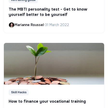
Retraining guide
The MBTI personality test - Get to know
yourself better to be yourself
Marianne Roussel
•
31 March 2022
Skill Hacks
How to finance your vocational training