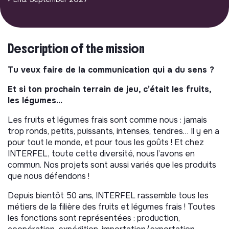
Description of the mission
Tu veux faire de la communication qui a du sens ?
Et si ton prochain terrain de jeu, c’était les fruits,
les légumes…
Les fruits et légumes frais sont comme nous : jamais
trop ronds, petits, puissants, intenses, tendres… Il y en a
pour tout le monde, et pour tous les goûts ! Et chez
INTERFEL, toute cette diversité, nous l’avons en
commun. Nos projets sont aussi variés que les produits
que nous défendons !
Depuis bientôt 50 ans, INTERFEL rassemble tous les
métiers de la filière des fruits et légumes frais ! Toutes
les fonctions sont représentées : production,