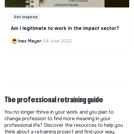
Get Inspired
Am I legitimate to work in the impact sector?
Ines Meyer
•
04 June 2022
The professional retraining guide
You no longer thrive in your work, and you plan to
change profession to find more meaning in your
professional life? Discover the resources to help you
think about a retraining project and find your way.