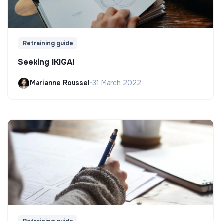
Retraining guide
Seeking IKIGAI
Marianne Roussel
•
31 March 2022