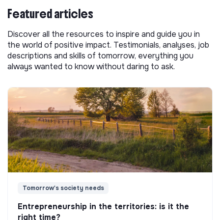
Featured articles
Discover all the resources to inspire and guide you in
the world of positive impact. Testimonials, analyses, job
descriptions and skills of tomorrow, everything you
always wanted to know without daring to ask.
Tomorrow's society needs
Entrepreneurship in the territories: is it the
right time?