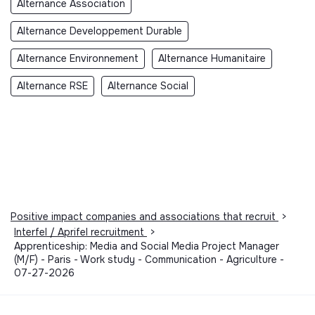
Alternance Association
Alternance Developpement Durable
Alternance Environnement
Alternance Humanitaire
Alternance RSE
Alternance Social
Positive impact companies and associations that recruit
>
Interfel / Aprifel recruitment
>
Apprenticeship: Media and Social Media Project Manager
(M/F) - Paris - Work study - Communication - Agriculture -
07-27-2026