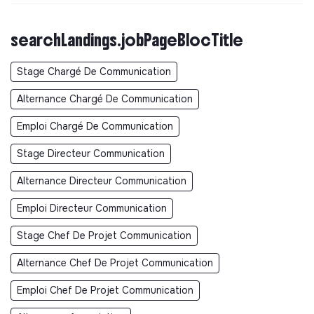
searchLandings.jobPageBlocTitle
Stage Chargé De Communication
Alternance Chargé De Communication
Emploi Chargé De Communication
Stage Directeur Communication
Alternance Directeur Communication
Emploi Directeur Communication
Stage Chef De Projet Communication
Alternance Chef De Projet Communication
Emploi Chef De Projet Communication