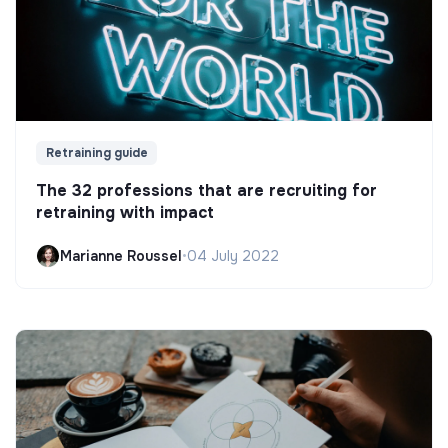
Retraining guide
The 32 professions that are recruiting for
retraining with impact
Marianne Roussel
•
04 July 2022