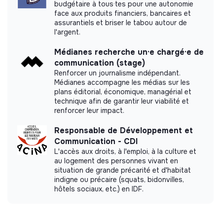
budgétaire à tous·tes pour une autonomie
face aux produits financiers, bancaires et
assurantiels et briser le tabou autour de
l'argent.
Médianes recherche un·e chargé·e de
communication (stage)
Renforcer un journalisme indépendant.
Médianes accompagne les médias sur les
plans éditorial, économique, managérial et
technique afin de garantir leur viabilité et
renforcer leur impact.
Responsable de Développement et
Communication - CDI
L'accès aux droits, à l'emploi, à la culture et
au logement des personnes vivant en
situation de grande précarité et d'habitat
indigne ou précaire (squats, bidonvilles,
hôtels sociaux, etc.) en IDF.