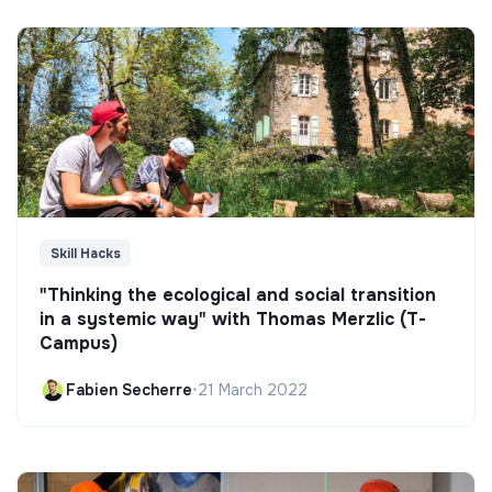
Skill Hacks
"Thinking the ecological and social transition
in a systemic way" with Thomas Merzlic (T-
Campus)
Fabien Secherre
•
21 March 2022