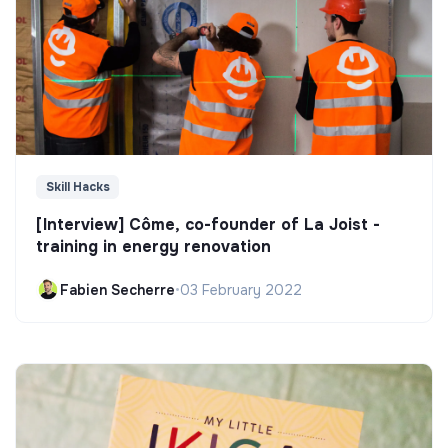
Skill Hacks
[Interview] Côme, co-founder of La Joist -
training in energy renovation
Fabien Secherre
•
03 February 2022