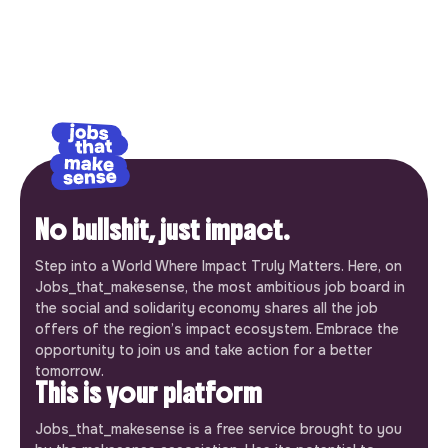
No bullshit, just impact.
Step into a World Where Impact Truly Matters. Here, on
Jobs_that_makesense, the most ambitious job board in
the social and solidarity economy shares all the job
offers of the region’s impact ecosystem. Embrace the
opportunity to join us and take action for a better
tomorrow.
This is your platform
Jobs_that_makesense is a free service brought to you