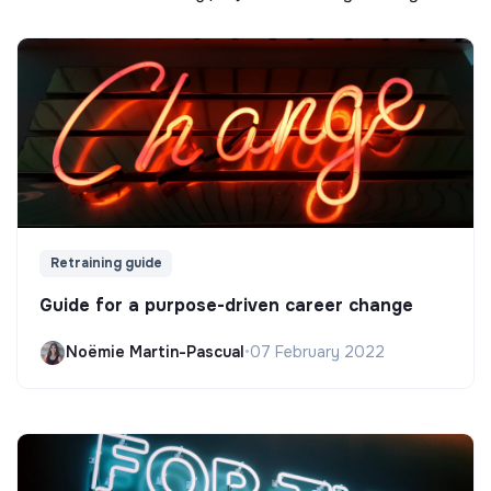
Retraining guide
Guide for a purpose-driven career change
Noëmie Martin-Pascual
•
07 February 2022