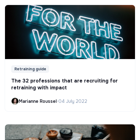
Retraining guide
The 32 professions that are recruiting for
retraining with impact
Marianne Roussel
•
04 July 2022