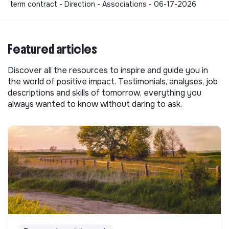
term contract - Direction - Associations - 06-17-2026
Featured articles
Discover all the resources to inspire and guide you in
the world of positive impact. Testimonials, analyses, job
descriptions and skills of tomorrow, everything you
always wanted to know without daring to ask.