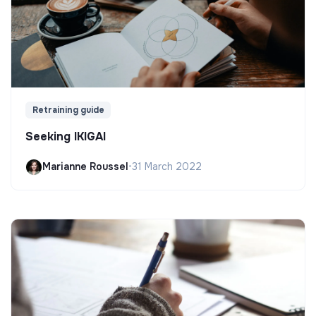
Retraining guide
Seeking IKIGAI
Marianne Roussel
•
31 March 2022