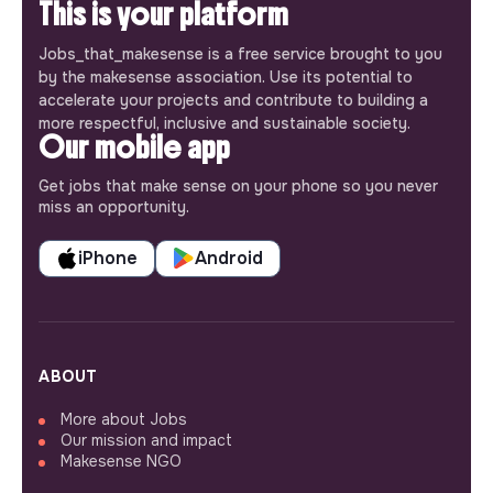
This is your platform
Jobs_that_makesense is a free service brought to you
by the makesense association. Use its potential to
accelerate your projects and contribute to building a
more respectful, inclusive and sustainable society.
Our mobile app
Get jobs that make sense on your phone so you never
miss an opportunity.
iPhone
Android
ABOUT
More about Jobs
Our mission and impact
Makesense NGO