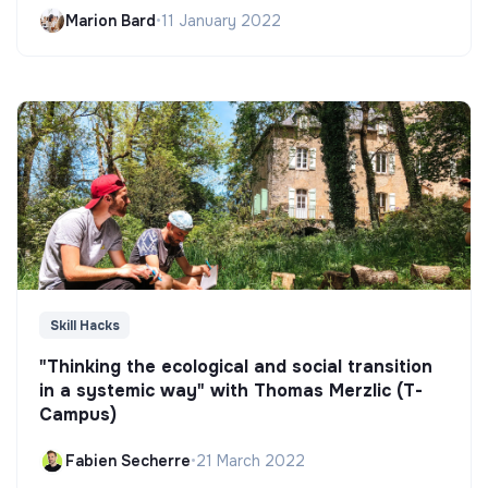
Marion Bard
•
11 January 2022
Skill Hacks
"Thinking the ecological and social transition
in a systemic way" with Thomas Merzlic (T-
Campus)
Fabien Secherre
•
21 March 2022