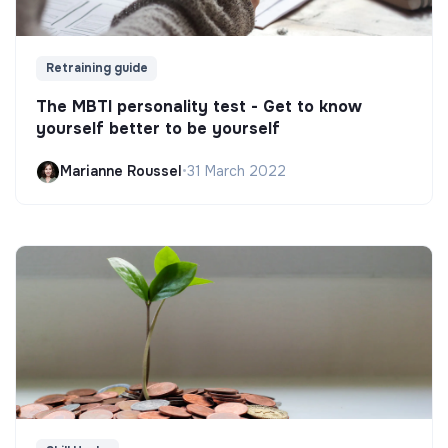
Retraining guide
The MBTI personality test - Get to know
yourself better to be yourself
Marianne Roussel
•
31 March 2022