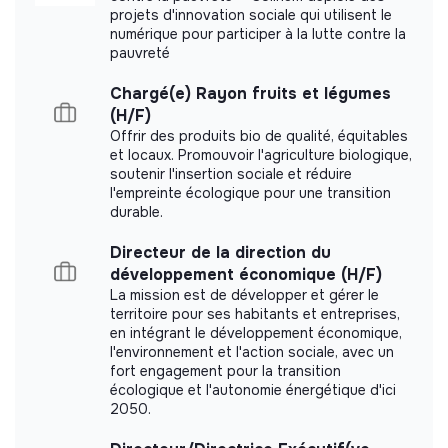
projets d'innovation sociale qui utilisent le
numérique pour participer à la lutte contre la
pauvreté
Chargé(e) Rayon fruits et légumes
(H/F)
Offrir des produits bio de qualité, équitables
et locaux. Promouvoir l'agriculture biologique,
soutenir l'insertion sociale et réduire
l'empreinte écologique pour une transition
durable.
Directeur de la direction du
développement économique (H/F)
La mission est de développer et gérer le
territoire pour ses habitants et entreprises,
en intégrant le développement économique,
l'environnement et l'action sociale, avec un
fort engagement pour la transition
écologique et l'autonomie énergétique d'ici
2050.