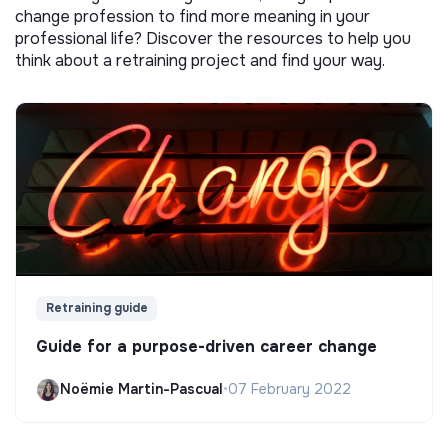
change profession to find more meaning in your
professional life? Discover the resources to help you
think about a retraining project and find your way.
Retraining guide
Guide for a purpose-driven career change
Noëmie Martin-Pascual
•
07 February 2022