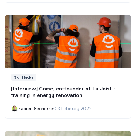
Skill Hacks
[Interview] Côme, co-founder of La Joist -
training in energy renovation
Fabien Secherre
•
03 February 2022