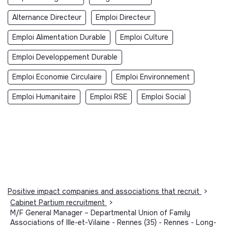
Alternance Directeur
Emploi Directeur
Emploi Alimentation Durable
Emploi Culture
Emploi Developpement Durable
Emploi Economie Circulaire
Emploi Environnement
Emploi Humanitaire
Emploi RSE
Emploi Social
Positive impact companies and associations that recruit
>
Cabinet Partium recruitment
>
M/F General Manager – Departmental Union of Family
Associations of Ille-et-Vilaine - Rennes (35) - Rennes - Long-