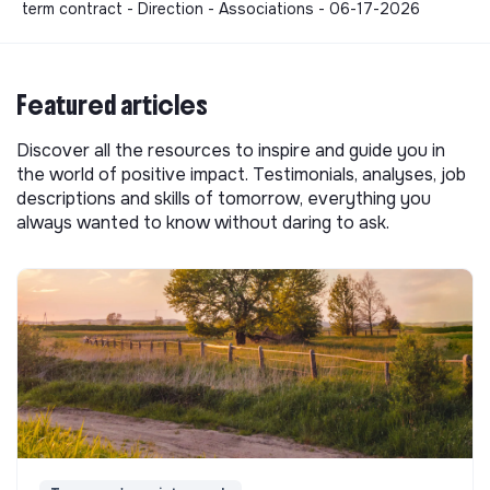
term contract - Direction - Associations - 06-17-2026
Featured articles
Discover all the resources to inspire and guide you in
the world of positive impact. Testimonials, analyses, job
descriptions and skills of tomorrow, everything you
always wanted to know without daring to ask.