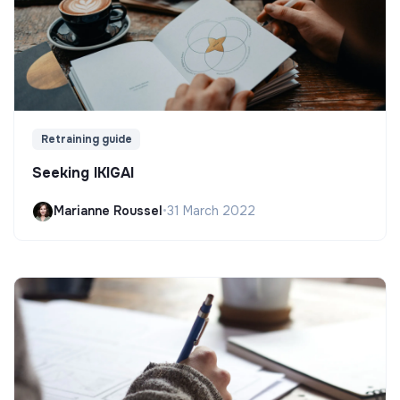
Retraining guide
Seeking IKIGAI
Marianne Roussel
•
31 March 2022