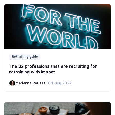
Retraining guide
The 32 professions that are recruiting for
retraining with impact
Marianne Roussel
•
04 July 2022