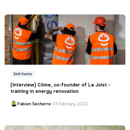
Skill Hacks
[Interview] Côme, co-founder of La Joist -
training in energy renovation
Fabien Secherre
•
03 February 2022