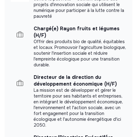
projets d'innovation sociale qui utilisent le
numérique pour participer à la lutte contre la
pauvreté
Chargé(e) Rayon fruits et légumes
(H/F)
Offrir des produits bio de qualité, équitables
et locaux. Promouvoir l'agriculture biologique,
soutenir l'insertion sociale et réduire
l'empreinte écologique pour une transition
durable.
Directeur de la direction du
développement économique (H/F)
La mission est de développer et gérer le
territoire pour ses habitants et entreprises,
en intégrant le développement économique,
l'environnement et l'action sociale, avec un
fort engagement pour la transition
écologique et l'autonomie énergétique d'ici
2050.