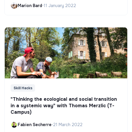
Marion Bard
•
11 January 2022
Skill Hacks
"Thinking the ecological and social transition
in a systemic way" with Thomas Merzlic (T-
Campus)
Fabien Secherre
•
21 March 2022