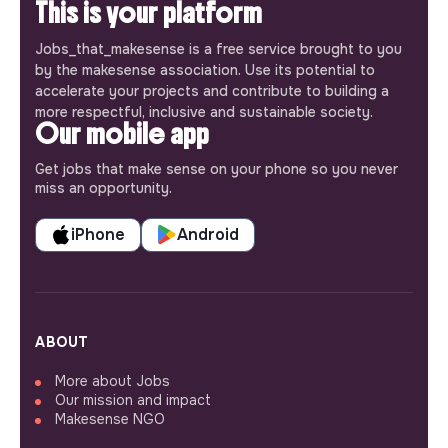
This is your platform
Jobs_that_makesense is a free service brought to you
by the makesense association. Use its potential to
accelerate your projects and contribute to building a
more respectful, inclusive and sustainable society.
Our mobile app
Get jobs that make sense on your phone so you never
miss an opportunity.
iPhone
Android
ABOUT
More about Jobs
Our mission and impact
Makesense NGO