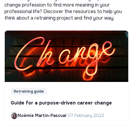
change profession to find more meaning in your
professional life? Discover the resources to help you
think about a retraining project and find your way.
Retraining guide
Guide for a purpose-driven career change
Noëmie Martin-Pascual
•
07 February 2022