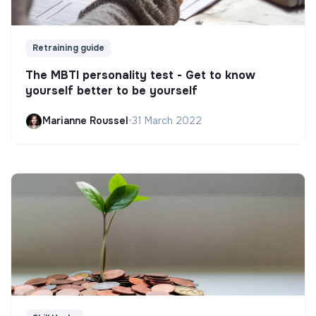
Retraining guide
The MBTI personality test - Get to know
yourself better to be yourself
Marianne Roussel
•
31 March 2022