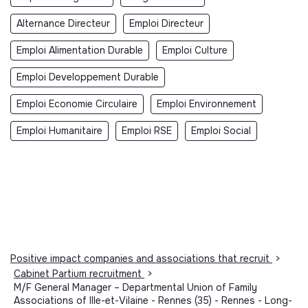
Alternance Directeur
Emploi Directeur
Emploi Alimentation Durable
Emploi Culture
Emploi Developpement Durable
Emploi Economie Circulaire
Emploi Environnement
Emploi Humanitaire
Emploi RSE
Emploi Social
Positive impact companies and associations that recruit
>
Cabinet Partium recruitment
>
M/F General Manager – Departmental Union of Family
Associations of Ille-et-Vilaine - Rennes (35) - Rennes - Long-