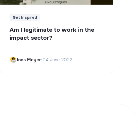
Get Inspired
Am I legitimate to work in the
impact sector?
Ines Meyer
•
04 June 2022