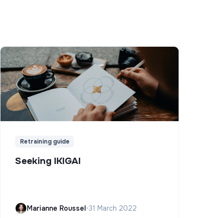
Retraining guide
Seeking IKIGAI
Marianne Roussel
•
31 March 2022