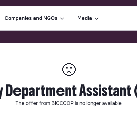
Companies and NGOs
Media
🙁
 Department Assistant (
The offer from
BIOCOOP
is no longer available