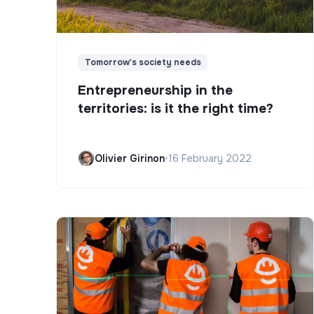
Tomorrow's society needs
Entrepreneurship in the
territories: is it the right time?
Olivier Girinon
•
16 February 2022