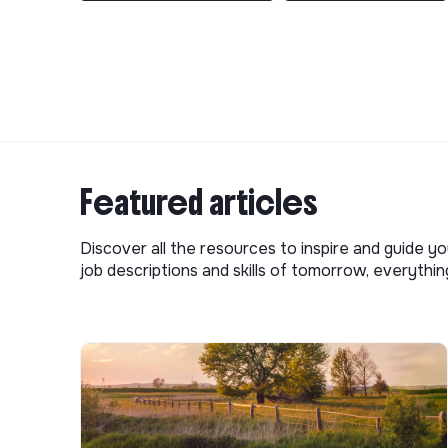
Featured articles
Discover all the resources to inspire and guide yo
job descriptions and skills of tomorrow, everythi