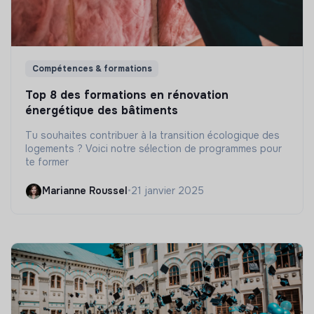
Compétences & formations
Top 8 des formations en rénovation
énergétique des bâtiments
Tu souhaites contribuer à la transition écologique des
logements ? Voici notre sélection de programmes pour
te former
Marianne Roussel
•
21 janvier 2025