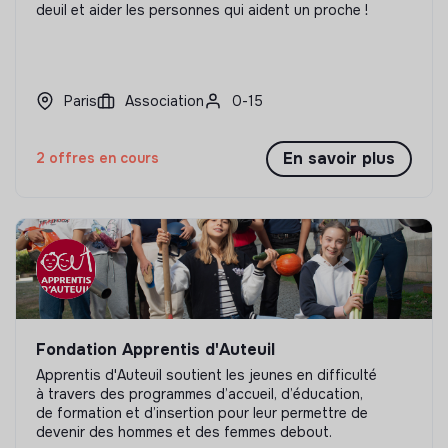
deuil et aider les personnes qui aident un proche !
Paris
Association
0-15
En savoir plus
2 offres en cours
Fondation Apprentis d'Auteuil
Apprentis d'Auteuil soutient les jeunes en difficulté
à travers des programmes d’accueil, d’éducation,
de formation et d’insertion pour leur permettre de
devenir des hommes et des femmes debout.