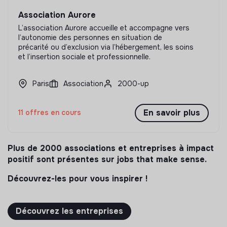
Association Aurore
L’association Aurore accueille et accompagne vers
l’autonomie des personnes en situation de
précarité ou d’exclusion via l’hébergement, les soins
et l’insertion sociale et professionnelle.
Paris
Association
2000-up
En savoir plus
11 offres en cours
Plus de 2000 associations et entreprises à impact
positif sont présentes sur jobs that make sense.
Découvrez-les pour vous inspirer !
Découvrez les entreprises