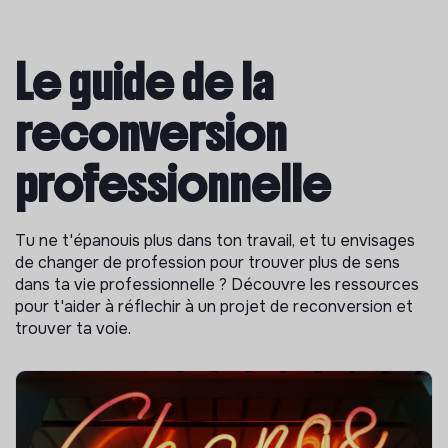
Le guide de la
reconversion
professionnelle
Tu ne t'épanouis plus dans ton travail, et tu envisages
de changer de profession pour trouver plus de sens
dans ta vie professionnelle ? Découvre les ressources
pour t'aider à réflechir à un projet de reconversion et
trouver ta voie.