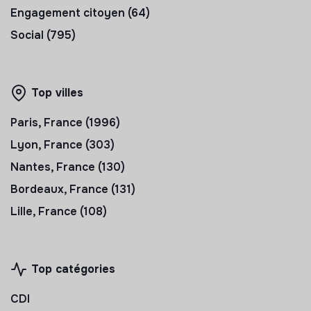
Engagement citoyen (64)
Social (795)
Top villes
Paris, France (1996)
Lyon, France (303)
Nantes, France (130)
Bordeaux, France (131)
Lille, France (108)
Top catégories
CDI