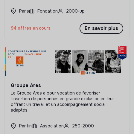
Paris
Fondation
2000-up
En savoir plus
94 offres en cours
Groupe Ares
Le Groupe Ares a pour vocation de favoriser
l’insertion de personnes en grande exclusion en leur
offrant un travail et un accompagnement social
adaptés.
Pantin
Association
250-2000