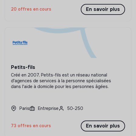
En savoir plus
20 offres en cours
Petits-fils
Créé en 2007, Petits-fils est un réseau national
d'agences de services à la personne spécialisées
dans l'aide à domicile pour les personnes âgées.
Paris
Entreprise
50-250
En savoir plus
73 offres en cours