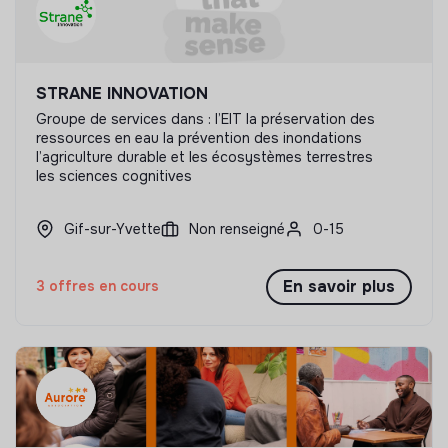
STRANE INNOVATION
Groupe de services dans : l’EIT la préservation des
ressources en eau la prévention des inondations
l’agriculture durable et les écosystèmes terrestres
les sciences cognitives
Gif-sur-Yvette
Non renseigné
0-15
En savoir plus
3 offres en cours