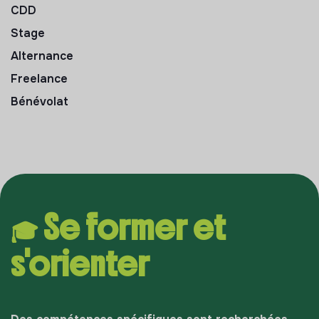
CDD
Stage
Alternance
Freelance
Bénévolat
🎓 Se former et
s'orienter