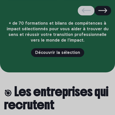
+ de 70 formations et bilans de compétences à
impact sélectionnés pour vous aider à trouver du
sens et réussir votre transition professionnelle
vers le monde de l’impact.
Découvrir la sélection
🎯 Les entreprises qui
recrutent