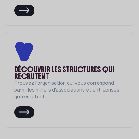
DÉCOUVRIR LES STRUCTURES QUI
RECRUTENT
Trouvez l'organisation qui vous correspond
parmi les milliers d'associations et entreprises
qui recrutent