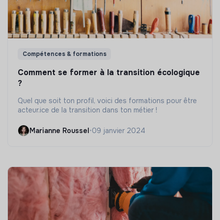
Compétences & formations
Comment se former à la transition écologique
?
Quel que soit ton profil, voici des formations pour être
acteur.ice de la transition dans ton métier !
Marianne Roussel
•
09 janvier 2024