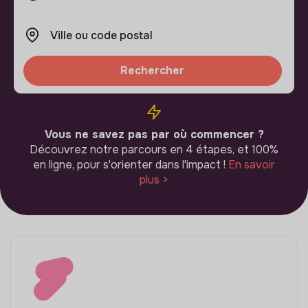
Rechercher
Vous ne savez pas par où commencer ?
Découvrez notre parcours en 4 étapes, et 100%
en ligne, pour s'orienter dans l'impact !
En savoir
plus >