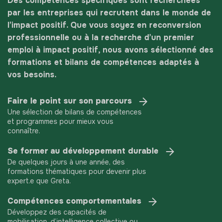
Des compétences spécifiques sont recherchées
par les entreprises qui recrutent dans le monde de
l’impact positif. Que vous soyez en reconversion
professionnelle ou à la recherche d’un premier
emploi à impact positif, nous avons sélectionné des
formations et bilans de compétences adaptés à
vos besoins.
Faire le point sur son parcours
Une sélection de bilans de compétences
et programmes pour mieux vous
connaître.
Se former au développement durable
De quelques jours à une année, des
formations thématiques pour devenir plus
expert.e que Greta.
Compétences comportementales
Développez des capacités de
mobilisation, d’intelligence collective ou