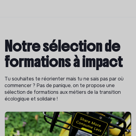
Notre sélection de
formations à impact
Tu souhaites te réorienter mais tu ne sais pas par où
commencer ? Pas de panique, on te propose une
sélection de formations aux métiers de la transition
écologique et solidaire !