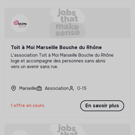
Toit à Moi Marseille Bouche du Rhône
L'association Toit à Moi Marseille Bouche du Rhône
loge et accompagne des personnes sans abris
vers un avenir sans rue.
Marseille
Association
0-15
En savoir plus
1 offre en cours