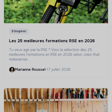
S'inspirer
Les 25 meilleures formations RSE en 2026
Tu veux agir par la RSE ? Voici la sélection des 25
meilleures formations en RSE en 2026 selon Jobs that
makesense.
Marianne Roussel
•
17 juillet 2026