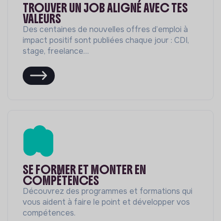
TROUVER UN JOB ALIGNÉ AVEC TES
VALEURS
Des centaines de nouvelles offres d’emploi à
impact positif sont publiées chaque jour : CDI,
stage, freelance…
SE FORMER ET MONTER EN
COMPÉTENCES
Découvrez des programmes et formations qui
vous aident à faire le point et développer vos
compétences.