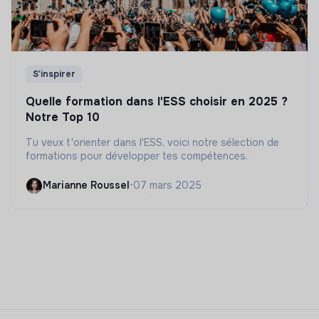
S'inspirer
Quelle formation dans l'ESS choisir en 2025 ?
Notre Top 10
Tu veux t'orienter dans l'ESS, voici notre sélection de
formations pour développer tes compétences.
Marianne Roussel
•
07 mars 2025