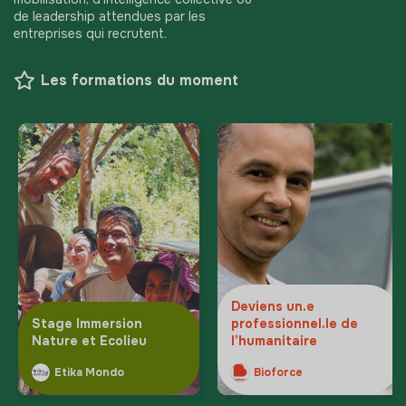
de leadership attendues par les
entreprises qui recrutent.
Les formations du moment
Deviens un.e
Stage Immersion
professionnel.le de
Nature et Ecolieu
l’humanitaire
Etika Mondo
Bioforce