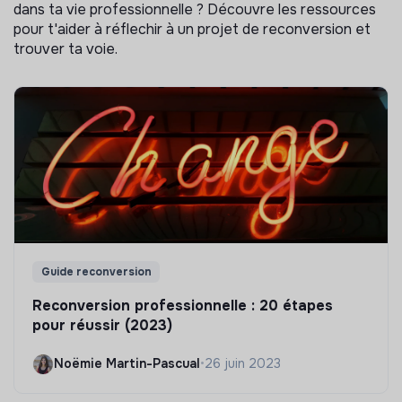
dans ta vie professionnelle ? Découvre les ressources
pour t'aider à réflechir à un projet de reconversion et
trouver ta voie.
Guide reconversion
Reconversion professionnelle : 20 étapes
pour réussir (2023)
Noëmie Martin-Pascual
•
26 juin 2023