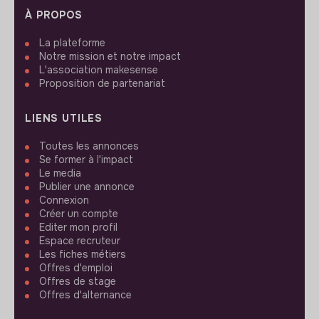
À PROPOS
La plateforme
Notre mission et notre impact
L'association makesense
Proposition de partenariat
LIENS UTILES
Toutes les annonces
Se former à l'impact
Le media
Publier une annonce
Connexion
Créer un compte
Editer mon profil
Espace recruteur
Les fiches métiers
Offres d'emploi
Offres de stage
Offres d'alternance