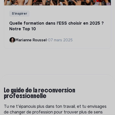
S'inspirer
Quelle formation dans l'ESS choisir en 2025 ?
Notre Top 10
Marianne Roussel
•
07 mars 2025
Le guide de la reconversion
professionnelle
Tu ne t'épanouis plus dans ton travail, et tu envisages
de changer de profession pour trouver plus de sens