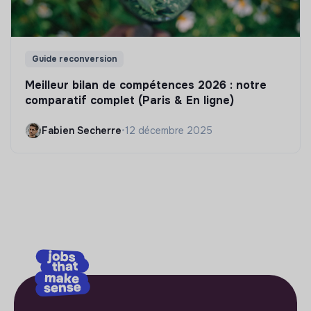
Guide reconversion
Meilleur bilan de compétences 2026 : notre
comparatif complet (Paris & En ligne)
Fabien Secherre
•
12 décembre 2025