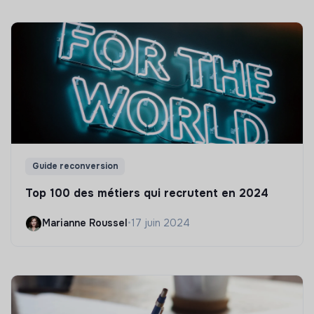
Guide reconversion
Top 100 des métiers qui recrutent en 2024
Marianne Roussel
•
17 juin 2024