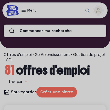
Menu
Commencer ma recherche
Offres d'emploi ⋅ 2e Arrondissement ⋅ Gestion de projet
⋅ CDI
81
offres d'emploi
Trier par
Sauvegarder
Créer une alerte