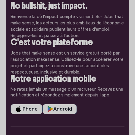
No bullshit, just impact.
Bienvenue là où l'impact compte vraiment. Sur Jobs that
make sense, les acteurs les plus ambitieux de l'économie
sociale et solidaire publient leurs offres d'emploi.
Rejoignez-les et passez à l'action.
C'est votre plateforme
Jobs that make sense est un service gratuit porté par
l'association makesense. Utilisez-le pour accélerer votre
projet et participez à construire une société plus
respectueuse, inclusive et durable.
Notre application mobile
Ne ratez jamais un message d’un recruteur. Recevez une
notification et répondez simplement depuis l’app.
iPhone
Android