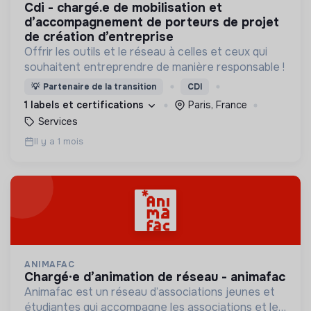
cdi - chargé.e de mobilisation et
d’accompagnement de porteurs de projet
de création d’entreprise
Offrir les outils et le réseau à celles et ceux qui
souhaitent entreprendre de manière responsable !
💡
Partenaire de la transition
CDI
1 labels et certifications
Paris, France
Services
Il y a 1 mois
ANIMAFAC
chargé·e d’animation de réseau - animafac
Animafac est un réseau d’associations jeunes et
étudiantes qui accompagne les associations et les