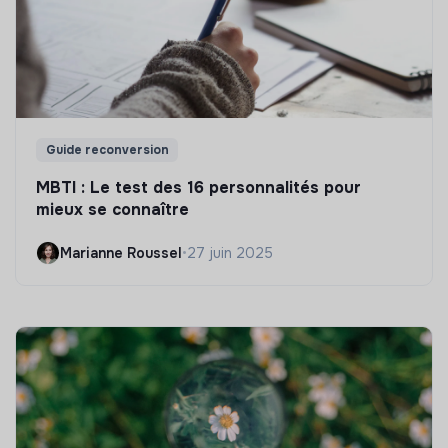
Guide reconversion
MBTI : Le test des 16 personnalités pour
mieux se connaître
Marianne Roussel
•
27 juin 2025