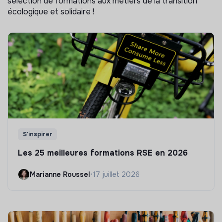
sélection de formations aux métiers de la transition
écologique et solidaire !
S'inspirer
Les 25 meilleures formations RSE en 2026
Marianne Roussel
•
17 juillet 2026