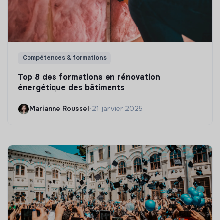
Compétences & formations
Top 8 des formations en rénovation
énergétique des bâtiments
Marianne Roussel
•
21 janvier 2025