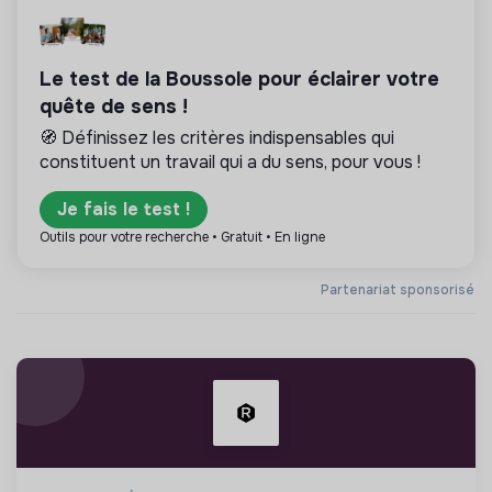
Le test de la Boussole pour éclairer votre
quête de sens !
🧭 Définissez les critères indispensables qui
constituent un travail qui a du sens, pour vous !
Je fais le test !
Outils pour votre recherche • Gratuit • En ligne
Partenariat sponsorisé