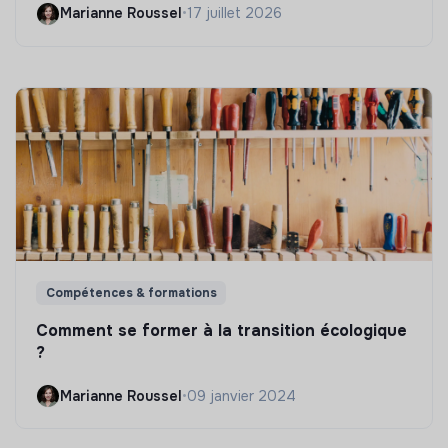
Marianne Roussel
•
17 juillet 2026
Compétences & formations
Comment se former à la transition écologique
?
Marianne Roussel
•
09 janvier 2024