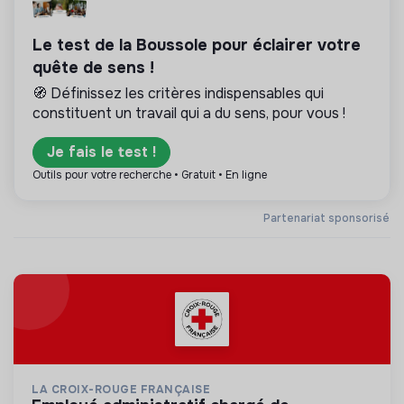
Le test de la Boussole pour éclairer votre
quête de sens !
🧭 Définissez les critères indispensables qui
constituent un travail qui a du sens, pour vous !
Je fais le test !
Outils pour votre recherche • Gratuit • En ligne
Partenariat sponsorisé
LA CROIX-ROUGE FRANÇAISE