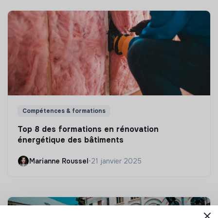
Compétences & formations
Top 8 des formations en rénovation
énergétique des bâtiments
Marianne Roussel
•
21 janvier 2025