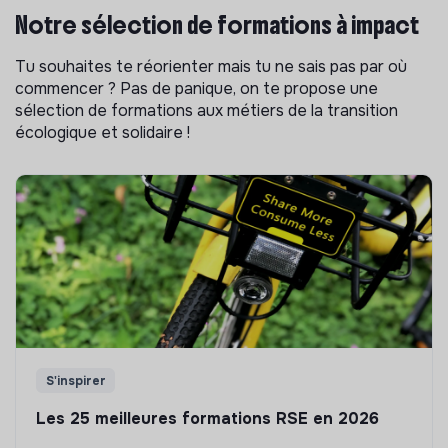
Notre sélection de formations à impact
Tu souhaites te réorienter mais tu ne sais pas par où
commencer ? Pas de panique, on te propose une
sélection de formations aux métiers de la transition
écologique et solidaire !
S'inspirer
Les 25 meilleures formations RSE en 2026