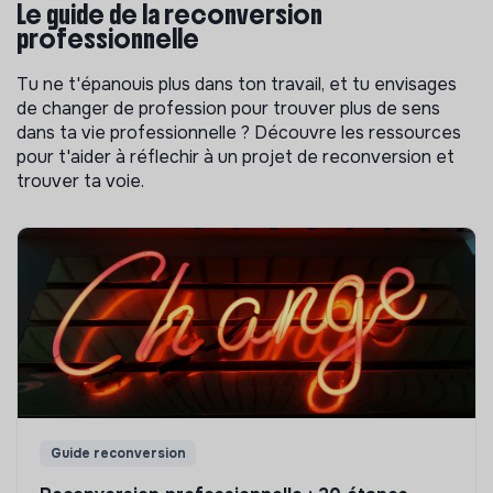
Le guide de la reconversion
professionnelle
Tu ne t'épanouis plus dans ton travail, et tu envisages
de changer de profession pour trouver plus de sens
dans ta vie professionnelle ? Découvre les ressources
pour t'aider à réflechir à un projet de reconversion et
trouver ta voie.
Guide reconversion