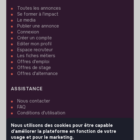
Toutes les annonces
Se former à l'impact
Le media
Publier une annonce
Connexion
Créer un compte
Editer mon profil
Espace recruteur
Les fiches métiers
Offres d'emploi
Offres de stage
Offres d'alternance
ASSISTANCE
Nous contacter
FAQ
Conditions d'utilisation
Nous utilisons des cookies pour être capable
RÉGLAGES
d'améliorer la plateforme en fonction de votre
usage et pour le marketing.