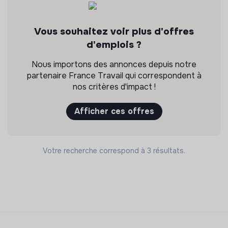
Vous souhaitez voir plus d'offres
d'emplois ?
Nous importons des annonces depuis notre
partenaire France Travail qui correspondent à
nos critères d'impact !
Afficher ces offres
Votre recherche correspond à 3 résultats.