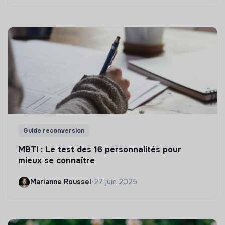
Guide reconversion
MBTI : Le test des 16 personnalités pour
mieux se connaître
Marianne Roussel
•
27 juin 2025