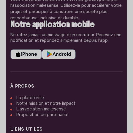
l'association makesense. Utilisez-le pour accélerer votre
projet et participez à construire une société plus
respectueuse, inclusive et durable.
Notre application mobile
Ne ratez jamais un message d’un recruteur. Recevez une
notification et répondez simplement depuis l’app.
iPhone
Android
À PROPOS
La plateforme
Notre mission et notre impact
L'association makesense
Proposition de partenariat
LIENS UTILES