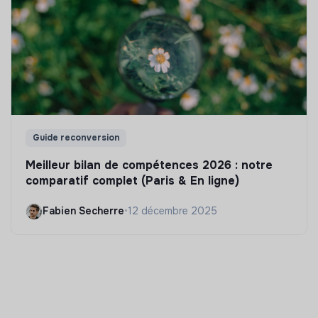
Guide reconversion
Meilleur bilan de compétences 2026 : notre
comparatif complet (Paris & En ligne)
Fabien Secherre
•
12 décembre 2025