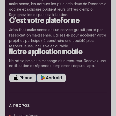
make sense, les acteurs les plus ambitieux de l'économie
sociale et solidaire publient leurs offres d'emploi.
Rejoignez-les et passez à l'action.
C'est votre plateforme
Jobs that make sense est un service gratuit porté par
l'association makesense. Utilisez-le pour accélerer votre
projet et participez à construire une société plus
respectueuse, inclusive et durable.
Notre application mobile
Ne ratez jamais un message d’un recruteur. Recevez une
notification et répondez simplement depuis l’app.
iPhone
Android
À PROPOS
La plateforme