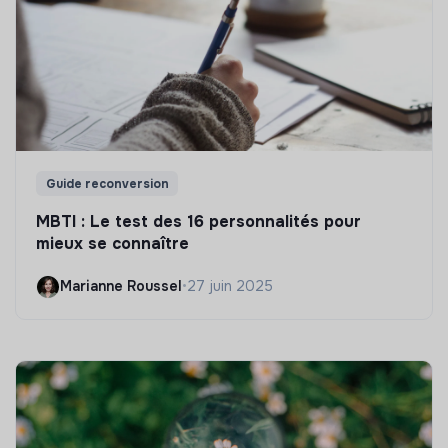
Guide reconversion
MBTI : Le test des 16 personnalités pour
mieux se connaître
Marianne Roussel
•
27 juin 2025