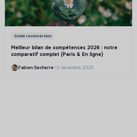
Guide reconversion
Meilleur bilan de compétences 2026 : notre
comparatif complet (Paris & En ligne)
Fabien Secherre
•
12 décembre 2025