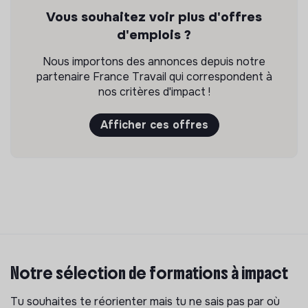
Vous souhaitez voir plus d'offres
d'emplois ?
Nous importons des annonces depuis notre
partenaire France Travail qui correspondent à
nos critères d'impact !
Afficher ces offres
Notre sélection de formations à impact
Tu souhaites te réorienter mais tu ne sais pas par où