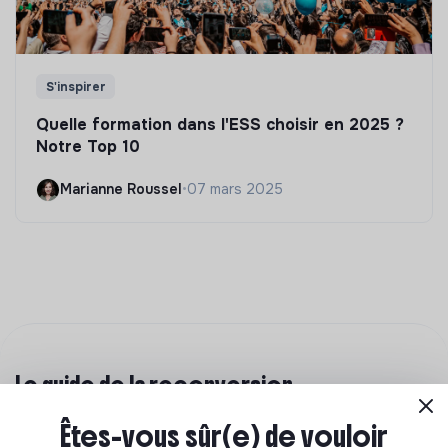
S'inspirer
Quelle formation dans l'ESS choisir en 2025 ?
Notre Top 10
Marianne Roussel
•
07 mars 2025
Le guide de la reconversion
professionnelle
Êtes-vous sûr(e) de vouloir