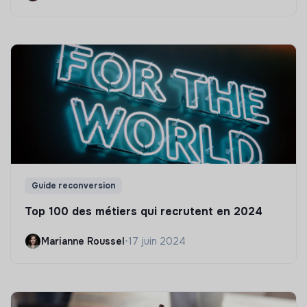
Guide reconversion
Top 100 des métiers qui recrutent en 2024
Marianne Roussel
•
17 juin 2024