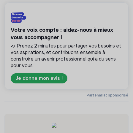
Votre voix compte : aidez-nous à mieux
vous accompagner !
📣 Prenez 2 minutes pour partager vos besoins et
vos aspirations, et contribuons ensemble à
construire un avenir professionnel qui a du sens
pour vous.
Je donne mon avis !
Partenariat sponsorisé