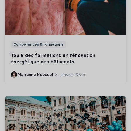
Compétences & formations
Top 8 des formations en rénovation
énergétique des bâtiments
Marianne Roussel
•
21 janvier 2025