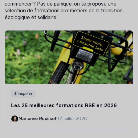
commencer ? Pas de panique, on te propose une
sélection de formations aux métiers de la transition
écologique et solidaire !
S'inspirer
Les 25 meilleures formations RSE en 2026
Marianne Roussel
•
17 juillet 2026