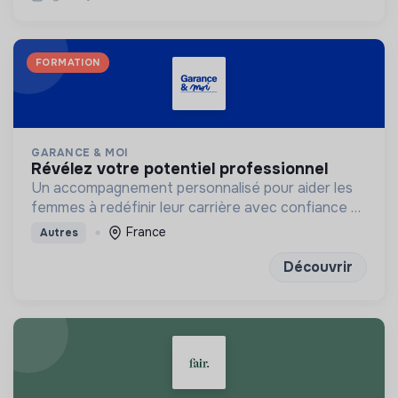
FORMATION
GARANCE & MOI
révélez votre potentiel professionnel
Un accompagnement personnalisé pour aider les
femmes à redéfinir leur carrière avec confiance et
clarté
France
Autres
Découvrir