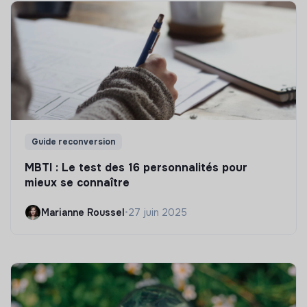
Guide reconversion
MBTI : Le test des 16 personnalités pour
mieux se connaître
Marianne Roussel
•
27 juin 2025