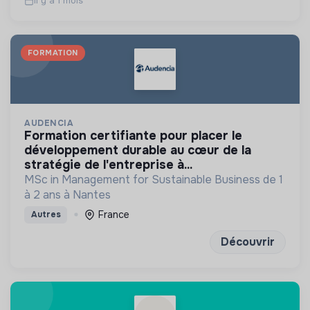
Il y a 1 mois
FORMATION
AUDENCIA
formation certifiante pour placer le
développement durable au cœur de la
stratégie de l'entreprise à...
MSc in Management for Sustainable Business de 1
à 2 ans à Nantes
France
Autres
Découvrir