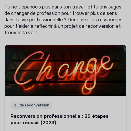
Tu ne t'épanouis plus dans ton travail, et tu envisages
de changer de profession pour trouver plus de sens
dans ta vie professionnelle ? Découvre les ressources
pour t'aider à réflechir à un projet de reconversion et
trouver ta voie.
Guide reconversion
Reconversion professionnelle : 20 étapes
pour réussir (2023)