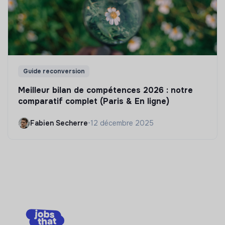
Guide reconversion
Meilleur bilan de compétences 2026 : notre
comparatif complet (Paris & En ligne)
Fabien Secherre
•
12 décembre 2025