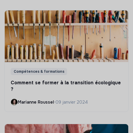
Compétences & formations
Comment se former à la transition écologique
?
Marianne Roussel
•
09 janvier 2024