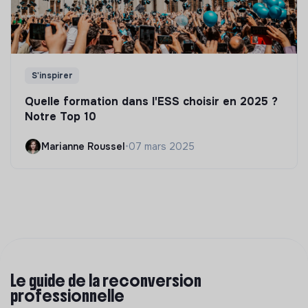
S'inspirer
Quelle formation dans l'ESS choisir en 2025 ?
Notre Top 10
Marianne Roussel
•
07 mars 2025
Le guide de la reconversion
professionnelle