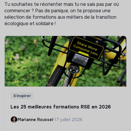
Tu souhaites te réorienter mais tu ne sais pas par où
commencer ? Pas de panique, on te propose une
sélection de formations aux métiers de la transition
écologique et solidaire !
S'inspirer
Les 25 meilleures formations RSE en 2026
Marianne Roussel
•
17 juillet 2026