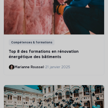
Compétences & formations
Top 8 des formations en rénovation
énergétique des bâtiments
Marianne Roussel
•
21 janvier 2025