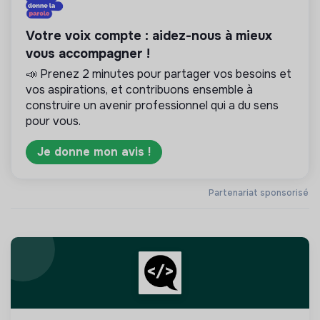
Votre voix compte : aidez-nous à mieux
vous accompagner !
📣 Prenez 2 minutes pour partager vos besoins et
vos aspirations, et contribuons ensemble à
construire un avenir professionnel qui a du sens
pour vous.
Je donne mon avis !
Partenariat sponsorisé