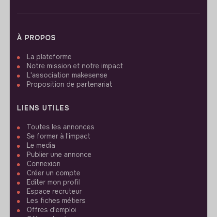
À PROPOS
La plateforme
Notre mission et notre impact
L'association makesense
Proposition de partenariat
LIENS UTILES
Toutes les annonces
Se former à l'impact
Le media
Publier une annonce
Connexion
Créer un compte
Editer mon profil
Espace recruteur
Les fiches métiers
Offres d'emploi