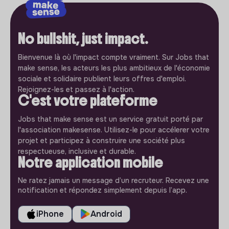
No bullshit, just impact.
Bienvenue là où l'impact compte vraiment. Sur Jobs that
make sense, les acteurs les plus ambitieux de l'économie
sociale et solidaire publient leurs offres d'emploi.
Rejoignez-les et passez à l'action.
C'est votre plateforme
Jobs that make sense est un service gratuit porté par
l'association makesense. Utilisez-le pour accélerer votre
projet et participez à construire une société plus
respectueuse, inclusive et durable.
Notre application mobile
Ne ratez jamais un message d’un recruteur. Recevez une
notification et répondez simplement depuis l’app.
iPhone
Android