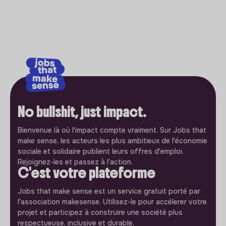
No bullshit, just impact.
Bienvenue là où l'impact compte vraiment. Sur Jobs that
make sense, les acteurs les plus ambitieux de l'économie
sociale et solidaire publient leurs offres d'emploi.
Rejoignez-les et passez à l'action.
C'est votre plateforme
Jobs that make sense est un service gratuit porté par
l'association makesense. Utilisez-le pour accélerer votre
projet et participez à construire une société plus
respectueuse, inclusive et durable.