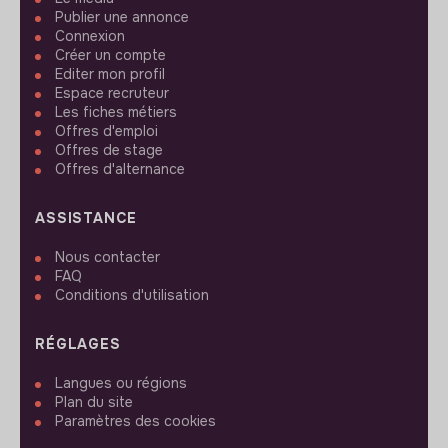
Publier une annonce
Connexion
Créer un compte
Editer mon profil
Espace recruteur
Les fiches métiers
Offres d'emploi
Offres de stage
Offres d'alternance
ASSISTANCE
Nous contacter
FAQ
Conditions d'utilisation
RÉGLAGES
Langues ou régions
Plan du site
Paramètres des cookies