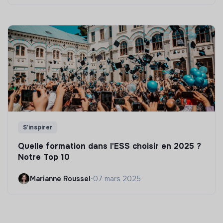
S'inspirer
Quelle formation dans l'ESS choisir en 2025 ?
Notre Top 10
Marianne Roussel
•
07 mars 2025