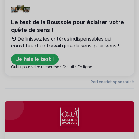
Le test de la Boussole pour éclairer votre
quête de sens !
🧭 Définissez les critères indispensables qui
constituent un travail qui a du sens, pour vous !
Je fais le test !
Outils pour votre recherche • Gratuit • En ligne
Partenariat sponsorisé