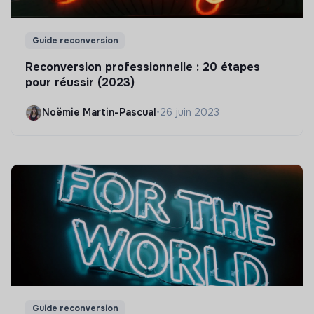
Guide reconversion
Reconversion professionnelle : 20 étapes
pour réussir (2023)
Noëmie Martin-Pascual
•
26 juin 2023
Guide reconversion