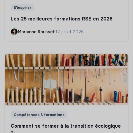
S'inspirer
Les 25 meilleures formations RSE en 2026
Marianne Roussel
•
17 juillet 2026
Compétences & formations
Comment se former à la transition écologique
?