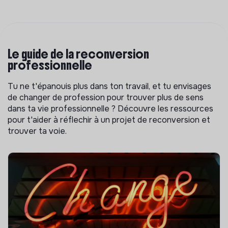
Le guide de la reconversion
professionnelle
Tu ne t'épanouis plus dans ton travail, et tu envisages
de changer de profession pour trouver plus de sens
dans ta vie professionnelle ? Découvre les ressources
pour t'aider à réflechir à un projet de reconversion et
trouver ta voie.