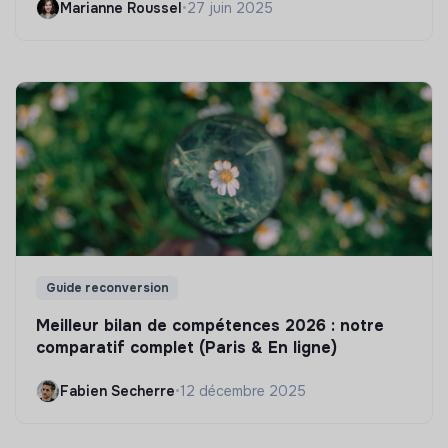
Marianne Roussel
•
27 juin 2025
Guide reconversion
Meilleur bilan de compétences 2026 : notre
comparatif complet (Paris & En ligne)
Fabien Secherre
•
12 décembre 2025