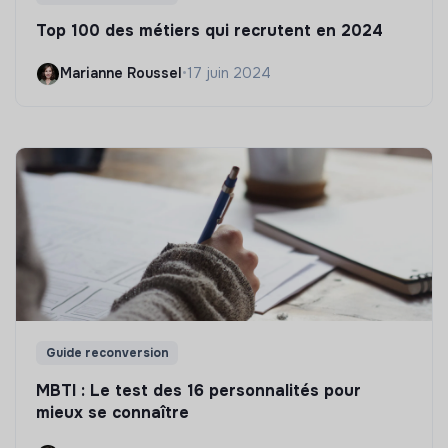
Top 100 des métiers qui recrutent en 2024
Marianne Roussel
•
17 juin 2024
Guide reconversion
MBTI : Le test des 16 personnalités pour
mieux se connaître