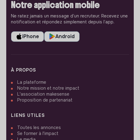
Notre application mobile
Ne ratez jamais un message d’un recruteur. Recevez une
notification et répondez simplement depuis l’app.
iPhone
Android
À PROPOS
La plateforme
Notre mission et notre impact
L'association makesense
Proposition de partenariat
LIENS UTILES
Toutes les annonces
Se former à l'impact
Le media