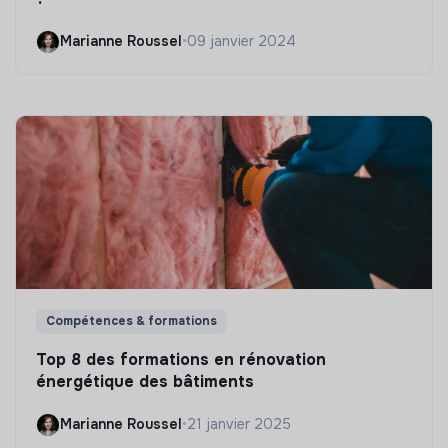
Marianne Roussel
•
09 janvier 2024
Compétences & formations
Top 8 des formations en rénovation
énergétique des bâtiments
Marianne Roussel
•
21 janvier 2025