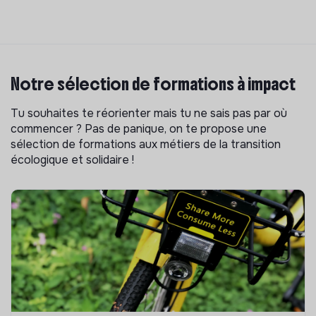
Notre sélection de formations à impact
Tu souhaites te réorienter mais tu ne sais pas par où
commencer ? Pas de panique, on te propose une
sélection de formations aux métiers de la transition
écologique et solidaire !